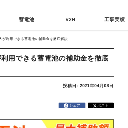
蓄電池
V2H
工事実績
法人が利用できる蓄電池の補助金を徹底解説
が利用できる蓄電池の補助金を徹底
投稿日: 2021年04月08日
シェア
ポスト