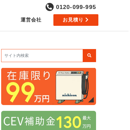
0120-099-995
運営会社
お見積り
検索: