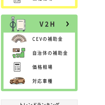
トレンドランキング