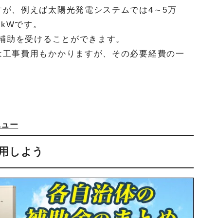
が、例えば太陽光発電システムでは4～5万
/kWです。
の補助を受けることができます。
は工事費用もかかりますが、その必要経費の一
ニュー
用しよう