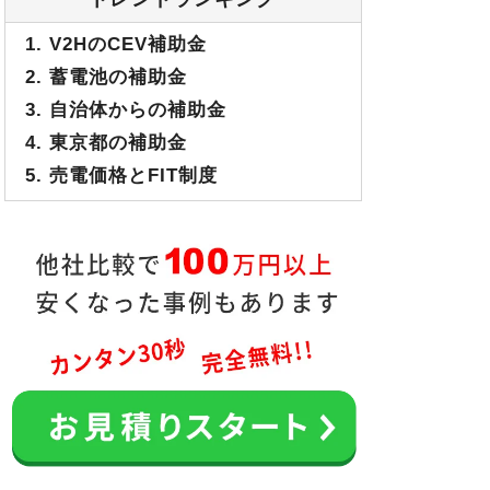
1. V2HのCEV補助金
2. 蓄電池の補助金
3. 自治体からの補助金
4. 東京都の補助金
5. 売電価格とFIT制度