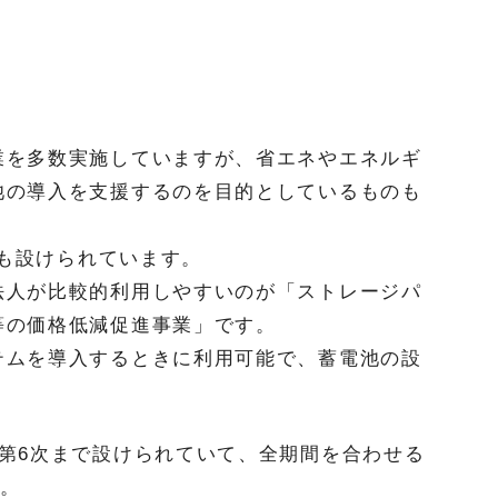
業を多数実施していますが、省エネやエネルギ
池の導入を支援するのを目的としているものも
円も設けられています。
法人が比較的利用しやすいのが「ストレージパ
等の価格低減促進事業」です。
テムを導入するときに利用可能で、蓄電池の設
第6次まで設けられていて、全期間を合わせる
す。