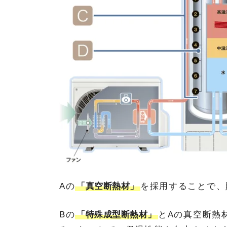
Aの
「真空断熱材」
を採用することで、
Bの
「特殊成型断熱材」
とAの真空断熱