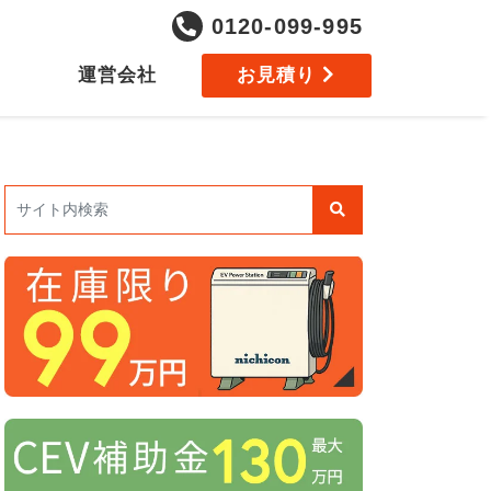
0120-099-995
運営会社
お見積り
検索: