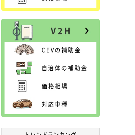
トレンドランキング