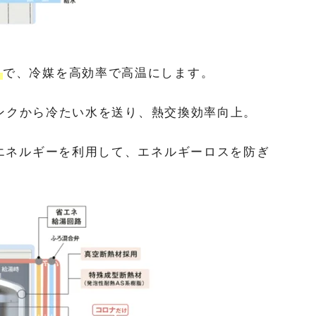
」
で、冷媒を高効率で高温にします。
ンクから冷たい水を送り、熱交換効率向上。
エネルギーを利用して、エネルギーロスを防ぎ