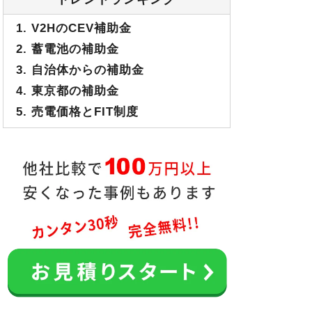
1. V2HのCEV補助金
2. 蓄電池の補助金
3. 自治体からの補助金
4. 東京都の補助金
5. 売電価格とFIT制度