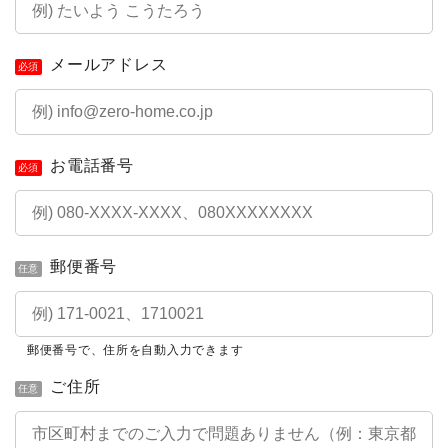
メールアドレス
必須
お電話番号
必須
郵便番号
任意
郵便番号で、住所を自動入力できます
ご住所
任意