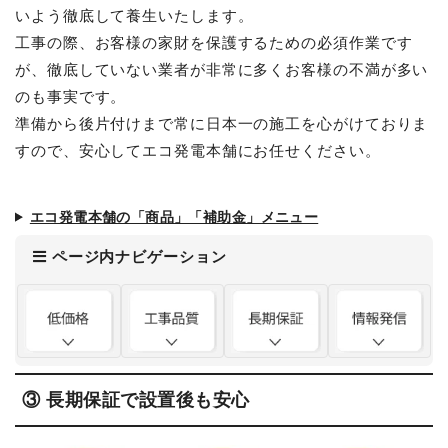
いよう徹底して養生いたします。
工事の際、お客様の家財を保護するための必須作業です
が、徹底していない業者が非常に多くお客様の不満が多い
のも事実です。
準備から後片付けまで常に日本一の施工を心がけておりま
すので、安心してエコ発電本舗にお任せください。
エコ発電本舗の「商品」「補助金」メニュー
ページ内ナビゲーション
③ 長期保証で設置後も安心