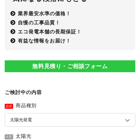
業界最安水準の価格！
自慢の工事品質！
エコ発電本舗の長期保証！
有益な情報をお届け！
無料見積り・ご相談フォーム
ご検討中の内容
商品種別
必須
太陽光
任意