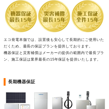
エコ発電本舗では、設置後も安心して長期的にご使用いた
だくため、最長の保証プランを提供しております。
機器保証と災害補償はメーカーの提供の範囲内で最長プラ
ン、施工保証は業界最長の15年保証を提供いたします。
長期機器保証