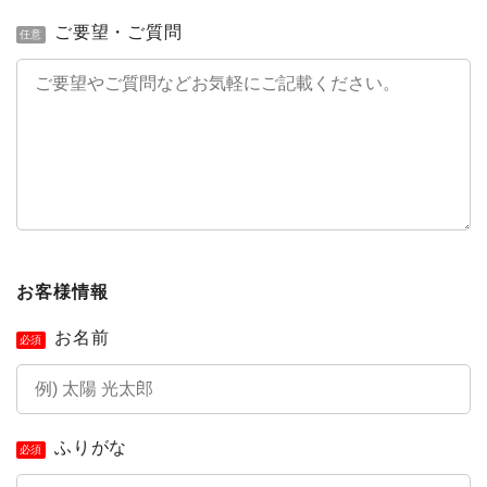
ご要望・ご質問
任意
お客様情報
お名前
必須
ふりがな
必須