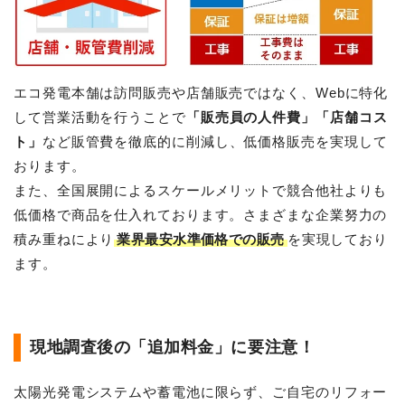
エコ発電本舗は訪問販売や店舗販売ではなく、Webに特化
して営業活動を行うことで
「販売員の人件費」「店舗コス
ト」
など販管費を徹底的に削減し、低価格販売を実現して
おります。
また、全国展開によるスケールメリットで競合他社よりも
低価格で商品を仕入れております。さまざまな企業努力の
積み重ねにより
業界最安水準価格での販売
を実現しており
ます。
現地調査後の「追加料金」に要注意！
太陽光発電システムや蓄電池に限らず、ご自宅のリフォー