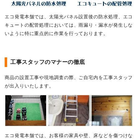
エコ発電本舗では、太陽光パネル設置後の防水処理、エコ
キュートの配管処理においては、雨漏り・漏水が発生しな
いように特に重点的に作業を行っております。
工事スタッフのマナーの徹底
商品の設置工事や現地調査の際、ご自宅内を工事スタッフ
が出入りいたします。
エコ発電本舗では、お客様の家具や壁、床などを傷つけな