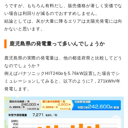
うですが、もちろん有料だし、販売価格が著しく安価でな
い場合は利回りが減るのでおすすめしません。
結論としては、灰が大量に降るエリアは太陽光発電には向
かないと思います。
鹿児島県の発電量って多いんでしょうか
鹿児島県の実際の発電量は、他の都道府県と比較してどう
なのでしょうか？
例えばパナソニックHIT240αを5.76kW設置した場合でシ
ミュレーションしてみると、以下のように7，271kWh/年
発電します。