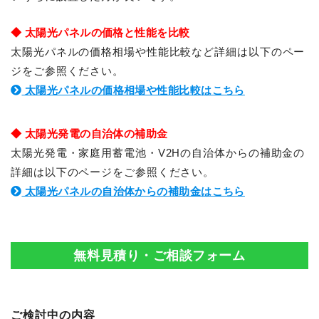
◆ 太陽光パネルの価格と性能を比較
太陽光パネルの価格相場や性能比較など詳細は以下のペー
ジをご参照ください。
太陽光パネルの価格相場や性能比較はこちら
◆ 太陽光発電の自治体の補助金
太陽光発電・家庭用蓄電池・V2Hの自治体からの補助金の
詳細は以下のページをご参照ください。
太陽光パネルの自治体からの補助金はこちら
無料見積り・ご相談フォーム
ご検討中の内容