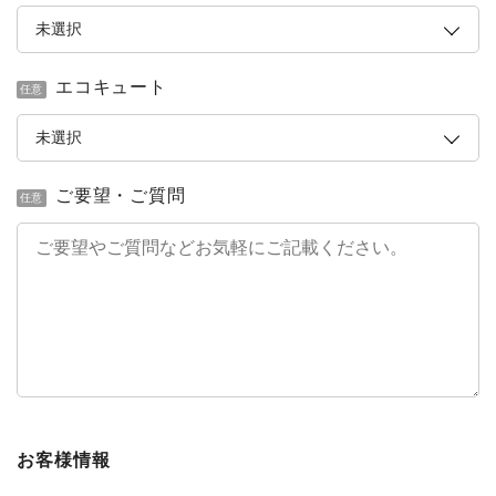
エコキュート
任意
ご要望・ご質問
任意
お客様情報