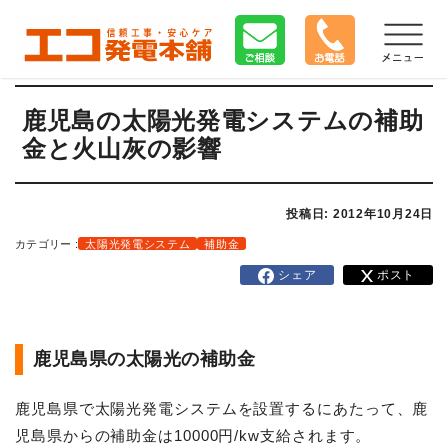
鹿児島の太陽光発電システムの補助
金と火山灰の影響
投稿日: 2012年10月24日
カテゴリー :
太陽光発電システム
補助金
シェア
ポスト
鹿児島県の太陽光の補助金
鹿児島県で太陽光発電システムを設置するにあたって、鹿
児島県からの補助金は10000円/kw支給されます。