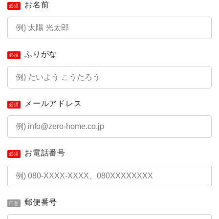
お名前
必須
ふりがな
必須
メールアドレス
必須
お電話番号
必須
郵便番号
任意