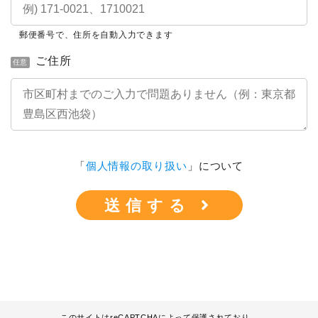
郵便番号で、住所を自動入力できます
ご住所
任意
「
個人情報の取り扱い
」について
このサイトはreCAPTCHAによって保護されており、