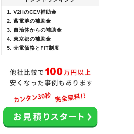
1. V2HのCEV補助金
2. 蓄電池の補助金
3. 自治体からの補助金
4. 東京都の補助金
5. 売電価格とFIT制度