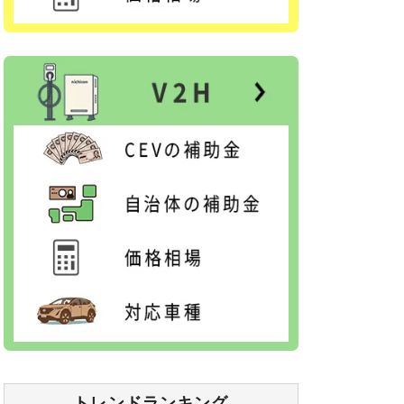
トレンドランキング