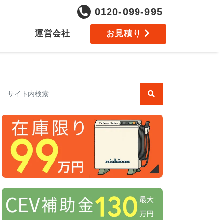
0120-099-995
運営会社
お見積り
検索: