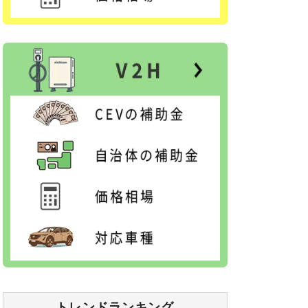
トレンドランキング