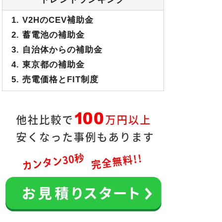
1. V2HのCEV補助金
2. 蓄電池の補助金
3. 自治体からの補助金
4. 東京都の補助金
5. 売電価格とFIT制度