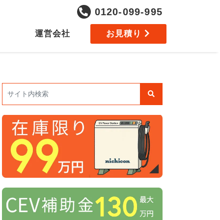
0120-099-995
運営会社
お見積り
検索: