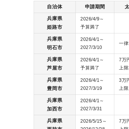
自治体
申請期間
兵庫県
2026/4/9～
姫路市
予算満了
兵庫県
2026/4/1～
一律
明石市
2027/3/10
兵庫県
2026/4/1～
7万
芦屋市
予算満了
上限
兵庫県
2026/4/1～
3万
豊岡市
2027/3/19
上限
兵庫県
2026/4/1～
加西市
2027/3/31
兵庫県
2026/5/15～
7万