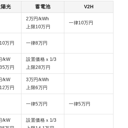
太陽光
蓄電池
V2H
2万円/kWh
一律10万円
上限10万円
10万円
一律8万円
円/kW
設置価格ｘ1/3
35万円
上限28万円
円/kW
3万円/kWh
12万円
上限6万円
一律5万円
一律5万円
円/kW
設置価格ｘ1/3