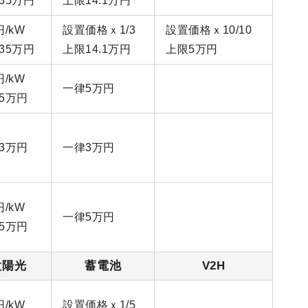
35万円
上限14.1万円
円/kW
設置価格ｘ1/3
設置価格ｘ10/10
35万円
上限14.1万円
上限5万円
円/kW
一律5万円
5万円
3万円
一律3万円
円/kW
一律5万円
5万円
太陽光
蓄電池
V2H
円/kW
設置価格ｘ1/5