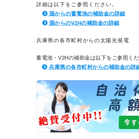
詳細は以下をご参照ください。
国からの蓄電池の補助金の詳細
国からのV2Hの補助金の詳細
兵庫県の各市町村からの太陽光発電
蓄電池・V2Hの補助金は以下をご参照く
兵庫県の各市町村からの補助金の詳