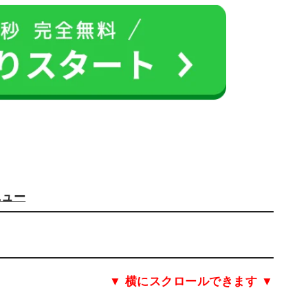
ニュー
▼ 横にスクロールできます ▼