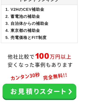
1. V2HのCEV補助金
2. 蓄電池の補助金
3. 自治体からの補助金
4. 東京都の補助金
5. 売電価格とFIT制度