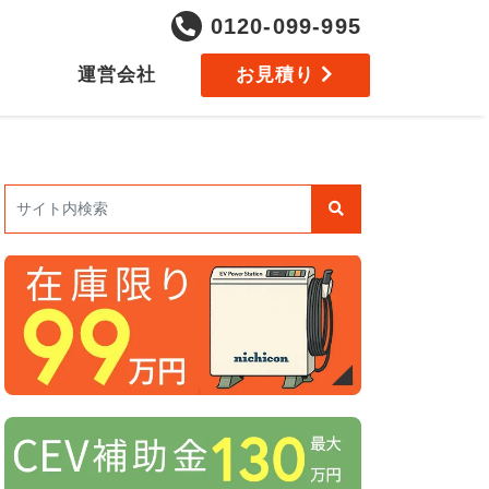
0120-099-995
運営会社
お見積り
検索: