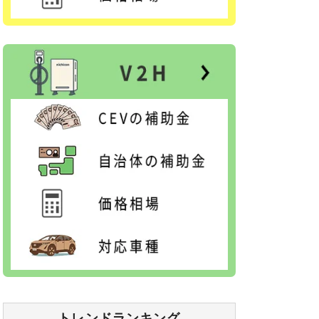
トレンドランキング