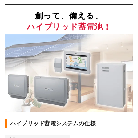
創って、備える、
ハイブリッド蓄電池！
ハイブリッド蓄電システムの仕様