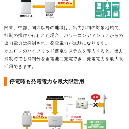
関東、中部、関西以外の地域は、出力抑制の対象地域で、
抑制の操作が行われた場合、パワーコンディショナからの
出力電力は抑制され、発電電力が無駄になります。
オムロンのハイブリッド蓄電システムを導入すると、出力
抑制時でも抑制分を蓄電池に充電でき、発電電力を最大限
活用できます。
停電時も発電電力を最大限活用