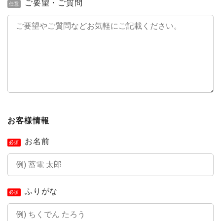
ご要望・ご質問
任意
お客様情報
お名前
必須
ふりがな
必須