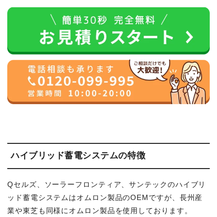
ハイブリッド蓄電システムの特徴
Qセルズ、ソーラーフロンティア、サンテックのハイブリ
ッド蓄電システムはオムロン製品のOEMですが、長州産
業や東芝も同様にオムロン製品を使用しております。