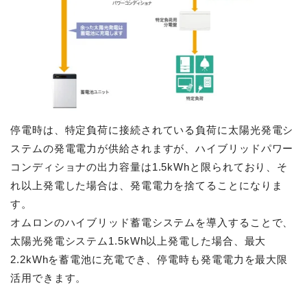
停電時は、特定負荷に接続されている負荷に太陽光発電シ
ステムの発電電力が供給されますが、ハイブリッドパワー
コンディショナの出力容量は1.5kWhと限られており、そ
れ以上発電した場合は、発電電力を捨てることになりま
す。
オムロンのハイブリッド蓄電システムを導入することで、
太陽光発電システム1.5kWh以上発電した場合、最大
2.2kWhを蓄電池に充電でき、停電時も発電電力を最大限
活用できます。