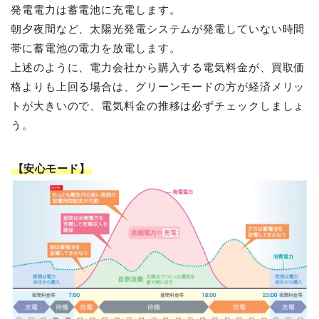
発電電力は蓄電池に充電します。
朝夕夜間など、太陽光発電システムが発電していない時間
帯に蓄電池の電力を放電します。
上述のように、電力会社から購入する電気料金が、買取価
格よりも上回る場合は、グリーンモードの方が経済メリッ
トが大きいので、電気料金の推移は必ずチェックしましょ
う。
【安心モード】