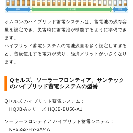
オムロンのハイブリッド蓄電システムは、蓄電池の残存容
量を設定でき、災害時に蓄電池が機能するように準備でき
ます。
ハイブリッド蓄電システムの電池残量を多く設定しすぎる
と、普段使用する電力が減り、経済メリットが小さくなり
ます。
Qセルズ、ソーラーフロンティア、サンテック
のハイブリッド蓄電システムの型番
Qセルズ ハイブリッド蓄電システム：
HQJB-Aシリーズ HQJB-BU56-A1
ソーラーフロンティア ハイブリッド蓄電システム：
KP55S3-HY-3A/4A