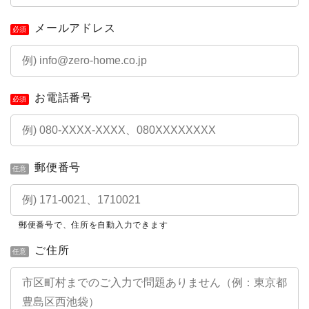
メールアドレス
必須
お電話番号
必須
郵便番号
任意
郵便番号で、住所を自動入力できます
ご住所
任意