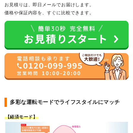
お見積りは、即日メールでお届けします。
価格や保証内容を、すぐに比較できます。
多彩な運転モードでライフスタイルにマッチ
【経済モード】