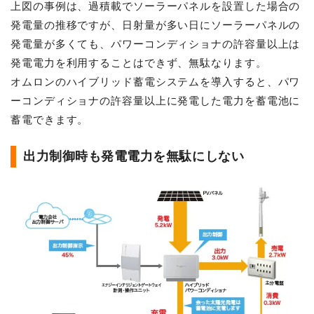
上図の事例は、過積載でソーラーパネルを設置した場合の
発電量の推移ですが、日射量が多い日にソーラーパネルの
発電量が多くても、パワーコンディショナの許容量以上は
発電電力を利用することはできず、無駄なります。
オムロンのハイブリッド蓄電システムを導入すると、パワ
ーコンディショナの許容量以上に発電した電力を蓄電池に
蓄電できます。
出力制御時も発電電力を無駄にしない