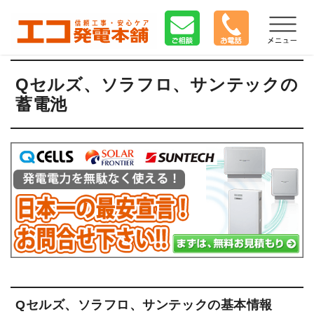
Qセルズ、ソラフロ、サンテックの
蓄電池
Qセルズ、ソラフロ、サンテックの基本情報