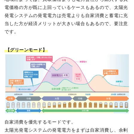
電価格の方が既に上回っているケースもあるので、太陽光
発電システムの発電電力は売電よりも自家消費と蓄電に充
当した方が経済メリットが大きい場合もあるので、要注意
です。
【グリーンモード】
自家消費を優先するモードです。
太陽光発電システムの発電電力をまずは自家消費し、余剰