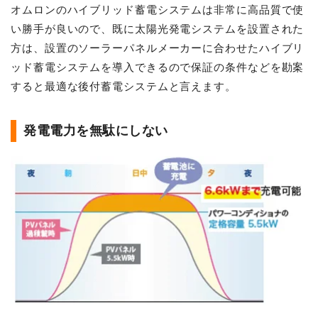
オムロンのハイブリッド蓄電システムは非常に高品質で使
い勝手が良いので、既に太陽光発電システムを設置された
方は、設置のソーラーパネルメーカーに合わせたハイブリ
ッド蓄電システムを導入できるので保証の条件などを勘案
すると最適な後付蓄電システムと言えます。
発電電力を無駄にしない