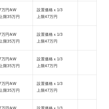
7万円/kW
設置価格ｘ1/3
上限35万円
上限47万円
7万円/kW
設置価格ｘ1/3
上限35万円
上限47万円
7万円/kW
設置価格ｘ1/3
上限35万円
上限47万円
7万円/kW
設置価格ｘ1/3
上限35万円
上限47万円
7万円/kW
設置価格ｘ1/3