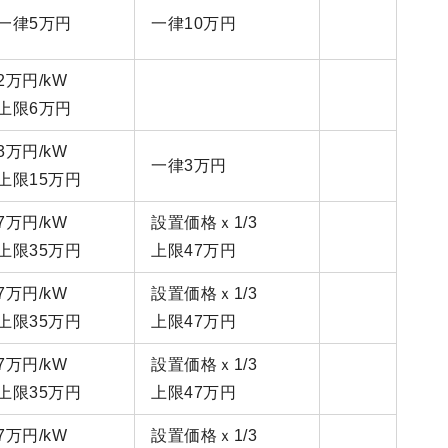
一律5万円
一律10万円
2万円/kW
上限6万円
3万円/kW
一律3万円
上限15万円
7万円/kW
設置価格ｘ1/3
上限35万円
上限47万円
7万円/kW
設置価格ｘ1/3
上限35万円
上限47万円
7万円/kW
設置価格ｘ1/3
上限35万円
上限47万円
7万円/kW
設置価格ｘ1/3