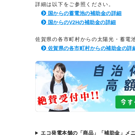
詳細は以下をご参照ください。
国からの蓄電池の補助金の詳細
国からのV2Hの補助金の詳細
佐賀県の各市町村からの太陽光・蓄電池
佐賀県の各市町村からの補助金の詳
エコ発電本舗の「商品」「補助金」メ