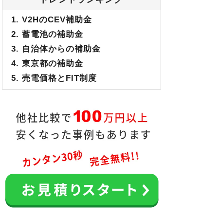
1. V2HのCEV補助金
2. 蓄電池の補助金
3. 自治体からの補助金
4. 東京都の補助金
5. 売電価格とFIT制度