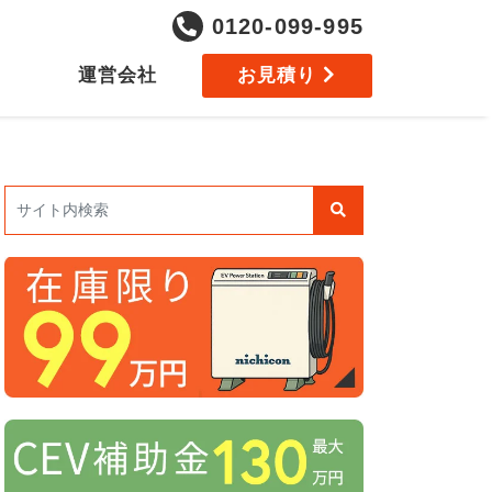
0120-099-995
運営会社
お見積り
検索: