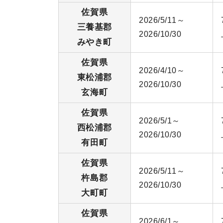
佐賀県
2026/5/11～
三養基郡
2026/10/30
みやき町
佐賀県
2026/4/10～
東松浦郡
2026/10/30
玄海町
佐賀県
2026/5/1～
西松浦郡
2026/10/30
有田町
佐賀県
2026/5/11～
杵島郡
2026/10/30
大町町
佐賀県
2026/6/1～