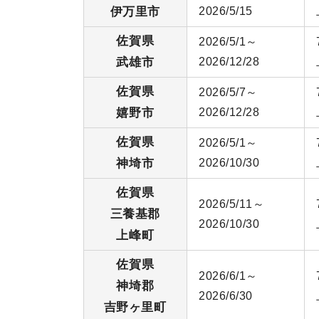
伊万里市
2026/5/15
佐賀県
2026/5/1～
武雄市
2026/12/28
佐賀県
2026/5/7～
嬉野市
2026/12/28
佐賀県
2026/5/1～
神埼市
2026/10/30
佐賀県
2026/5/11～
三養基郡
2026/10/30
上峰町
佐賀県
2026/6/1～
神埼郡
2026/6/30
吉野ヶ里町