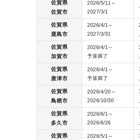
佐賀県
2026/5/11～
佐賀市
2027/3/1
佐賀県
2026/4/1～
鹿島市
2027/3/31
佐賀県
2026/4/1～
加賀市
予算満了
佐賀県
2026/4/1～
唐津市
予算満了
佐賀県
2026/4/20～
鳥栖市
2026/10/30
佐賀県
2026/6/1～
多久市
2026/6/26
佐賀県
2026/5/1～