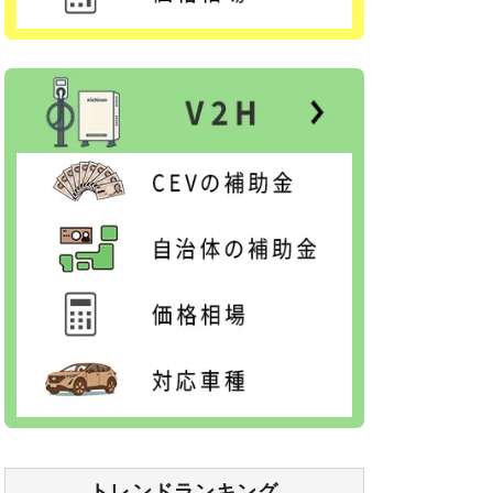
トレンドランキング