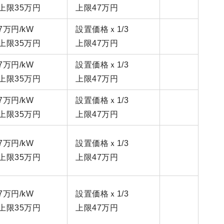
上限35万円
上限47万円
7万円/kW
設置価格ｘ1/3
上限35万円
上限47万円
7万円/kW
設置価格ｘ1/3
上限35万円
上限47万円
7万円/kW
設置価格ｘ1/3
上限35万円
上限47万円
7万円/kW
設置価格ｘ1/3
上限35万円
上限47万円
7万円/kW
設置価格ｘ1/3
上限35万円
上限47万円