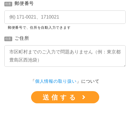
郵便番号
任意
郵便番号で、住所を自動入力できます
ご住所
任意
「
個人情報の取り扱い
」について