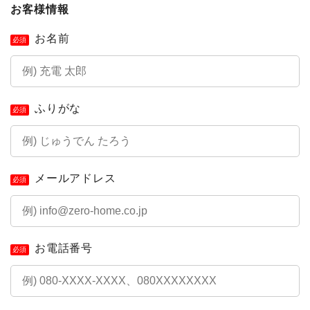
お客様情報
お名前
必須
ふりがな
必須
メールアドレス
必須
お電話番号
必須