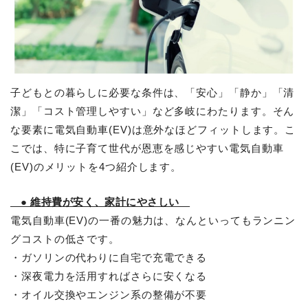
子どもとの暮らしに必要な条件は、「安心」「静か」「清
潔」「コスト管理しやすい」など多岐にわたります。そん
な要素に電気自動車(EV)は意外なほどフィットします。こ
こでは、特に子育て世代が恩恵を感じやすい電気自動車
(EV)のメリットを4つ紹介します。
● 維持費が安く、家計にやさしい
電気自動車(EV)の一番の魅力は、なんといってもランニン
グコストの低さです。
・ガソリンの代わりに自宅で充電できる
・深夜電力を活用すればさらに安くなる
・オイル交換やエンジン系の整備が不要