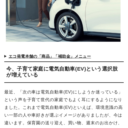
エコ発電本舗の「商品」「補助金」メニュー
今、子育て家庭に電気自動車(EV)という選択肢
が増えている
最近、「次の車は電気自動車(EV)にしようか迷っている」
という声を子育て世代の家庭でもよく耳にするようになり
ました。これまで電気自動車(EV)といえば、環境意識の高
い一部の人や車好きが選ぶイメージがありましたが、今は
違います。保育園の送り迎え、買い物、週末のお出かけ、