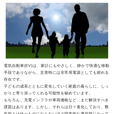
電気自動車(EV)は、家計にもやさしく、静かで快適な移動
手段でありながら、災害時には非常用電源としても頼れる
存在です。
子どもの成長とともに変化していく家庭の暮らしに、しっ
かりと寄り添ってくれる可能性を秘めています。
もちろん、充電インフラや車両価格など、まだ解決すべき
課題はあります。しかし、それらは日々進化しており、数
年前とは比べものにならないほど現実的な選択肢になって