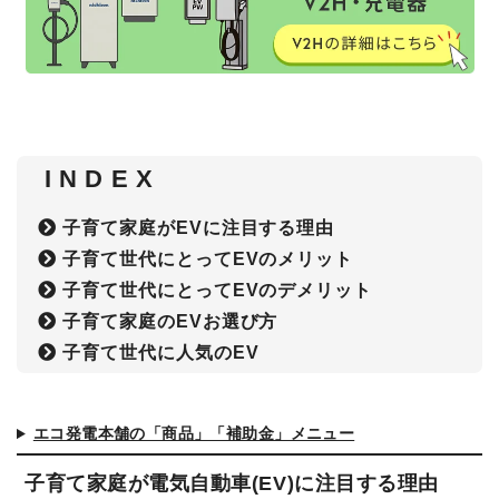
I N D E X
子育て家庭がEVに注目する理由
子育て世代にとってEVのメリット
子育て世代にとってEVのデメリット
子育て家庭のEVお選び方
子育て世代に人気のEV
エコ発電本舗の「商品」「補助金」メニュー
子育て家庭が電気自動車(EV)に注目する理由