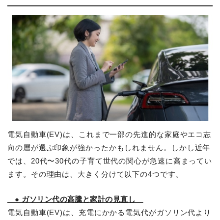
電気自動車(EV)は、これまで一部の先進的な家庭やエコ志
向の層が選ぶ印象が強かったかもしれません。しかし近年
では、20代〜30代の子育て世代の関心が急速に高まってい
ます。その理由は、大きく分けて以下の4つです。
● ガソリン代の高騰と家計の見直し
電気自動車(EV)は、充電にかかる電気代がガソリン代より