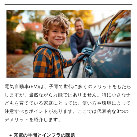
電気自動車(EV)は、子育て世代に多くのメリットをもたら
しますが、当然ながら万能ではありません。特に小さな子
どもを育てている家庭にとっては、使い方や環境によって
注意すべきポイントがあります。ここでは代表的な3つの
デメリットを紹介します。
● 充電の手間とインフラの課題