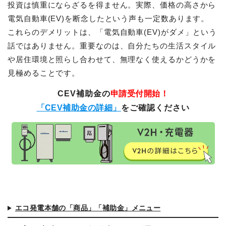
投資は慎重にならざるを得ません。実際、価格の高さから
電気自動車(EV)を断念したという声も一定数あります。
これらのデメリットは、「電気自動車(EV)がダメ」という
話ではありません。重要なのは、自分たちの生活スタイル
や居住環境と照らし合わせて、無理なく使えるかどうかを
見極めることです。
CEV補助金の
申請受付開始！
「CEV補助金の詳細」
をご確認ください
エコ発電本舗の「商品」「補助金」メニュー