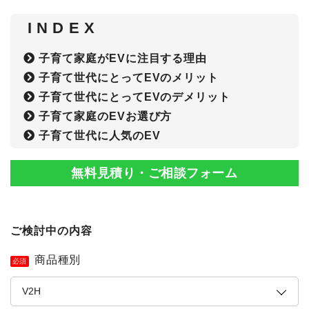
I N D E X
子育て家庭がEVに注目する理由
子育て世代にとってEVのメリット
子育て世代にとってEVのデメリット
子育て家庭のEVお選び方
子育て世代に人気のEV
無料見積り・ご相談フォーム
ご検討中の内容
商品種別
必須