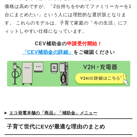
価格は高めですが、「2台持ちをやめてファミリーカーを1
台にまとめたい」という人には理想的な選択肢となりま
す。 これらのモデルは、子育て家庭の「今の生活」にフ
ィットしやすい仕様になっています。
CEV補助金の
申請受付開始！
「CEV補助金の詳細」
をご確認ください
エコ発電本舗の「商品」「補助金」メニュー
子育て世代にEVが最適な理由のまとめ