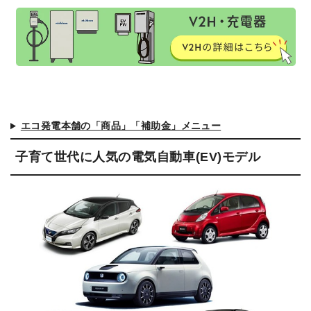
エコ発電本舗の「商品」「補助金」メニュー
子育て世代に人気の電気自動車(EV)モデル