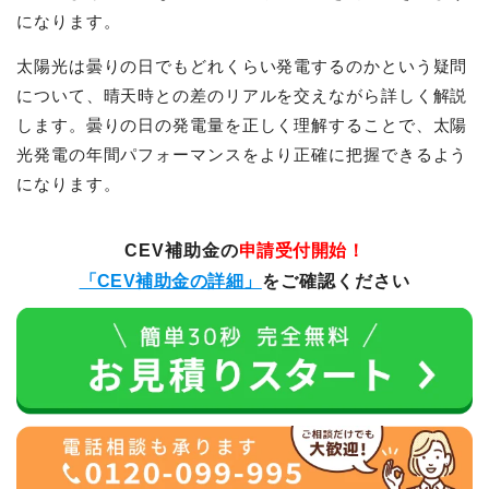
になります。
太陽光は曇りの日でもどれくらい発電するのかという疑問
について、晴天時との差のリアルを交えながら詳しく解説
します。曇りの日の発電量を正しく理解することで、太陽
光発電の年間パフォーマンスをより正確に把握できるよう
になります。
CEV補助金の
申請受付開始！
「CEV補助金の詳細」
をご確認ください