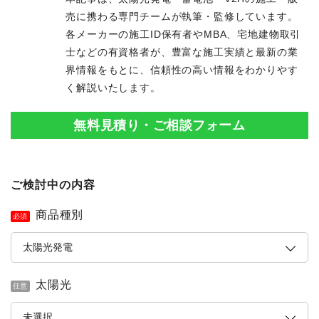
売に携わる専門チームが執筆・監修しています。
各メーカーの施工ID保有者やMBA、宅地建物取引
士などの有資格者が、豊富な施工実績と最新の業
界情報をもとに、信頼性の高い情報をわかりやす
く解説いたします。
無料見積り・ご相談フォーム
ご検討中の内容
商品種別
必須
太陽光
任意