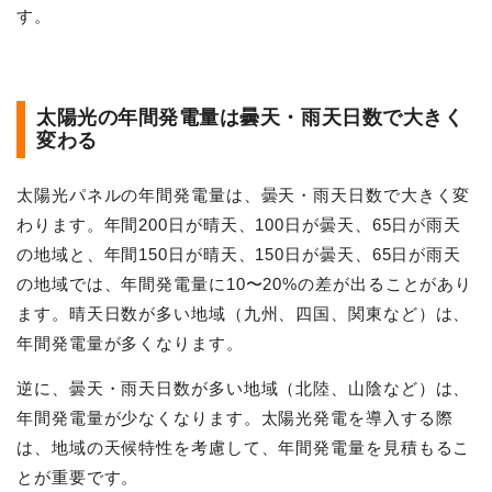
す。
太陽光の年間発電量は曇天・雨天日数で大きく
変わる
太陽光パネルの年間発電量は、曇天・雨天日数で大きく変
わります。年間200日が晴天、100日が曇天、65日が雨天
の地域と、年間150日が晴天、150日が曇天、65日が雨天
の地域では、年間発電量に10〜20%の差が出ることがあり
ます。晴天日数が多い地域（九州、四国、関東など）は、
年間発電量が多くなります。
逆に、曇天・雨天日数が多い地域（北陸、山陰など）は、
年間発電量が少なくなります。太陽光発電を導入する際
は、地域の天候特性を考慮して、年間発電量を見積もるこ
とが重要です。