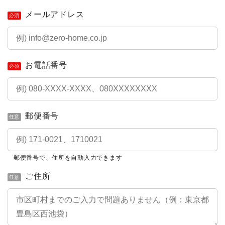
メールアドレス
必須
お電話番号
必須
郵便番号
任意
郵便番号で、住所を自動入力できます
ご住所
任意