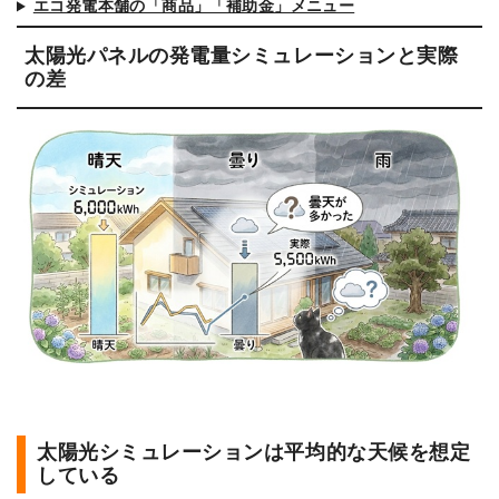
エコ発電本舗の「商品」「補助金」メニュー
太陽光パネルの発電量シミュレーションと実際
の差
太陽光シミュレーションは平均的な天候を想定
している