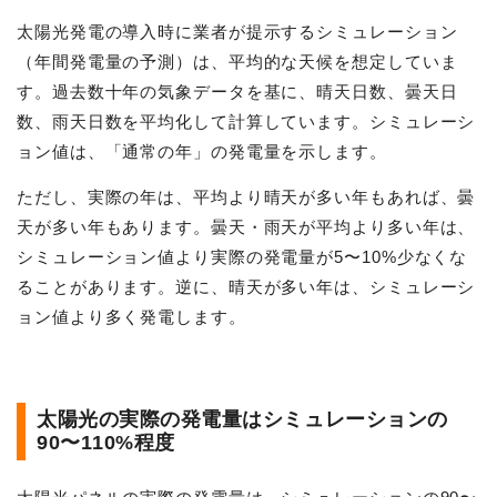
太陽光発電の導入時に業者が提示するシミュレーション
（年間発電量の予測）は、平均的な天候を想定していま
す。過去数十年の気象データを基に、晴天日数、曇天日
数、雨天日数を平均化して計算しています。シミュレーシ
ョン値は、「通常の年」の発電量を示します。
ただし、実際の年は、平均より晴天が多い年もあれば、曇
天が多い年もあります。曇天・雨天が平均より多い年は、
シミュレーション値より実際の発電量が5〜10%少なくな
ることがあります。逆に、晴天が多い年は、シミュレーシ
ョン値より多く発電します。
太陽光の実際の発電量はシミュレーションの
90〜110%程度