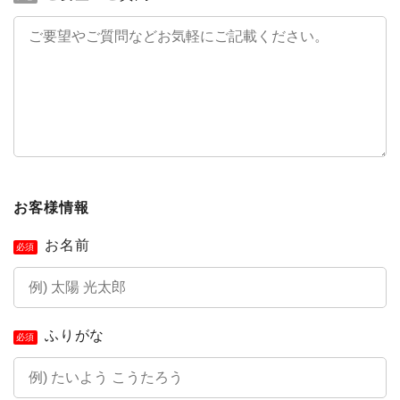
お客様情報
お名前
必須
ふりがな
必須