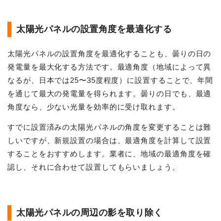
太陽光パネルの設置角度を最適化する
太陽光パネルの設置角度を最適化することも、曇りの日の
発電量を最大化する方法です。最適角度（地域によって異
なるが、日本では25〜35度程度）に設置することで、年間
を通じて最大の発電量を得られます。曇りの日でも、最適
角度なら、少ない光量を効率的に受け取れます。
すでに設置済みの太陽光パネルの角度を変更することは難
しいですが、新規設置の場合は、最適角度を計算して設置
することをおすすめします。業者に、地域の最適角度を確
認し、それに合わせて設置してもらいましょう。
太陽光パネルの周辺の影を取り除く