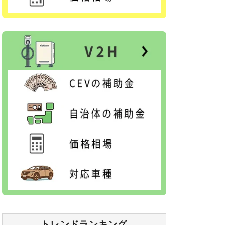
トレンドランキング