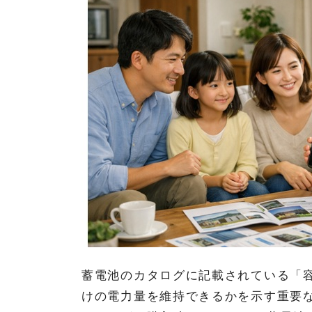
蓄電池のカタログに記載されている「
けの電力量を維持できるかを示す重要な