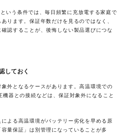
ル」という条件では、毎日頻繁に充放電する家庭で
もあります。保証年数だけを見るのではなく、
に確認することが、後悔しない製品選びにつな
認しておく
対象外となるケースがあります。高温環境での
正機器との接続などは、保証対象外になること
足による高温環境がバッテリー劣化を早める原
「容量保証」は別管理になっていることが多