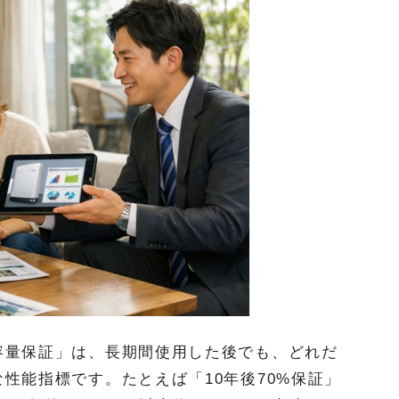
容量保証」は、長期間使用した後でも、どれだ
性能指標です。たとえば「10年後70%保証」