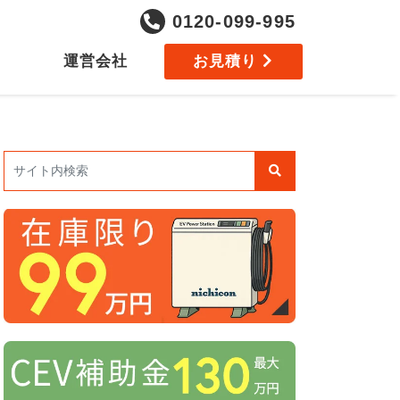
0120-099-995
運営会社
お見積り
検索: