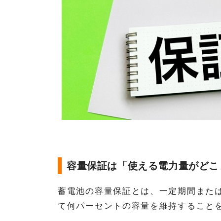
容量保証は「使える電力量がどこ
蓄電池の容量保証とは、一定期間また
て何パーセントの容量を維持すること