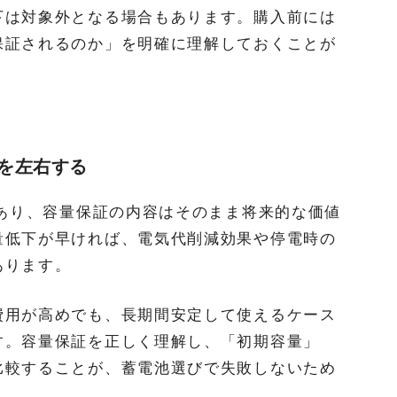
下は対象外となる場合もあります。購入前には
保証されるのか」を明確に理解しておくことが
を左右する
であり、容量保証の内容はそのまま将来的な価値
量低下が早ければ、電気代削減効果や停電時の
あります。
費用が高めでも、長期間安定して使えるケース
す。容量保証を正しく理解し、「初期容量」
比較することが、蓄電池選びで失敗しないため