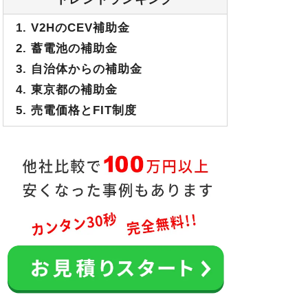
1. V2HのCEV補助金
2. 蓄電池の補助金
3. 自治体からの補助金
4. 東京都の補助金
5. 売電価格とFIT制度