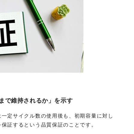
まで維持されるか」を示す
は一定サイクル数の使用後も、初期容量に対し
を保証するという品質保証のことです。