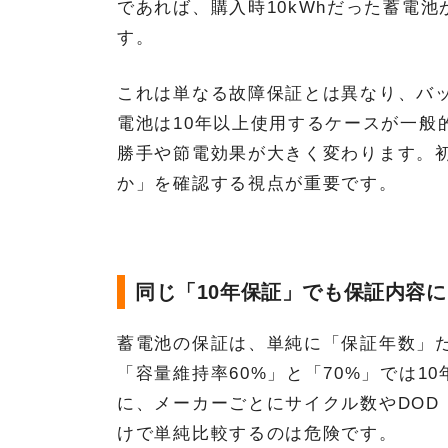
であれば、購入時10kWhだった蓄電池
す。
これは単なる故障保証とは異なり、バ
電池は10年以上使用するケースが一般
勝手や節電効果が大きく変わります。
か」を確認する視点が重要です。
同じ「10年保証」でも保証内容
蓄電池の保証は、単純に「保証年数」だ
「容量維持率60%」と「70%」では
に、メーカーごとにサイクル数やDOD
けで単純比較するのは危険です。