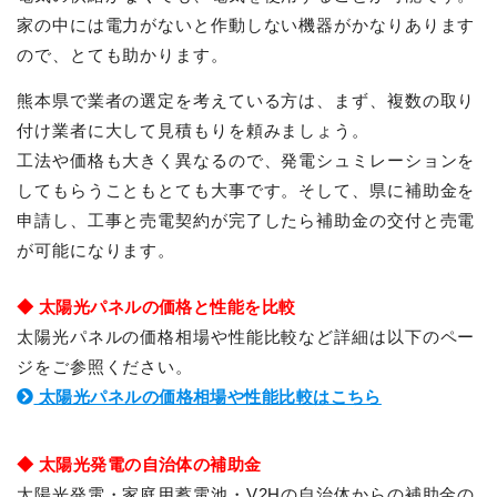
家の中には電力がないと作動しない機器がかなりあります
ので、とても助かります。
熊本県で業者の選定を考えている方は、まず、複数の取り
付け業者に大して見積もりを頼みましょう。
工法や価格も大きく異なるので、発電シュミレーションを
してもらうこともとても大事です。そして、県に補助金を
申請し、工事と売電契約が完了したら補助金の交付と売電
が可能になります。
◆ 太陽光パネルの価格と性能を比較
太陽光パネルの価格相場や性能比較など詳細は以下のペー
ジをご参照ください。
太陽光パネルの価格相場や性能比較はこちら
◆ 太陽光発電の自治体の補助金
太陽光発電・家庭用蓄電池・V2Hの自治体からの補助金の