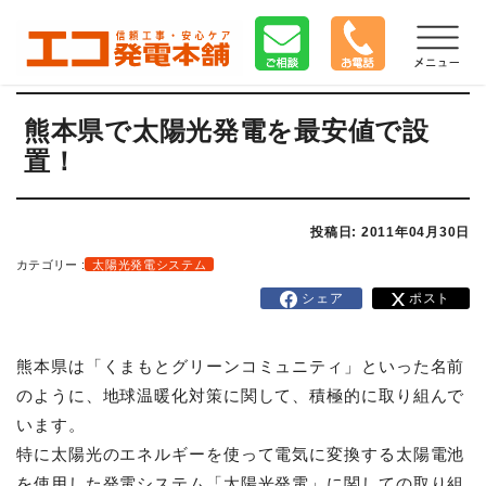
熊本県で太陽光発電を最安値で設
置！
投稿日: 2011年04月30日
カテゴリー :
太陽光発電システム
シェア
ポスト
熊本県は「くまもとグリーンコミュニティ」といった名前
のように、地球温暖化対策に関して、積極的に取り組んで
います。
特に太陽光のエネルギーを使って電気に変換する太陽電池
を使用した発電システム「太陽光発電」に関しての取り組