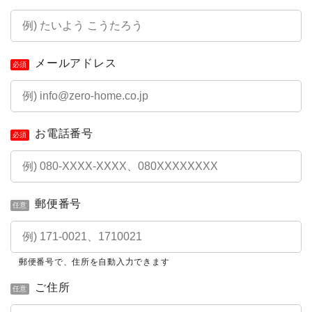
メールアドレス
必須
お電話番号
必須
郵便番号
任意
郵便番号で、住所を自動入力できます
ご住所
任意