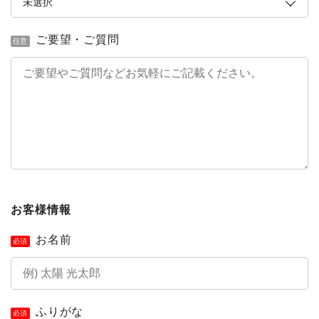
ご要望・ご質問
任意
お客様情報
お名前
必須
ふりがな
必須