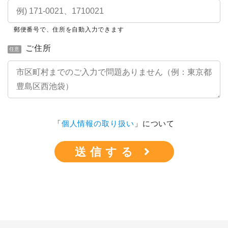
郵便番号で、住所を自動入力できます
ご住所
任意
「
個人情報の取り扱い
」について