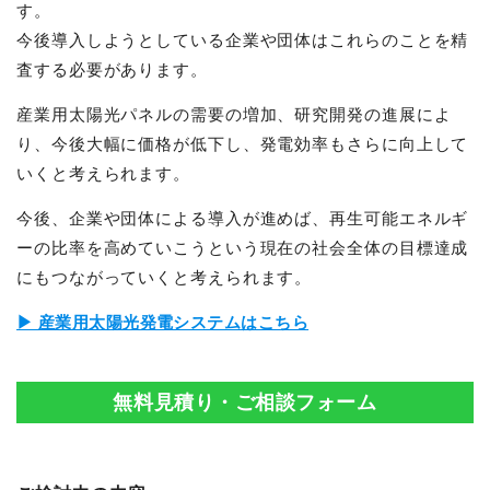
す。
今後導入しようとしている企業や団体はこれらのことを精
査する必要があります。
産業用太陽光パネルの需要の増加、研究開発の進展によ
り、今後大幅に価格が低下し、発電効率もさらに向上して
いくと考えられます。
今後、企業や団体による導入が進めば、再生可能エネルギ
ーの比率を高めていこうという現在の社会全体の目標達成
にもつながっていくと考えられます。
▶ 産業用太陽光発電システムはこちら
無料見積り・ご相談フォーム