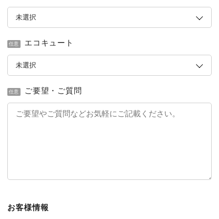
エコキュート
任意
ご要望・ご質問
任意
お客様情報