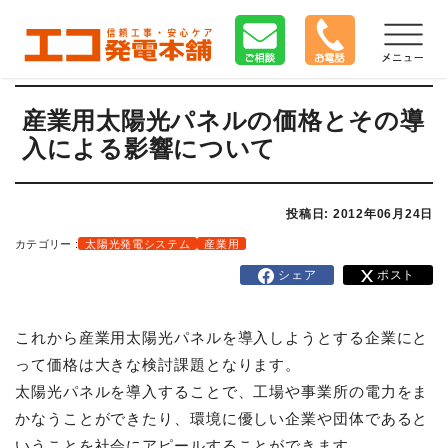
産業用太陽光パネルの価格とその導
入による影響について
投稿日: 2012年06月24日
カテゴリー :
太陽光発電システム
産業用
シェア
ポスト
これから産業用太陽光パネルを導入しようとする企業にと
って価格は大きな検討課題となります。
太陽光パネルを導入することで、工場や事業所の電力をま
かなうことができたり、環境に優しい企業や団体であると
いうことを社会にアピールすることができます。