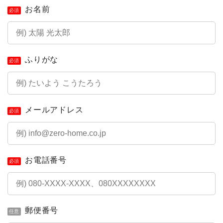
お名前
必須
ふりがな
必須
メールアドレス
必須
お電話番号
必須
郵便番号
任意