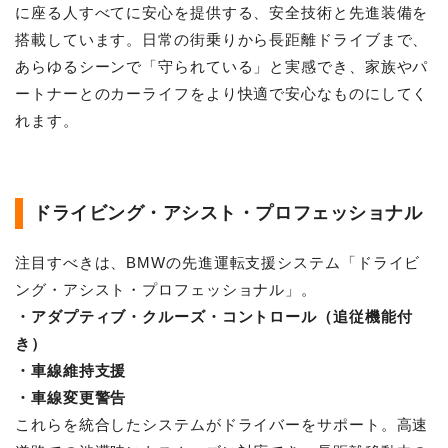
に座る人すべてに安心を提供する、安全技術と先進装備を
搭載しています。日常の街乗りから長距離ドライブまで、
あらゆるシーンで「守られている」と実感でき、家族やパ
ートナーとのカーライフをより快適で安心なものにしてく
れます。
ドライビング・アシスト・プロフェッショナル
注目すべきは、BMWの先進運転支援システム「ドライビ
ング・アシスト・プロフェッショナル」。
・アダプティブ・クルーズ・コントロール（追従機能付
き）
・車線維持支援
・車線変更警告
これらを統合したシステムがドライバーをサポート。高速