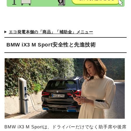
エコ発電本舗の「商品」「補助金」メニュー
BMW iX3 M Sport安全性と先進技術
BMW iX3 M Sportは、ドライバーだけでなく助手席や後席