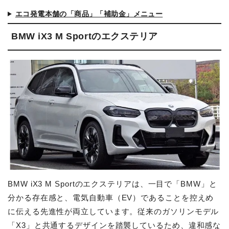
エコ発電本舗の「商品」「補助金」メニュー
BMW iX3 M Sportのエクステリア
BMW iX3 M Sportのエクステリアは、一目で「BMW」と
分かる存在感と、電気自動車（EV）であることを控えめ
に伝える先進性が両立しています。従来のガソリンモデル
「X3」と共通するデザインを踏襲しているため、違和感な