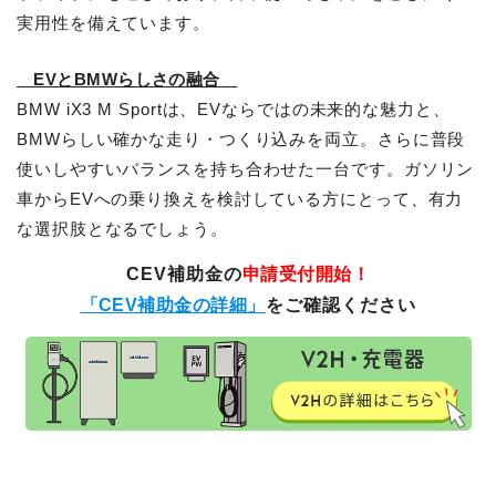
実用性を備えています。
EVとBMWらしさの融合
BMW iX3 M Sportは、EVならではの未来的な魅力と、
BMWらしい確かな走り・つくり込みを両立。さらに普段
使いしやすいバランスを持ち合わせた一台です。ガソリン
車からEVへの乗り換えを検討している方にとって、有力
な選択肢となるでしょう。
CEV補助金の
申請受付開始！
「CEV補助金の詳細」
をご確認ください