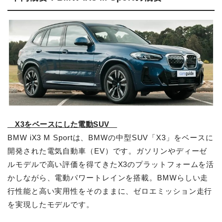
X3をベースにした電動SUV
BMW iX3 M Sportは、BMWの中型SUV「X3」をベースに
開発された電気自動車（EV）です。ガソリンやディーゼ
ルモデルで高い評価を得てきたX3のプラットフォームを活
かしながら、電動パワートレインを搭載。BMWらしい走
行性能と高い実用性をそのままに、ゼロエミッション走行
を実現したモデルです。