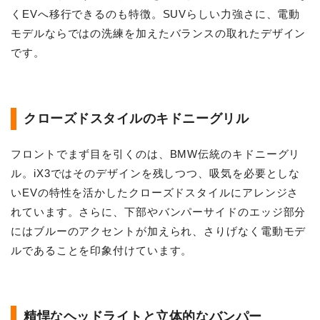
くEVへ移行できるのも特徴。SUVらしい力強さに、電動
モデルならではの洗練を加えたバランスの取れたデザイン
です。
クローズドスタイルのキドニーグリル
フロントでまず目を引くのは、BMW伝統のキドニーグリ
ル。iX3ではそのデザインを残しつつ、吸気を必要としな
いEVの特性を活かしたクローズドスタイルにアレンジさ
れています。さらに、下部やバンパーサイドのエッジ部分
にはブルーのアクセントが加えられ、さりげなく電動モデ
ルであることを印象付けています。
精悍なヘッドライトと立体的なバンパー