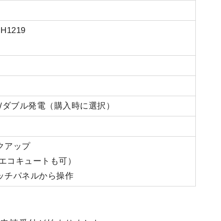
H1219
/ダブル発電（購入時に選択）
クアップ
（エコキュートも可）
ッチパネルから操作