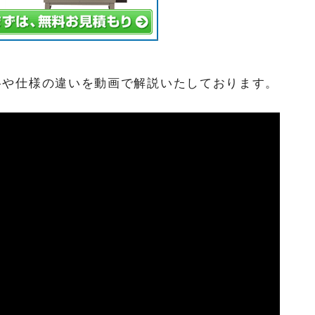
の価格や仕様の違いを動画で解説いたしております。