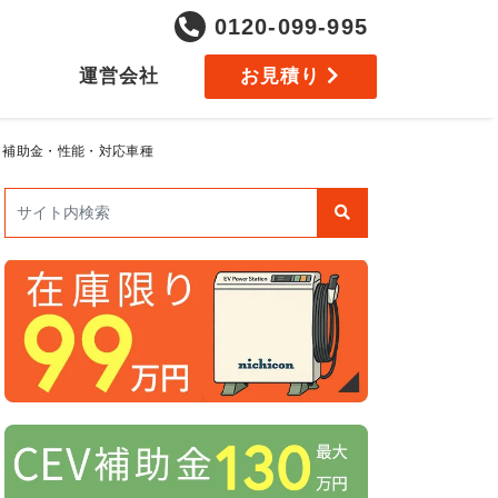
0120-099-995
運営会社
お見積り
格・補助金・性能・対応車種
検索: