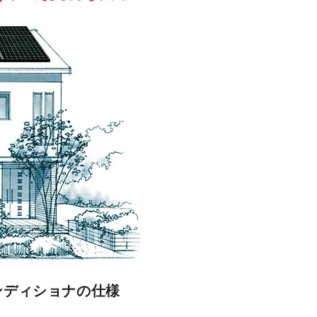
コンディショナの仕様