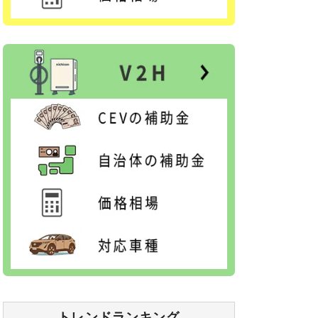
トレンドランキング