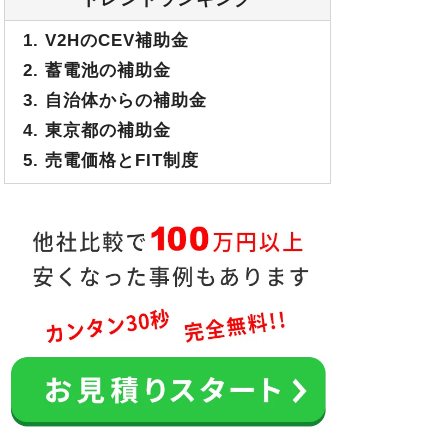
1. V2HのCEV補助金
2. 蓄電池の補助金
3. 自治体からの補助金
4. 東京都の補助金
5. 売電価格とFIT制度