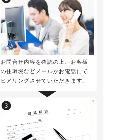
お問合せ内容を確認の上、お客様
の住環境などメールかお電話にて
ヒアリングさせていただきます。
3