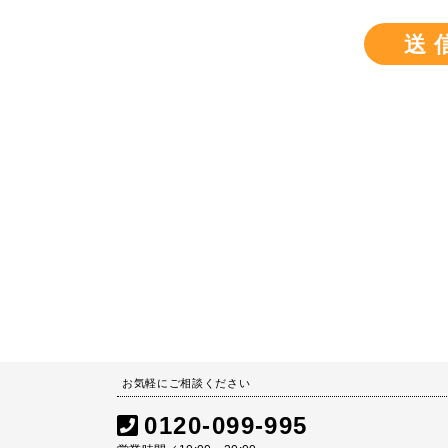
お気軽にご相談ください
0120-099-995