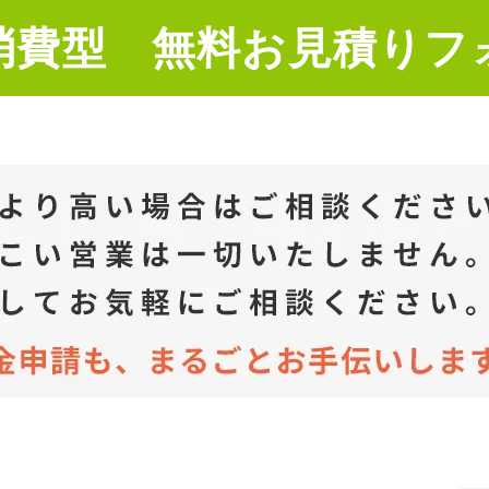
消費型 無料お見積りフ