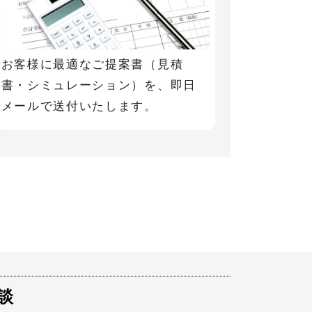
お客様に最適なご提案書（見積
書・シミュレーション）を、即日
メールで送付いたします。
談