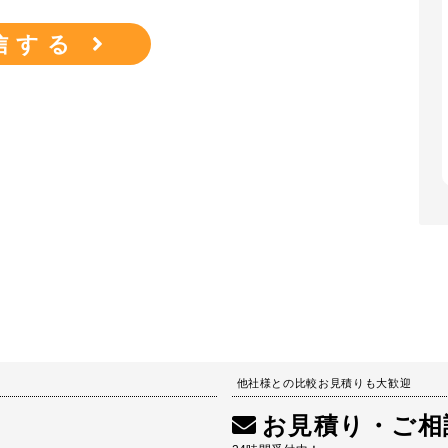
他社様との比較お見積りも大歓迎
お見積り・ご相