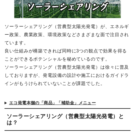
ソーラーシェアリング（営農型太陽光発電）が、エネルギ
ー政策、農業政策、環境政策などさまざまな面で注目され
ています。
良い仕組みが構築できれば同時に3つの観点で効果を得る
ことができるポテンシャルを秘めているのです。
ソーラーシェアリング（営農型太陽光発電）は徐々に普及
しておりますが、発電設備の設計や施工におけるガイドラ
インがもうけられていないことが課題でした。
エコ発電本舗の「商品」「補助金」メニュー
ソーラーシェアリング（営農型太陽光発電）と
は？