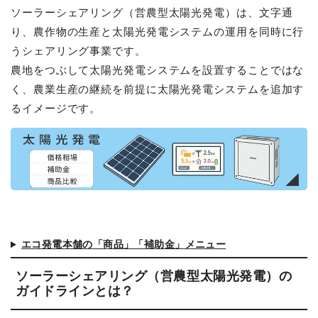
ソーラーシェアリング（営農型太陽光発電）は、文字通
り、農作物の生産と太陽光発電システムの運用を同時に行
うシェアリング事業です。
農地をつぶして太陽光発電システムを設置することではな
く、農業生産の継続を前提に太陽光発電システムを追加す
るイメージです。
エコ発電本舗の「商品」「補助金」メニュー
ソーラーシェアリング（営農型太陽光発電）の
ガイドラインとは？