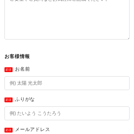
お客様情報
お名前
必須
ふりがな
必須
メールアドレス
必須