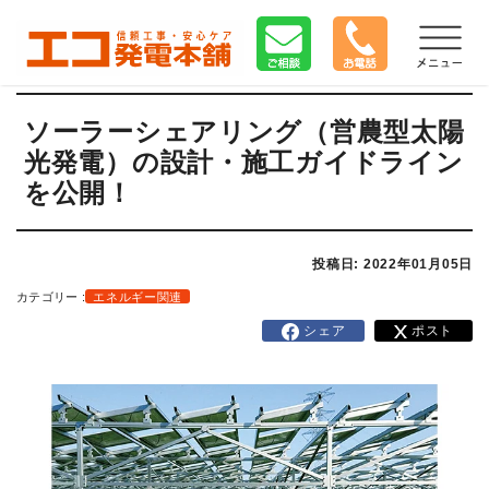
ソーラーシェアリング（営農型太陽
光発電）の設計・施工ガイドライン
を公開！
投稿日: 2022年01月05日
カテゴリー :
エネルギー関連
シェア
ポスト