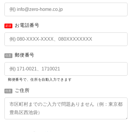
お電話番号
必須
郵便番号
任意
郵便番号で、住所を自動入力できます
ご住所
任意