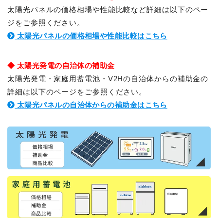
太陽光パネルの価格相場や性能比較など詳細は以下のペー
ジをご参照ください。
太陽光パネルの価格相場や性能比較はこちら
◆ 太陽光発電の自治体の補助金
太陽光発電・家庭用蓄電池・V2Hの自治体からの補助金の
詳細は以下のページをご参照ください。
太陽光パネルの自治体からの補助金はこちら