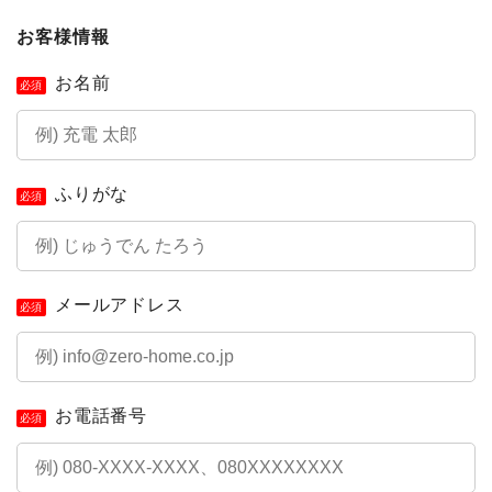
お客様情報
お名前
必須
ふりがな
必須
メールアドレス
必須
お電話番号
必須