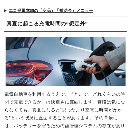
エコ発電本舗の「商品」「補助金」メニュー
真夏に起こる充電時間の“想定外”
電気自動車を利用するうえで、「どこで、どれくらいの時
間で充電できるか」は快適さに直結します。普段は気にな
らなくても、真夏になると“思ったより充電に時間がかか
る”という状況に直面することがあります。その背景に
は、バッテリーを守るための熱管理システムの存在があり