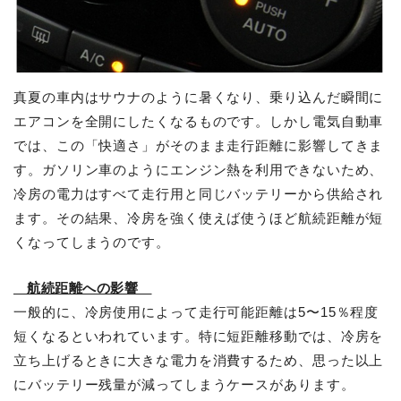
真夏の車内はサウナのように暑くなり、乗り込んだ瞬間に
エアコンを全開にしたくなるものです。しかし電気自動車
では、この「快適さ」がそのまま走行距離に影響してきま
す。ガソリン車のようにエンジン熱を利用できないため、
冷房の電力はすべて走行用と同じバッテリーから供給され
ます。その結果、冷房を強く使えば使うほど航続距離が短
くなってしまうのです。
航続距離への影響
一般的に、冷房使用によって走行可能距離は5〜15％程度
短くなるといわれています。特に短距離移動では、冷房を
立ち上げるときに大きな電力を消費するため、思った以上
にバッテリー残量が減ってしまうケースがあります。