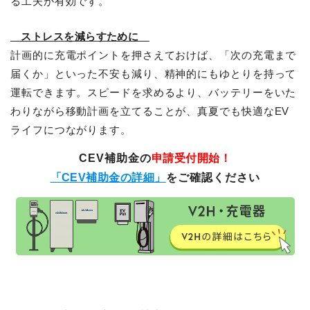
る工夫が有効です。
ストレスを減らすために
計画的に充電ポイントを押さえておけば、「次の充電まで
届くか」といった不安も減り、精神的にもゆとりを持って
運転できます。スピードを求めるより、バッテリーをいた
わりながら移動計画を立てることが、真夏でも快適なEV
ライフにつながります。
CEV補助金の
申請受付開始！
「CEV補助金の詳細」
をご確認ください