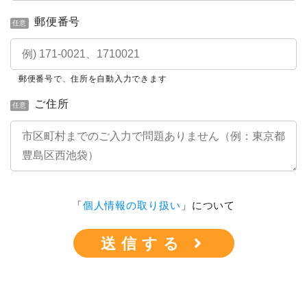
郵便番号
任意
郵便番号で、住所を自動入力できます
ご住所
任意
「
個人情報の取り扱い
」について