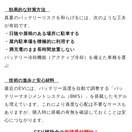
効果的な対策方法
真夏のバッテリーリスクを和らげるには、次のような工夫
が有効です。
・日陰や屋根のある場所に駐車する
・屋内駐車場を積極的に利用する
・満充電のまま長時間放置しない
バッテリー冷却機能（アクティブ冷却）を備えた車種を選
ぶ
技術の進歩と安心材料
最近のEVには、バッテリー温度を自動で調整する「バッ
テリーマネジメントシステム（BMS）」を搭載したモデル
も増えています。これにより過度な心配は不要なケースも
ありますが、購入時に搭載の有無を確認しておくことは安
心につながります。