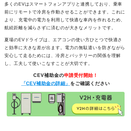
多くのEVはスマートフォンアプリと連携しており、乗車
前にリモートで冷房を作動させることができます。これに
より、充電中の電力を利用して快適な車内を作れるため、
航続距離を減らさずに済むのが大きなメリットです。
夏場のEVドライブは、エアコンの使い方ひとつで快適さ
と効率に大きな差が出ます。電力の無駄遣いを防ぎながら
安心して走るためには、冷房とバッテリーの関係を理解
し、工夫して使いこなすことが大切です。
CEV補助金の
申請受付開始！
「CEV補助金の詳細」
をご確認ください