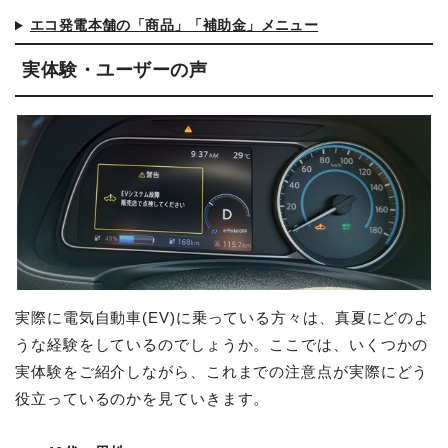
エコ発電本舗の「商品」「補助金」メニュー
実体験・ユーザーの声
実際に電気自動車(EV)に乗っている方々は、真夏にどのよ
うな経験をしているのでしょうか。ここでは、いくつかの
実体験をご紹介しながら、これまでの注意点が実際にどう
役立っているのかを見ていきます。