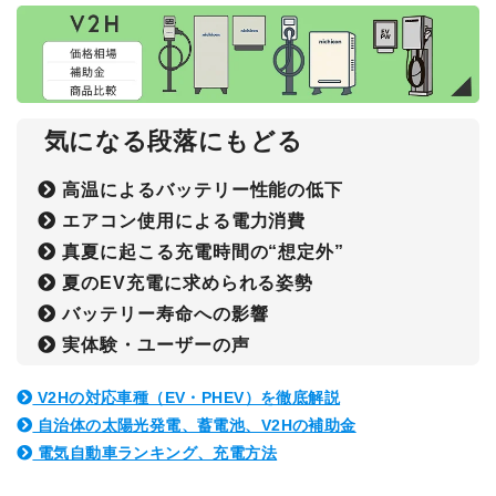
気になる段落にもどる
高温によるバッテリー性能の低下
エアコン使用による電力消費
真夏に起こる充電時間の“想定外”
夏のEV充電に求められる姿勢
バッテリー寿命への影響
実体験・ユーザーの声
V2Hの対応車種（EV・PHEV）を徹底解説
自治体の太陽光発電、蓄電池、V2Hの補助金
電気自動車ランキング、充電方法