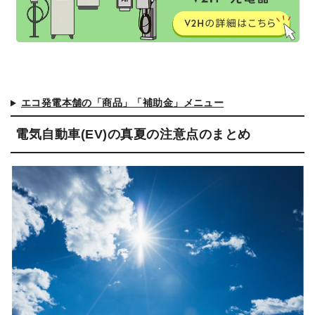
エコ発電本舗の「商品」「補助金」メニュー
電気自動車(EV)の真夏の注意点のまとめ