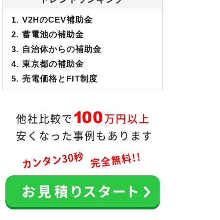
1. V2HのCEV補助金
2. 蓄電池の補助金
3. 自治体からの補助金
4. 東京都の補助金
5. 売電価格とFIT制度