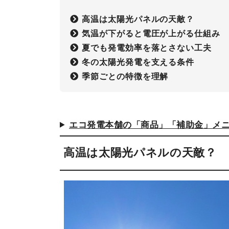
高温は太陽光パネルの天敵？
気温が下がると電圧が上がる仕組み
夏でも発電効率を落とさない工夫
冬の太陽光発電を支える条件
季節ごとの特徴を理解
エコ発電本舗の「商品」「補助金」メ
高温は太陽光パネルの天敵？