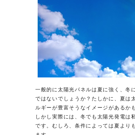
一般的に太陽光パネルは夏に強く、冬
ではないでしょうか？たしかに、夏は
ルギーが豊富そうなイメージがあるか
しかし実際には、冬でも太陽光発電は
です。むしろ、条件によっては夏より
ます。