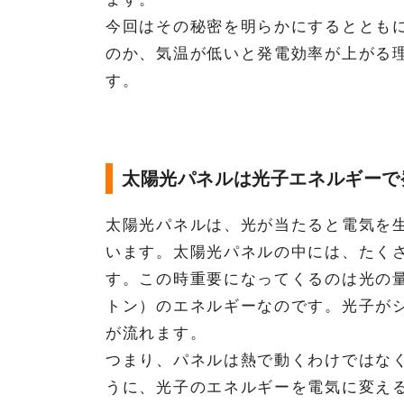
今回はその秘密を明らかにするととも
のか、気温が低いと発電効率が上がる
す。
太陽光パネルは光子エネルギーで
太陽光パネルは、光が当たると電気を
います。太陽光パネルの中には、たく
す。この時重要になってくるのは光の
トン）のエネルギーなのです。光子が
が流れます。
つまり、パネルは熱で動くわけではな
うに、光子のエネルギーを電気に変え