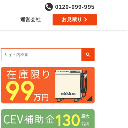
0120-099-995
運営会社
お見積り
検索: