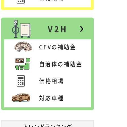
トレンドランキング