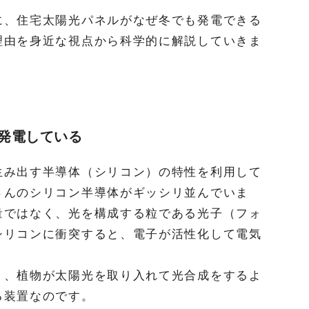
に、住宅太陽光パネルがなぜ冬でも発電できる
理由を身近な視点から科学的に解説していきま
発電している
生み出す半導体（シリコン）の特性を利用して
さんのシリコン半導体がギッシリ並んでいま
量ではなく、光を構成する粒である光子（フォ
シリコンに衝突すると、電子が活性化して電気
く、植物が太陽光を取り入れて光合成をするよ
る装置なのです。