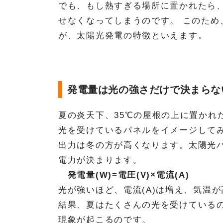
でも、もし熱すぎる場所に置かれたら
せなくなってしまうのです。 このた
が、太陽光発電の特徴といえます。
発電量は光の強さだけで決まらな
夏の炎天下、35℃の屋根の上に置かれ
光を受けているパネルをイメージして
出力は冬の方が高くなります。太陽光
電力が決まります。
発電量(W)=電圧(V)×電流(A)
光が強いほど、電流(A)は増え、気温が
結果、夏はたくさんの光を受けている
現象が起こるのです。