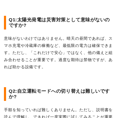
Q1:太陽光発電は災害対策として意味がないの
ですか?
意味がないわけではありません。晴天の昼間であれば、ス
マホ充電や冷蔵庫の稼働など、最低限の電力は確保できま
す。ただし、「これだけで安心」ではなく、他の備えと組
み合わせることが重要です。過度な期待は禁物ですが、あ
れば助かる設備です。
Q2:自立運転モードへの切り替えは難しいです
か?
手順を知っていれば難しくありません。ただし、説明書を
読んで理解し、できれば一度実際に試してみることが重要