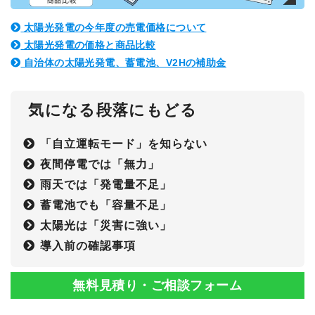
太陽光発電の今年度の売電価格について
太陽光発電の価格と商品比較
自治体の太陽光発電、蓄電池、V2Hの補助金
気になる段落にもどる
「自立運転モード」を知らない
夜間停電では「無力」
雨天では「発電量不足」
蓄電池でも「容量不足」
太陽光は「災害に強い」
導入前の確認事項
無料見積り・ご相談フォーム