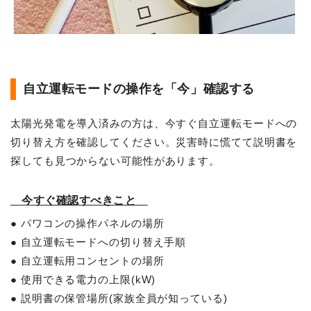
自立運転モードの操作を「今」確認する
太陽光発電を導入済みの方は、今すぐ自立運転モードへの
切り替え方を確認してください。災害時に慌てて説明書を
探しても見つからない可能性があります。
今すぐ確認すべきこと
● パワコンの操作パネルの場所
● 自立運転モードへの切り替え手順
● 自立運転用コンセントの場所
● 使用できる電力の上限(kW)
● 説明書の保管場所(家族全員が知っている)