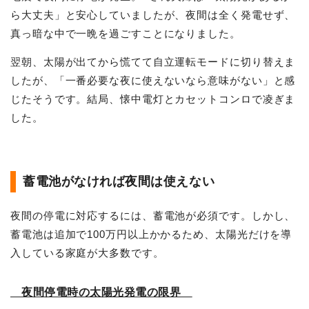
ら大丈夫」と安心していましたが、夜間は全く発電せず、
真っ暗な中で一晩を過ごすことになりました。
翌朝、太陽が出てから慌てて自立運転モードに切り替えま
したが、「一番必要な夜に使えないなら意味がない」と感
じたそうです。結局、懐中電灯とカセットコンロで凌ぎま
した。
蓄電池がなければ夜間は使えない
夜間の停電に対応するには、蓄電池が必須です。しかし、
蓄電池は追加で100万円以上かかるため、太陽光だけを導
入している家庭が大多数です。
夜間停電時の太陽光発電の限界