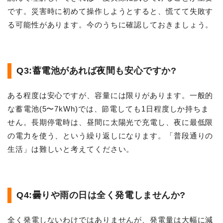
です。災害時に初めて操作しようとすると、慌てて失敗す
る可能性があります。今のうちに確認しておきましょう。
Q3:蓄電池があれば夜間も安心ですか?
ある程度は安心ですが、容量には限りがあります。一般的
な蓄電池(5〜7kWh)では、節電しても1日程度しか持ちま
せん。長期停電時は、昼間に太陽光で充電し、夜に最低限
の電力を使う、という繰り返しになります。「普段通りの
生活」は難しいと考えてください。
Q4:曇りや雨の日は全く発電しませんか?
全く発電しないわけではありませんが、発電量は大幅に減