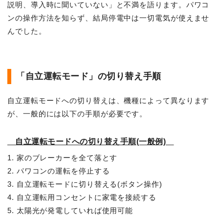
説明、導入時に聞いていない」と不満を語ります。パワコ
ンの操作方法を知らず、結局停電中は一切電気が使えませ
んでした。
「自立運転モード」の切り替え手順
自立運転モードへの切り替えは、機種によって異なります
が、一般的には以下の手順が必要です。
自立運転モードへの切り替え手順(一般例)
1. 家のブレーカーを全て落とす
2. パワコンの運転を停止する
3. 自立運転モードに切り替える(ボタン操作)
4. 自立運転用コンセントに家電を接続する
5. 太陽光が発電していれば使用可能