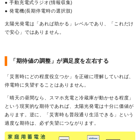
● 手動充電式ラジオ(情報収集)
● 発電機(長期停電時の選択肢)
太陽光発電は「あれば助かる」レベルであり、「これだけ
で安心」ではありません。
「期待値の調整」が満足度を左右する
「災害時にどの程度役立つか」を正確に理解していれば、
停電時に失望することはありません。
「晴天の昼間なら、スマホ充電と冷蔵庫が動かせる程度」
という現実的な期待であれば、太陽光発電は十分に価値が
あります。逆に、「災害時も普段通り生活できる」という
過度な期待は、必ず失望につながります。