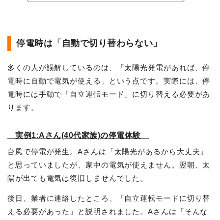
停電時は「自動で切り替わらない」
多くの人が誤解しているのは、「太陽光発電があれば、停
電時に自動で電気が使える」という点です。実際には、停
電時には手動で「自立運転モード」に切り替える必要があ
ります。
実例1:Aさん(40代家族)の停電体験
台風で停電が発生。Aさんは「太陽光があるから大丈夫」
と思っていましたが、家中の電気が使えません。翌朝、太
陽が出ても電気は復旧しませんでした。
後日、業者に連絡したところ、「自立運転モードに切り替
える必要があった」と説明されました。Aさんは「そんな