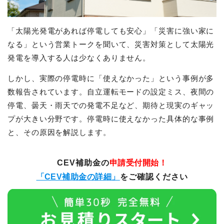
「太陽光発電があれば停電しても安心」「災害に強い家に
なる」という営業トークを聞いて、災害対策として太陽光
発電を導入する人は少なくありません。
しかし、実際の停電時に「使えなかった」という事例が多
数報告されています。自立運転モードの設定ミス、夜間の
停電、曇天・雨天での発電不足など、期待と現実のギャッ
プが大きい分野です。停電時に使えなかった具体的な事例
と、その原因を解説します。
CEV補助金の
申請受付開始！
「CEV補助金の詳細」
をご確認ください