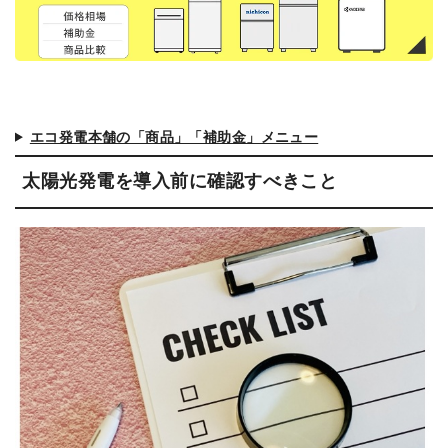
エコ発電本舗の「商品」「補助金」メニュー
太陽光発電を導入前に確認すべきこと