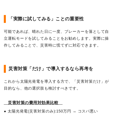
「実際に試してみる」ことの重要性
可能であれば、晴れた日に一度、ブレーカーを落として自
立運転モードを試してみることをお勧めします。実際に操
作してみることで、災害時に慌てずに対応できます。
災害対策「だけ」で導入するなら再考を
これから太陽光発電を導入する方で、「災害対策だけ」が
目的なら、他の選択肢も検討すべきです。
災害対策の費用対効果比較
● 太陽光発電(災害対策のみ):150万円 → コスパ悪い