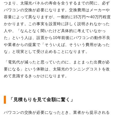
つまり、太陽光パネルの寿命を全うするまでの間に、必ず
パワコンの交換が必要になります。交換費用はメーカーや
容量によって異なりますが、一般的に15万円〜40万円程度
かかります。この事実を設置時に詳しく説明されなかった
人や、「なんとなく聞いたけど具体的に考えていなかっ
た」という人は、設置から10年前後にパワコンの動作不良
や業者からの提案で「そういえば、そういう費用があった
な」と現実として受け止めることになります。
「電気代が減ったと思っていたのに、まとまった出費が必
要になる」という体験は、太陽光のランニングコストを改
めて意識するきっかけになります。
「見積もりを見て金額に驚く」
パワコンの交換が必要になったとき、業者から提示される