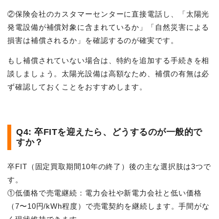
②保険会社のカスタマーセンターに直接電話し、「太陽光
発電設備が補償対象に含まれているか」「自然災害による
損害は補償されるか」を確認するのが確実です。
もし補償されていない場合は、特約を追加する手続きを相
談しましょう。太陽光設備は高額なため、補償の有無は必
ず確認しておくことをおすすめします。
Q4: 卒FITを迎えたら、どうするのが一般的で
すか？
卒FIT（固定買取期間10年の終了）後の主な選択肢は3つで
す。
①低価格で売電継続：電力会社や新電力会社と低い価格
（7〜10円/kWh程度）で売電契約を継続します。手間がな