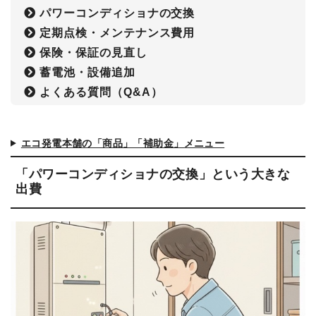
パワーコンディショナの交換
定期点検・メンテナンス費用
保険・保証の見直し
蓄電池・設備追加
よくある質問（Q&A）
エコ発電本舗の「商品」「補助金」メニュー
「パワーコンディショナの交換」という大きな
出費