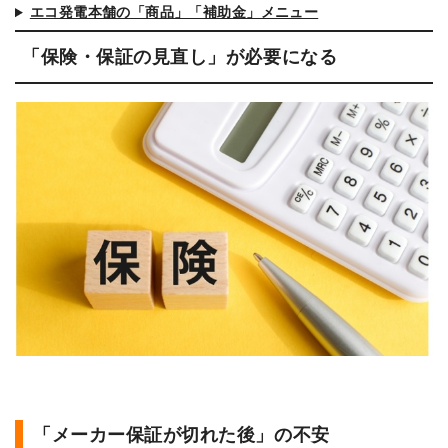
エコ発電本舗の「商品」「補助金」メニュー
「保険・保証の見直し」が必要になる
「メーカー保証が切れた後」の不安