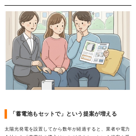
「蓄電池もセットで」という提案が増える
太陽光発電を設置してから数年が経過すると、業者や電力