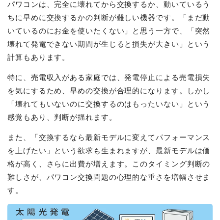
パワコンは、完全に壊れてから交換するか、動いているう
ちに早めに交換するかの判断が難しい機器です。「まだ動
いているのにお金を使いたくない」と思う一方で、「突然
壊れて発電できない期間が生じると損失が大きい」という
計算もあります。
特に、売電収入がある家庭では、発電停止による売電損失
を気にするため、早めの交換が合理的になります。しかし
「壊れてもいないのに交換するのはもったいない」という
感覚もあり、判断が揺れます。
また、「交換するなら最新モデルに変えてパフォーマンス
を上げたい」という欲求も生まれますが、最新モデルは価
格が高く、さらに出費が増えます。このタイミング判断の
難しさが、パワコン交換問題の心理的な重さを増幅させま
す。