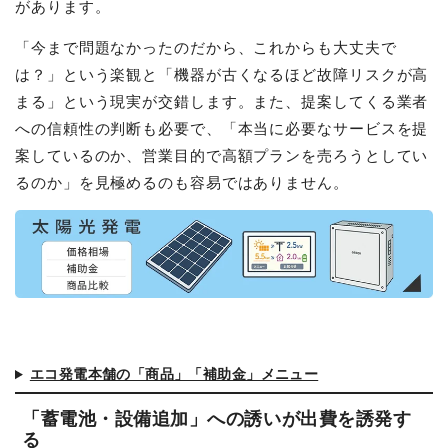
があります。
「今まで問題なかったのだから、これからも大丈夫で
は？」という楽観と「機器が古くなるほど故障リスクが高
まる」という現実が交錯します。また、提案してくる業者
への信頼性の判断も必要で、「本当に必要なサービスを提
案しているのか、営業目的で高額プランを売ろうとしてい
るのか」を見極めるのも容易ではありません。
エコ発電本舗の「商品」「補助金」メニュー
「蓄電池・設備追加」への誘いが出費を誘発す
る