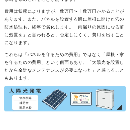
費用は状態によりますが、数万円〜十数万円かかることが
あります。また、パネルを設置する際に屋根に開けた穴の
防水処理も、経年で劣化します。「雨漏りの原因になる前
に処置を」と言われると、否定しにくく、費用を出すこと
になります。
これらは「パネルを守るための費用」ではなく「屋根・家
を守るための費用」という側面もあり、「太陽光を設置し
たから余計なメンテナンスが必要になった」と感じること
もあります。