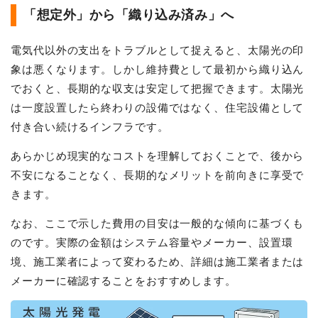
「想定外」から「織り込み済み」へ
電気代以外の支出をトラブルとして捉えると、太陽光の印
象は悪くなります。しかし維持費として最初から織り込ん
でおくと、長期的な収支は安定して把握できます。太陽光
は一度設置したら終わりの設備ではなく、住宅設備として
付き合い続けるインフラです。
あらかじめ現実的なコストを理解しておくことで、後から
不安になることなく、長期的なメリットを前向きに享受で
きます。
なお、ここで示した費用の目安は一般的な傾向に基づくも
のです。実際の金額はシステム容量やメーカー、設置環
境、施工業者によって変わるため、詳細は施工業者または
メーカーに確認することをおすすめします。