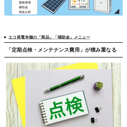
エコ発電本舗の「商品」「補助金」メニュー
「定期点検・メンテナンス費用」が積み重なる