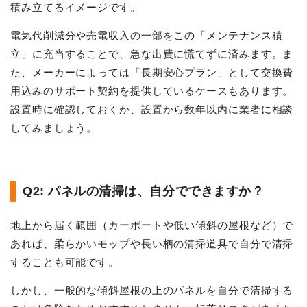
積み立てるイメージです。
電気代削減分や売電収入の一部をこの「メンテナンス積
立」に充当することで、急な出費に慌てずに済みます。ま
た、メーカーによっては「長期安心プラン」として交換費
用込みのサポート契約を提供しているケースもあります。
設置時に確認しておくか、設置から数年以内に業者に相談
してみましょう。
Q2: パネルの清掃は、自分でできますか？
地上から届く範囲（カーポートや低い傾斜の屋根など）で
あれば、柔らかいモップや長い柄の清掃道具で自分で清掃
することも可能です。
しかし、一般的な傾斜屋根の上のパネルを自分で清掃する