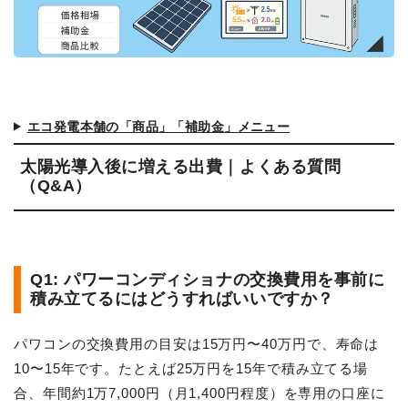
エコ発電本舗の「商品」「補助金」メニュー
太陽光導入後に増える出費｜よくある質問
（Q&A）
Q1: パワーコンディショナの交換費用を事前に
積み立てるにはどうすればいいですか？
パワコンの交換費用の目安は15万円〜40万円で、寿命は
10〜15年です。たとえば25万円を15年で積み立てる場
合、年間約1万7,000円（月1,400円程度）を専用の口座に