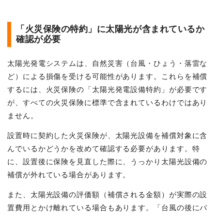
「火災保険の特約」に太陽光が含まれているか
確認が必要
太陽光発電システムは、自然災害（台風・ひょう・落雷な
ど）による損傷を受ける可能性があります。これらを補償
するには、火災保険の「太陽光発電設備特約」が必要です
が、すべての火災保険に標準で含まれているわけではあり
ません。
設置時に契約した火災保険が、太陽光設備を補償対象に含
んでいるかどうかを改めて確認する必要があります。特
に、設置後に保険を見直した際に、うっかり太陽光設備の
補償が外れている場合があります。
また、太陽光設備の評価額（補償される金額）が実際の設
置費用とかけ離れている場合もあります。「台風の後にパ