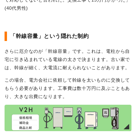
(40代男性)
「幹線容量」という隠れた制約
さらに厄介なのが「幹線容量」です。これは、電柱から自
宅に引き込まれている電線の太さで決まります。古い家で
は、幹線が細く、大電流に耐えられないことがあります。
この場合、電力会社に依頼して幹線を太いものに交換して
もらう必要があります。工事費は数十万円に及ぶこともあ
り、大きな出費になります。