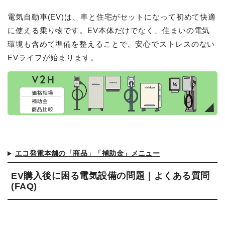
電気自動車(EV)は、車と住宅がセットになって初めて快適
に使える乗り物です。EV本体だけでなく、住まいの電気
環境も含めて準備を整えることで、安心でストレスのない
EVライフが始まります。
エコ発電本舗の「商品」「補助金」メニュー
EV購入後に困る電気設備の問題｜よくある質問
(FAQ)