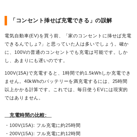
「コンセント挿せば充電できる」の誤解
電気自動車(EV)を買う前、「家のコンセントに挿せば充電
できるんでしょ?」と思っていた人は多いでしょう。確か
に、100Vの普通のコンセントでも充電は可能です。しか
し、あまりにも遅いのです。
100V(15A)で充電すると、1時間で約1.5kWhしか充電でき
ません。40kWhのバッテリーを満充電するには、25時間
以上かかる計算です。これでは、毎日使うEVには現実的
ではありません。
充電時間の比較:
・100V(15A): フル充電に約25時間
・200V(15A): フル充電に約12時間