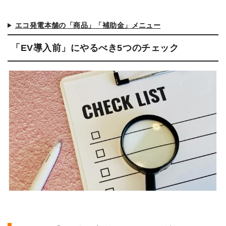
エコ発電本舗の「商品」「補助金」メニュー
「EV導入前」にやるべき5つのチェック