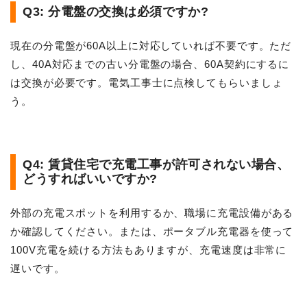
Q3: 分電盤の交換は必須ですか?
現在の分電盤が60A以上に対応していれば不要です。ただ
し、40A対応までの古い分電盤の場合、60A契約にするに
は交換が必要です。電気工事士に点検してもらいましょ
う。
Q4: 賃貸住宅で充電工事が許可されない場合、
どうすればいいですか?
外部の充電スポットを利用するか、職場に充電設備がある
か確認してください。または、ポータブル充電器を使って
100V充電を続ける方法もありますが、充電速度は非常に
遅いです。