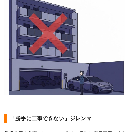
「勝手に工事できない」ジレンマ