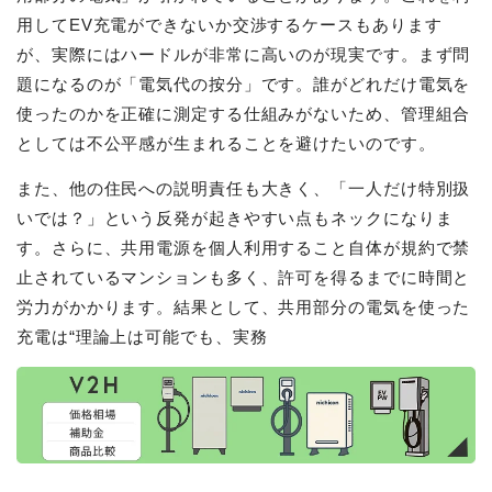
用してEV充電ができないか交渉するケースもあります
が、実際にはハードルが非常に高いのが現実です。まず問
題になるのが「電気代の按分」です。誰がどれだけ電気を
使ったのかを正確に測定する仕組みがないため、管理組合
としては不公平感が生まれることを避けたいのです。
また、他の住民への説明責任も大きく、「一人だけ特別扱
いでは？」という反発が起きやすい点もネックになりま
す。さらに、共用電源を個人利用すること自体が規約で禁
止されているマンションも多く、許可を得るまでに時間と
労力がかかります。結果として、共用部分の電気を使った
充電は“理論上は可能でも、実務