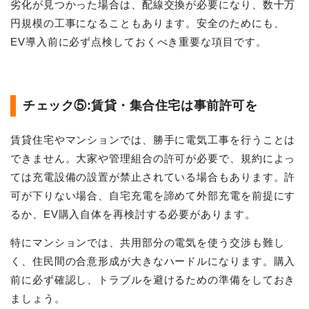
劣化が見つかった場合は、配線交換が必要になり、数十万
円規模の工事になることもあります。安全のためにも、
EV導入前に必ず点検しておくべき重要な項目です。
チェック⑤:賃貸・集合住宅は事前許可を
賃貸住宅やマンションでは、勝手に電気工事を行うことは
できません。大家や管理組合の許可が必要で、規約によっ
ては充電設備の設置が禁止されている場合もあります。許
可が下りない場合、自宅充電を諦めて外部充電を前提にす
るか、EV購入自体を再検討する必要があります。
特にマンションでは、共用部分の電気を使う交渉も難し
く、住民間の合意形成が大きなハードルになります。購入
前に必ず確認し、トラブルを避けるための準備をしておき
ましょう。