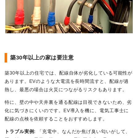
築30年以上の家は要注意
築30年以上の住宅では、配線自体が劣化している可能性が
あります。EVのような大電流を長時間流すと、配線が過
熱し、最悪の場合は火災につながるリスクもあります。
特に、壁の中や天井裏を通る配線は目視できないため、劣
化に気づきにくいのです。EV導入を機に、電気工事士に
配線の点検を依頼することをおすすめします。
トラブル実例:
「充電中、なんだか焦げ臭い匂いがして、