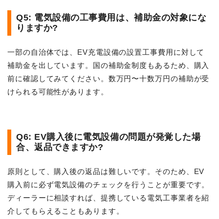
Q5: 電気設備の工事費用は、補助金の対象にな
りますか?
一部の自治体では、EV充電設備の設置工事費用に対して
補助金を出しています。国の補助金制度もあるため、購入
前に確認してみてください。数万円〜十数万円の補助が受
けられる可能性があります。
Q6: EV購入後に電気設備の問題が発覚した場
合、返品できますか?
原則として、購入後の返品は難しいです。そのため、EV
購入前に必ず電気設備のチェックを行うことが重要です。
ディーラーに相談すれば、提携している電気工事業者を紹
介してもらえることもあります。