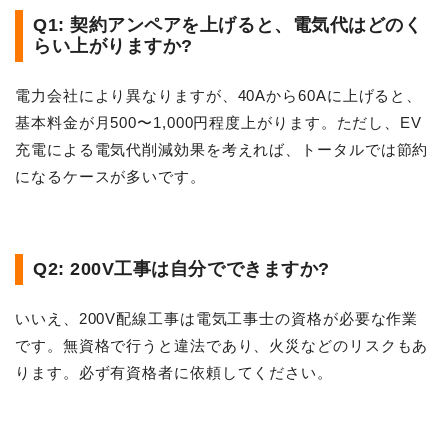
Q1: 契約アンペアを上げると、電気代はどのく
らい上がりますか?
電力会社により異なりますが、40Aから60Aに上げると、
基本料金が月500〜1,000円程度上がります。ただし、EV
充電による電気代削減効果を考えれば、トータルでは節約
になるケースが多いです。
Q2: 200V工事は自分でできますか?
いいえ、200V配線工事は電気工事士の資格が必要な作業
です。無資格で行うと違法であり、火災などのリスクもあ
ります。必ず有資格者に依頼してください。