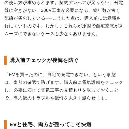
の使い方が求められます。契約アンペアが足りない、分電
盤に空きがない、200V工事が必要になる、築年数が古く
配線が劣化している──こうした点は、購入前には意識さ
れにくいものです。しかし、これらが原因で自宅充電がス
ムーズにできないケースも少なくありません。
購入前チェックが後悔を防ぐ
「EVを買ったのに、自宅で充電できない」という事態
は、事前の確認で防げます。購入前に電気設備をチェック
し、必要に応じて電気工事の見積もりを取っておくこと
で、導入後のトラブルや後悔を大きく減らせます。
EVと住宅、両方が整ってこそ快適