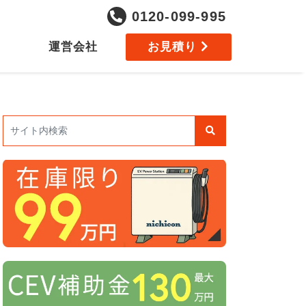
0120-099-995
運営会社
お見積り
検索: