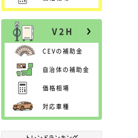
トレンドランキング