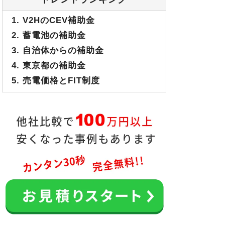
1. V2HのCEV補助金
2. 蓄電池の補助金
3. 自治体からの補助金
4. 東京都の補助金
5. 売電価格とFIT制度