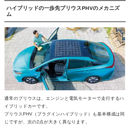
ハイブリッドの一歩先プリウスPHVのメカニズ
ム
通常のプリウスは、エンジンと電気モーターで走行するハ
イブリッドカーです。
プリウスPHV（プラグインハイブリッド）も基本構成は同
じですが、次の2点が大きく異なります。