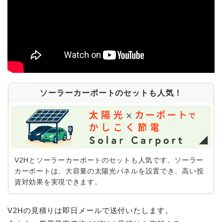
ソーラーカーポートのセットも人気！
V2Hとソーラーカーポートのセットも人気です。ソーラー
カーポートは、大容量の太陽光パネルを設置でき、高い投
資対効果を実現できます。
V2Hの見積りは即日メールで送付いたします。