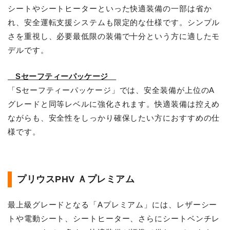
シートやシートヒーターといった快適装備の一部は省か
れ、安全運転支援システムも限定的な仕様です。シンプル
さを重視し、必要最低限の装備で十分という方に適したモ
デルです。
Sセーフティーパッケージ
「Sセーフティーパッケージ」では、安全装備が上位のA
グレードと同等レベルに強化されます。快適装備は控えめ
ながらも、安全性をしっかり確保したい方におすすめの仕
様です。
プリウスPHV Ａプレミアム
最上級グレードとなる「Aプレミアム」には、レザーシー
トや電動シート、シートヒーター、さらにシートベンチレ