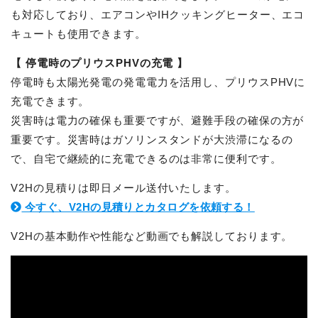
も対応しており、エアコンやIHクッキングヒーター、エコ
キュートも使用できます。
【 停電時のプリウスPHVの充電 】
停電時も太陽光発電の発電電力を活用し、プリウスPHVに
充電できます。
災害時は電力の確保も重要ですが、避難手段の確保の方が
重要です。災害時はガソリンスタンドが大渋滞になるの
で、自宅で継続的に充電できるのは非常に便利です。
V2Hの見積りは即日メール送付いたします。
今すぐ、V2Hの見積りとカタログを依頼する！
V2Hの基本動作や性能など動画でも解説しております。