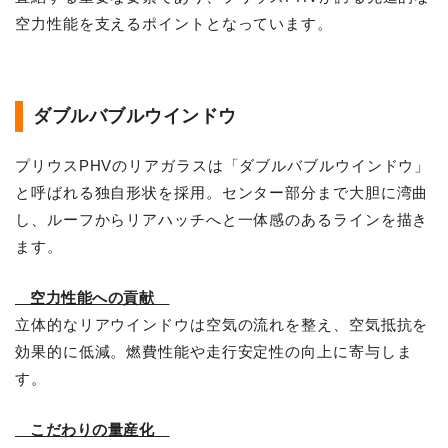
空力性能を支えるポイントとなっています。
ダブルバブルウインドウ
プリウスPHVのリアガラスは「ダブルバブルウインドウ」
と呼ばれる独自形状を採用。センター部分まで大胆に湾曲
し、ルーフからリアハッチへと一体感のあるラインを描き
ます。
空力性能への貢献
立体的なリアウインドウは空気の流れを整え、空気抵抗を
効果的に低減。燃費性能や走行安定性の向上に寄与しま
す。
こだわりの量産化