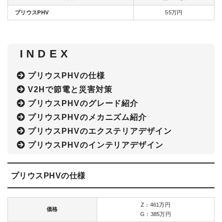
プリウスPHV
55万円
I N D E X
プリウスPHVの仕様
V2Hで節電と災害対策
プリウスPHVのグレード紹介
プリウスPHVのメカニズム紹介
プリウスPHVのエクステリアデザイン
プリウスPHVのインテリアデザイン
プリウスPHVの仕様
Z：461万円
価格
G：385万円