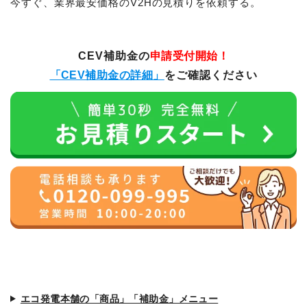
今すぐ、業界最安価格のV2Hの見積りを依頼する。
CEV補助金の
申請受付開始！
「CEV補助金の詳細」
をご確認ください
エコ発電本舗の「商品」「補助金」メニュー