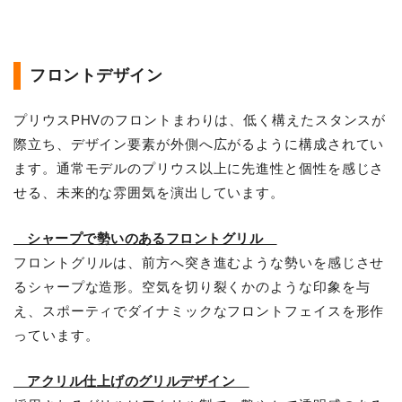
フロントデザイン
プリウスPHVのフロントまわりは、低く構えたスタンスが
際立ち、デザイン要素が外側へ広がるように構成されてい
ます。通常モデルのプリウス以上に先進性と個性を感じさ
せる、未来的な雰囲気を演出しています。
シャープで勢いのあるフロントグリル
フロントグリルは、前方へ突き進むような勢いを感じさせ
るシャープな造形。空気を切り裂くかのような印象を与
え、スポーティでダイナミックなフロントフェイスを形作
っています。
アクリル仕上げのグリルデザイン