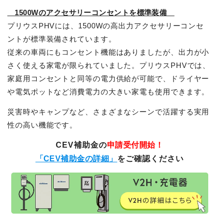
1500Wのアクセサリーコンセントを標準装備
プリウスPHVには、1500Wの高出力アクセサリーコンセ
ントが標準装備されています。
従来の車両にもコンセント機能はありましたが、出力が小
さく使える家電が限られていました。プリウスPHVでは、
家庭用コンセントと同等の電力供給が可能で、ドライヤー
や電気ポットなど消費電力の大きい家電も使用できます。
災害時やキャンプなど、さまざまなシーンで活躍する実用
性の高い機能です。
CEV補助金の
申請受付開始！
「CEV補助金の詳細」
をご確認ください