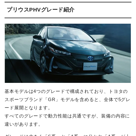
プリウスPHVグレード紹介
基本モデルは4つのグレードで構成されており、トヨタの
スポーツブランド「GR」モデルを含めると、全体で5グレ
ード展開となります。
すべてのグレードで動力性能は共通ですが、装備の内容に
違いがあります。