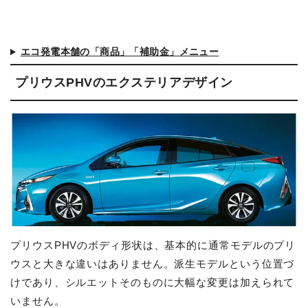
エコ発電本舗の「商品」「補助金」メニュー
プリウスPHVのエクステリアデザイン
プリウスPHVのボディ形状は、基本的に通常モデルのプリ
ウスと大きな違いはありません。派生モデルという位置づ
けであり、シルエットそのものに大幅な変更は加えられて
いません。