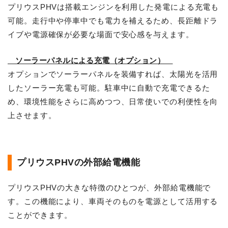
プリウスPHVは搭載エンジンを利用した発電による充電も
可能。走行中や停車中でも電力を補えるため、長距離ドラ
イブや電源確保が必要な場面で安心感を与えます。
ソーラーパネルによる充電（オプション）
オプションでソーラーパネルを装備すれば、太陽光を活用
したソーラー充電も可能。駐車中に自動で充電できるた
め、環境性能をさらに高めつつ、日常使いでの利便性を向
上させます。
プリウスPHVの外部給電機能
プリウスPHVの大きな特徴のひとつが、外部給電機能で
す。この機能により、車両そのものを電源として活用する
ことができます。