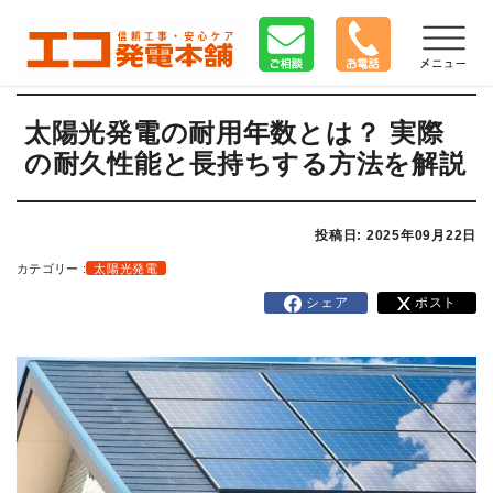
太陽光発電の耐用年数とは？ 実際
の耐久性能と長持ちする方法を解説
投稿日: 2025年09月22日
カテゴリー :
太陽光発電
シェア
ポスト