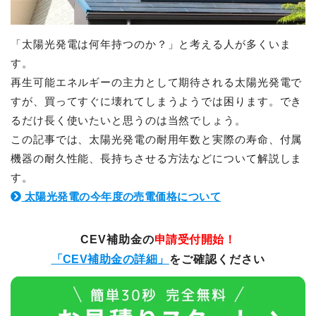
「太陽光発電は何年持つのか？」と考える人が多くいま
す。
再生可能エネルギーの主力として期待される太陽光発電で
すが、買ってすぐに壊れてしまうようでは困ります。でき
るだけ長く使いたいと思うのは当然でしょう。
この記事では、太陽光発電の耐用年数と実際の寿命、付属
機器の耐久性能、長持ちさせる方法などについて解説しま
す。
太陽光発電の今年度の売電価格について
CEV補助金の
申請受付開始！
「CEV補助金の詳細」
をご確認ください