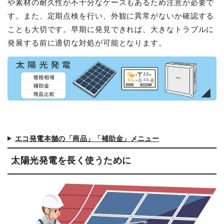
や素材の耐久性が不十分なケースもあるため注意が必要で
す。また、定期点検を行い、外観に異常がないか確認する
ことも大切です。早期に発見できれば、大きなトラブルに
発展する前に適切な対処が可能となります。
エコ発電本舗の「商品」「補助金」メニュー
太陽光発電を長く使うために