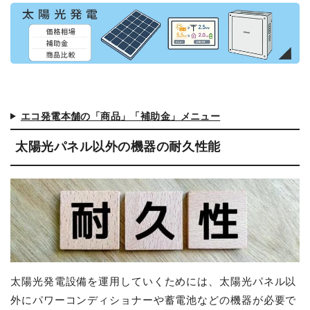
エコ発電本舗の「商品」「補助金」メニュー
太陽光パネル以外の機器の耐久性能
太陽光発電設備を運用していくためには、太陽光パネル以
外にパワーコンディショナーや蓄電池などの機器が必要で