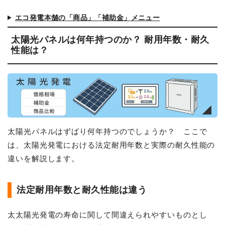
エコ発電本舗の「商品」「補助金」メニュー
太陽光パネルは何年持つのか？ 耐用年数・耐久
性能は？
太陽光パネルはずばり何年持つのでしょうか？ ここで
は、太陽光発電における法定耐用年数と実際の耐久性能の
違いを解説します。
法定耐用年数と耐久性能は違う
太太陽光発電の寿命に関して間違えられやすいものとし