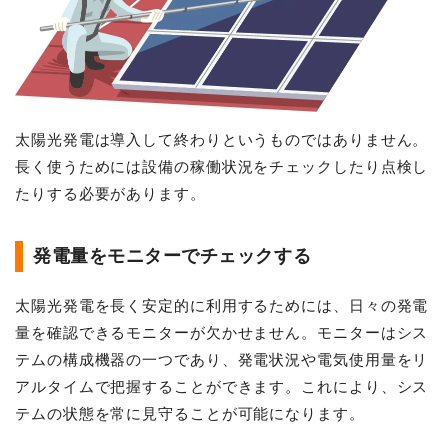
太陽光発電は導入して終わりというものではありません。
長く使うためには設備の稼働状況をチェックしたり点検し
たりする必要があります。
発電量をモニターでチェックする
太陽光発電を長く安定的に利用するためには、日々の発電
量を確認できるモニターが欠かせません。モニターはシス
テムの構成機器の一つであり、発電状況や電気使用量をリ
アルタイムで把握することができます。これにより、シス
テムの状態を常に見守ることが可能になります。