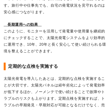
す。旅行中や仕事先でも、自宅の発電状況を見守れるのは
安心感につながります。
長期運用への効果
このように、モニターを活用して発電量や使用量を継続的
にチェックすることで、太陽光発電システムをより効率的
に運用でき、10年、20年と長く安心して使い続けられる環
境を整えることができます。
定期的な点検を実施する
太陽光発電を導入したあとは、定期的な点検を実施するこ
とが大切です。太陽光パネルは経年劣化によって発電効率
が低下するほか、ノーメンテで使い続けることで故障やト
ラブルのリスクも上がります。定期点検を実施すれば、ト
ラブルの早期発見・早期対応が可能となるだけでなく、売