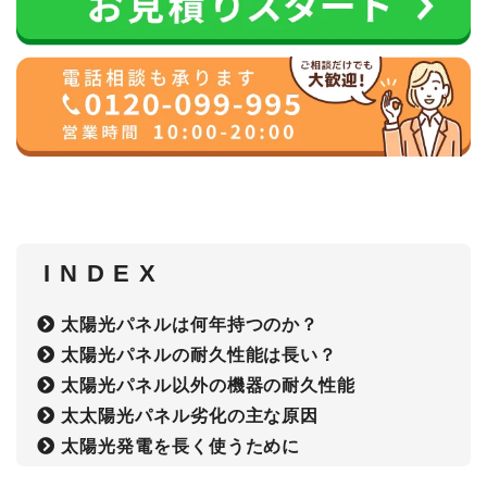
I N D E X
太陽光パネルは何年持つのか？
太陽光パネルの耐久性能は長い？
太陽光パネル以外の機器の耐久性能
太太陽光パネル劣化の主な原因
太陽光発電を長く使うために