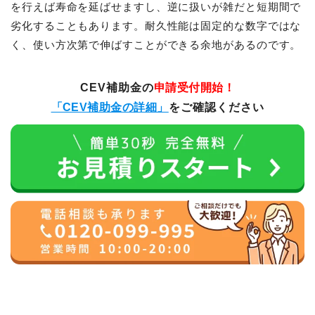
を行えば寿命を延ばせますし、逆に扱いが雑だと短期間で
劣化することもあります。耐久性能は固定的な数字ではな
く、使い方次第で伸ばすことができる余地があるのです。
CEV補助金の
申請受付開始！
「CEV補助金の詳細」
をご確認ください