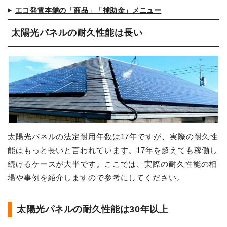
エコ発電本舗の「商品」「補助金」メニュー
太陽光パネルの耐久性能は長い
太陽光パネルの法定耐用年数は17年ですが、実際の耐久性
能はもっと長いと言われています。17年を超えても稼働し
続けるケースが大半です。ここでは、実際の耐久性能の相
場や事例を紹介しますので参考にしてください。
太陽光パネルの耐久性能は30年以上