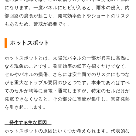
になります。一度パネルにヒビが入ると、雨水の侵入、内
部回路の腐食が起こり、発電効率低下やショートのリスク
もあるため、警戒が必要です。
ホットスポット
ホットスポットとは、太陽光パネルの一部が異常に高温に
なる現象のことです。発電効率の低下を招くだけでなく、
セルやパネルの損傷、さらには安全面でのリスクにもつな
がる重大なトラブル要因のひとつです。本来であればすべ
てのセルが均等に発電・通電しますが、特定のセルだけが
発電できなくなると、その部分に電流が集中し、異常発熱
を引き起こします。
発生する主な原因
ホットスポットの原因はいくつか考えられます。代表的な