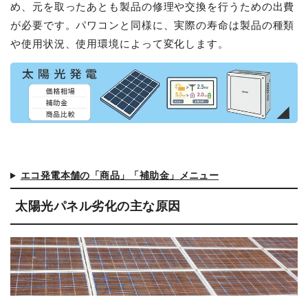
め、元を取ったあとも製品の修理や交換を行うための出費
が必要です。パワコンと同様に、実際の寿命は製品の種類
や使用状況、使用環境によって変化します。
エコ発電本舗の「商品」「補助金」メニュー
太陽光パネル劣化の主な原因