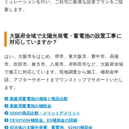
ミュレーションを行い、ご自宅に最適な設置プランをご提
案します。
大阪府全域で太陽光発電・蓄電池の設置工事に
対応していますか？
はい。大阪市をはじめ、堺市、東大阪市、豊中市、高槻
市、吹田市、枚方市、八尾市、岸和田市など、大阪府全域
で施工に対応しています。現地調査から施工、補助金申
請、アフターサポートまでワンストップでサポートいたし
ます。
家庭用蓄電池の価格と商品比較
家庭用蓄電池の補助金
V2Hの商品比較・メリットデメリット
CEVのV2H補助金、EV補助金の詳細
自治体の太陽光発電、蓄電池、V2Hの補助金