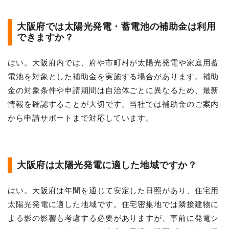
大阪府では太陽光発電・蓄電池の補助金は利用
できますか？
はい。大阪府内では、府や市町村が太陽光発電や家庭用蓄
電池を対象とした補助金を実施する場合があります。補助
金の対象条件や申請期間は自治体ごとに異なるため、最新
情報を確認することが大切です。当社では補助金のご案内
から申請サポートまで対応しています。
大阪府は太陽光発電に適した地域ですか？
はい。大阪府は年間を通じて安定した日照があり、住宅用
太陽光発電に適した地域です。住宅密集地では隣接建物に
よる影の影響も考慮する必要がありますが、事前に発電シ