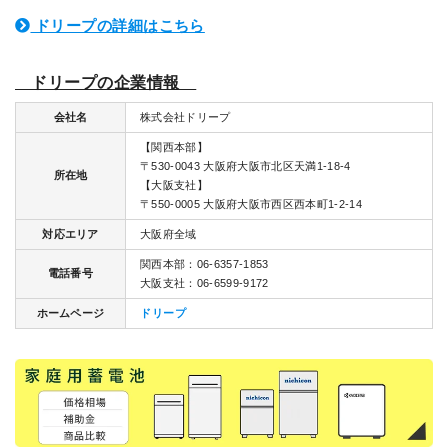
ドリープの詳細はこちら
ドリープの企業情報
会社名
株式会社ドリープ
【関西本部】
〒530-0043 大阪府大阪市北区天満1-18-4
所在地
【大阪支社】
〒550-0005 大阪府大阪市西区西本町1-2-14
対応エリア
大阪府全域
関西本部：06-6357-1853
電話番号
大阪支社：06-6599-9172
ホームページ
ドリープ