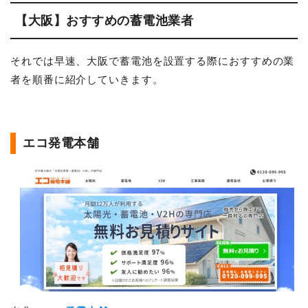
【大阪】おすすめの蓄電池業者
それでは早速、大阪で蓄電池を設置する際におすすめの業
者を順番に紹介していきます。
エコ発電本舗