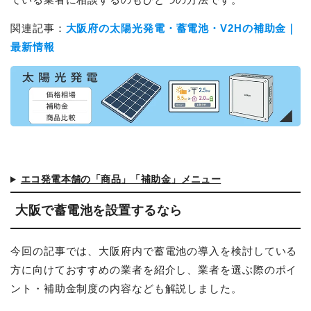
関連記事：
大阪府の太陽光発電・蓄電池・V2Hの補助金｜
最新情報
エコ発電本舗の「商品」「補助金」メニュー
大阪で蓄電池を設置するなら
今回の記事では、大阪府内で蓄電池の導入を検討している
方に向けておすすめの業者を紹介し、業者を選ぶ際のポイ
ント・補助金制度の内容なども解説しました。