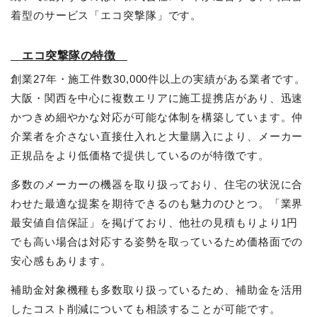
着型のサービス「エコ突撃隊」です。
エコ突撃隊の特徴
創業27年・施工件数30,000件以上の実績がある業者です。
大阪・関西を中心に複数エリアに施工提携店があり、迅速
かつきめ細やかな対応が可能な体制を構築しています。仲
介業者を介さない直接仕入れと大量購入により、メーカー
正規品をより低価格で提供しているのが特徴です。
多数のメーカーの機器を取り扱っており、住宅の状況に合
わせた最適な提案を期待できるのも魅力のひとつ。「業界
最安値自信保証」を掲げており、他社の見積もりより1円
でも高い場合は対応する姿勢を取っているため価格面での
安心感もあります。
補助金対象機種も多数取り扱っているため、補助金を活用
したコスト削減についても相談することが可能です。