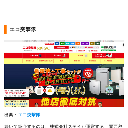
エコ突撃隊
出典：
エコ突撃隊
続いて紹介するのは、株式会社ステイが運営する、関西密