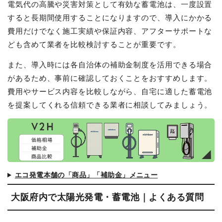
電気代の高騰や災害対策として有効な蓄電池は、一度設置
すると長期間使用することになりますので、導入にかかる
費用だけでなく施工実績や保証内容、アフターサポートな
ども含めて業者を比較検討することが重要です。
また、導入時には各自治体の補助金制度を活用できる場合
があるため、事前に確認しておくことをおすすめします。
費用やサービス内容を比較しながら、自宅に適した蓄電池
を提案してくれる信頼できる業者に相談してみましょう。
エコ発電本舗の「商品」「補助金」メニュー
大阪府内で太陽光発電・蓄電池｜よくある質問