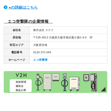
●の詳細はこちら
エコ突撃隊の企業情報
会社名
株式会社 ステイ
所在地
〒535-0013 大阪府大阪市旭区森小路1-6-9 3F
対応エリア
大阪府全域
電話番号
0120-272-545
ホームページ
エコ突撃隊