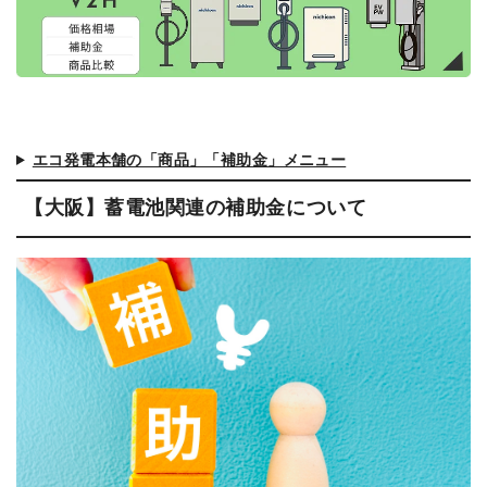
エコ発電本舗の「商品」「補助金」メニュー
【大阪】蓄電池関連の補助金について