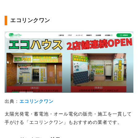
エコリンクワン
出典：
エコリンクワン
太陽光発電・蓄電池・オール電化の販売・施工を一貫して
手がける「エコリンクワン」もおすすめの業者です。