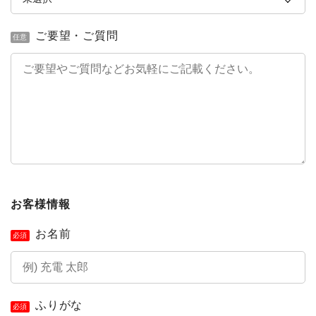
ご要望・ご質問
任意
お客様情報
お名前
必須
ふりがな
必須