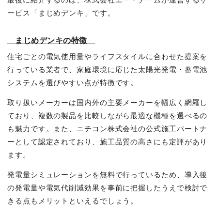
ービス「まじめデンキ」です。
まじめデンキの特徴
住宅ごとの電気使用量やライフスタイルに合わせた提案を
行っている業者で、家庭環境に応じた太陽光発電・蓄電池
システムを選びやすい点が特徴です。
取り扱いメーカーは国内外の主要メーカーを幅広く網羅し
ており、複数の製品を比較しながら最適な機種を選べるの
も魅力です。また、ニチコン株式会社の公式施工パートナ
ーとして認定されており、施工品質の高さにも定評があり
ます。
発電量シミュレーションを無料で行っているため、導入後
の発電量や電気代削減効果を事前に把握したうえで検討で
きる点もメリットといえるでしょう。