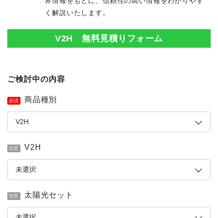
界情報をもとに、信頼性の高い情報をわかりやす
く解説いたします。
V2H 無料見積りフォーム
ご検討中の内容
商品種別
必須
V2H
任意
太陽光セット
任意