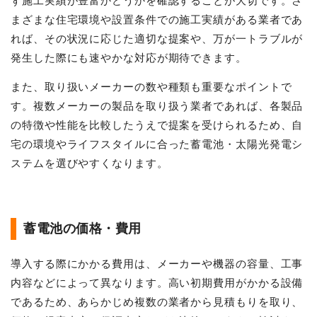
ず施工実績が豊富かどうかを確認することが大切です。さ
まざまな住宅環境や設置条件での施工実績がある業者であ
れば、その状況に応じた適切な提案や、万が一トラブルが
発生した際にも速やかな対応が期待できます。
また、取り扱いメーカーの数や種類も重要なポイントで
す。複数メーカーの製品を取り扱う業者であれば、各製品
の特徴や性能を比較したうえで提案を受けられるため、自
宅の環境やライフスタイルに合った蓄電池・太陽光発電シ
ステムを選びやすくなります。
蓄電池の価格・費用
導入する際にかかる費用は、メーカーや機器の容量、工事
内容などによって異なります。高い初期費用がかかる設備
であるため、あらかじめ複数の業者から見積もりを取り、