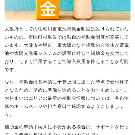
大阪府としての住宅用蓄電池補助金制度は設けられていな
いものの、市区町村単位では独自の補助金制度が充実して
います。大阪市や堺市、東大阪市など複数の自治体が蓄電
池や太陽光発電システムの設置に対して補助金を交付して
おり、うまく活用することで導入費用を抑えることが可能
です。
なお、補助金は基本的に予算上限に達した時点で受付終了
となるため、早めに準備を進めることをおすすめします。
お住まいのエリアの最新の補助金情報については、各自治
体のホームページや担当窓口で確認するようにしましょ
う。
補助金の申請手続きに不安がある場合は、サポートを行っ
ている業者に相談するのもひとつの方法です。