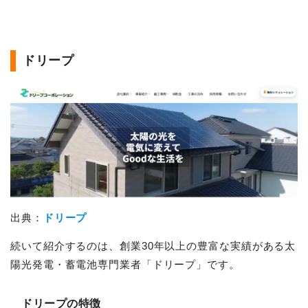
ドリープ
出典：
ドリープ
続いて紹介するのは、創業30年以上の豊富な実績がある太
陽光発電・蓄電池専門業者「ドリープ」です。
ドリープの特徴