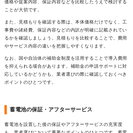
価格や提案内容、保証内容などを比較したうえで検討する
ことが大切です。
また、見積もりを確認する際は、本体価格だけでなく、工
事費や諸経費、保証内容などの内訳が明確に記載されてい
るかを確認しましょう。見積もりを比較することで、費用
やサービス内容の違いを把握しやすくなります。
なお、国や自治体の補助金制度を活用することで導入費用
を抑えられる場合があります。補助金の申請サポートに対
応しているかどうかも、業者選びの際に確認しておくべき
ポイントのひとつです。
蓄電池の保証・アフターサービス
蓄電池を設置した後の保証やアフターサービスの充実度
も、業者選びにおいて重要なポイントのひとつです。蓄電