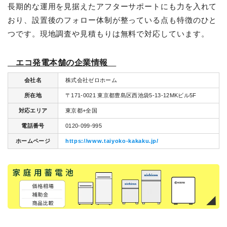
長期的な運用を見据えたアフターサポートにも力を入れて
おり、設置後のフォロー体制が整っている点も特徴のひと
つです。現地調査や見積もりは無料で対応しています。
エコ発電本舗の企業情報
会社名
株式会社ゼロホーム
所在地
〒171-0021 東京都豊島区西池袋5-13-12MKビル5F
対応エリア
東京都+全国
電話番号
0120-099-995
ホームページ
https://www.taiyoko-kakaku.jp/