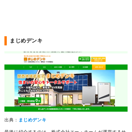
まじめデンキ
出典：
まじめデンキ
最後に紹介するのは、株式会社エー・チームが運営するサ