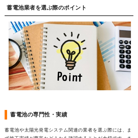
蓄電池業者を選ぶ際のポイント
蓄電池の専門性・実績
蓄電池や太陽光発電システム関連の業者を選ぶ際には、ま