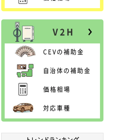
トレンドランキング