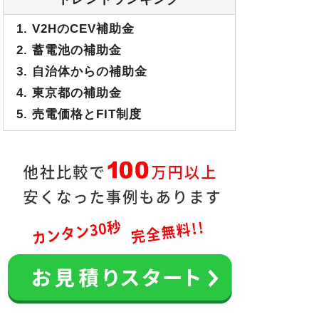
1. V2HのCEV補助金
2. 蓄電池の補助金
3. 自治体からの補助金
4. 東京都の補助金
5. 売電価格とFIT制度