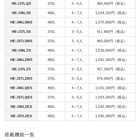
HE-J37LQS
370L
3～5人
950,400円（税込）
HE-J46LSS
460L
4～7人
1,024,100円（税込）
HE-J46LSMS
460L
4～7人
1,075,800円（税込）
HE-J37LSS
370L
3～5人
911,900円（税込）
HE-J37LSMS
370L
3～5人
963,600円（税込）
HE-J46LZS
460L
4～7人
1,039,500円（税込）
HE-J46LZMS
460L
4～7人
1,091,200円（税込）
HE-J37LZS
370L
3～5人
927,300円（税込）
HE-J37LZMS
370L
3～5人
979,000円（税込）
HE-J46LQES
460L
4～7人
1,101,100円（税込）
HE-J37LQES
370L
3～5人
1,003,200円（税込）
HE-J46LZES
460L
4～7人
1,092,300円（税込）
HE-J37LZES
460L
4～7人
1,092,300円（税込）
搭載機能一覧