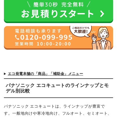
エコ発電本舗の「商品」「補助金」メニュー
パナソニック エコキュートのラインナップとモ
デル別比較
パナソニック エコキュートは、ラインナップが豊富で
す。一般地向けや寒冷地向け、フルオート、セミオート、