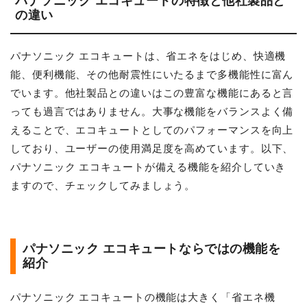
パナソニック エコキュートの特徴と他社製品と
の違い
パナソニック エコキュートは、省エネをはじめ、快適機
能、便利機能、その他耐震性にいたるまで多機能性に富ん
でいます。他社製品との違いはこの豊富な機能にあると言
っても過言ではありません。大事な機能をバランスよく備
えることで、エコキュートとしてのパフォーマンスを向上
しており、ユーザーの使用満足度を高めています。以下、
パナソニック エコキュートが備える機能を紹介していき
ますので、チェックしてみましょう。
パナソニック エコキュートならではの機能を
紹介
パナソニック エコキュートの機能は大きく「省エネ機