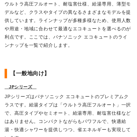
ウルトラ高圧フルオート、耐塩害仕様、給湯専用、薄型モ
デルなど、クラスやタイプの異なるさまざまなモデルを提
供しています。ラインナップが多種多様なため、使用人数
や用途・地域に合わせて最適なエコキュートを選べるのが
利点です。ここでは、パナソニック エコキュートのライ
ンナップを一覧で紹介します。
【一般地向け】
JPシリーズ
JPシリーズはパナソニック エコキュートのプレミアムク
ラスです。給湯タイプは「ウルトラ高圧フルオート」一択
で、高圧タイプやセミオート、給湯専用、耐塩害仕様など
はありません。コンパクトながらもパワフルで、快適給
湯・快適シャワーを提供しつつ、省エネルギーも実現して