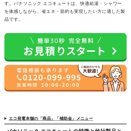
す。パナソニック エコキュートは、快適給湯・シャワー
を体感しながら、省エネ・節約も実現したい方に適した製
品です。
エコ発電本舗の「商品」「補助金」メニュー