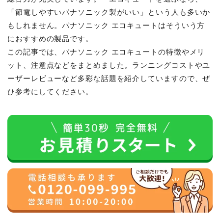
「節電しやすいパナソニック製がいい」という人も多いか
もしれません。パナソニック エコキュートはそういう方
におすすめの製品です。
この記事では、パナソニック エコキュートの特徴やメリ
ット、注意点などをまとめました。ランニングコストやユ
ーザーレビューなど多彩な話題を紹介していますので、ぜ
ひ参考にしてください。