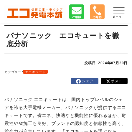
パナソニック エコキュートを徹
底分析
投稿日: 2024年07月20日
カテゴリー :
エコキュート
シェア
ポスト
パナソニック エコキュートは、国内トップレベルのシェ
アを誇る大手電機メーカー、パナソニックが提供するエコ
キュートです。省エネ、快適など機能性に優れるほか、耐
震性や省施工も良好、ブランドの認知度と信頼性も高く、
総合力が充実しています。「エコキュートを選ぶなら、