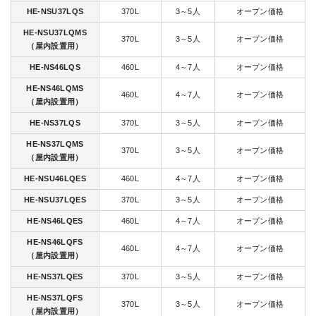
HE-NSU37LQS
370L
3～5人
オープン価格
HE-NSU37LQMS
370L
3～5人
オープン価格
（屋内設置用）
HE-NS46LQS
460L
4～7人
オープン価格
HE-NS46LQMS
460L
4～7人
オープン価格
（屋内設置用）
HE-NS37LQS
370L
3～5人
オープン価格
HE-NS37LQMS
370L
3～5人
オープン価格
（屋内設置用）
HE-NSU46LQES
460L
4～7人
オープン価格
HE-NSU37LQES
370L
3～5人
オープン価格
HE-NS46LQES
460L
4～7人
オープン価格
HE-NS46LQFS
460L
4～7人
オープン価格
（屋内設置用）
HE-NS37LQES
370L
3～5人
オープン価格
HE-NS37LQFS
370L
3～5人
オープン価格
（屋内設置用）