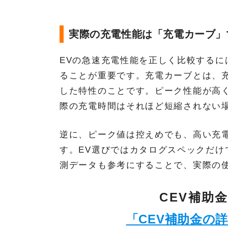
実際の充電性能は「充電カーブ」
EVの急速充電性能を正しく比較するに
ることが重要です。充電カーブとは、
した特性のことです。ピーク性能が高
際の充電時間はそれほど短縮されない
逆に、ピーク値は控えめでも、高い充
す。EV選びではカタログスペックだ
測データも参考にすることで、実際の
CEV補助
「CEV補助金の