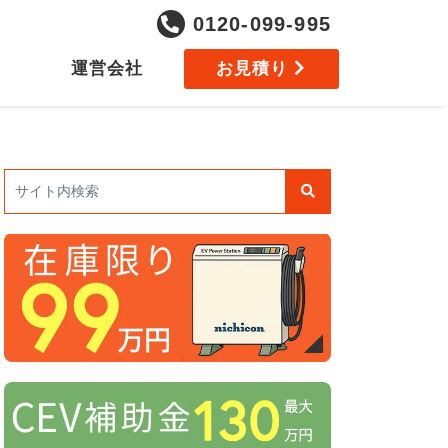
0120-099-995
運営会社
お見積り
検索: