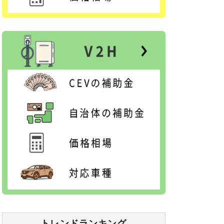
トレンドランキング