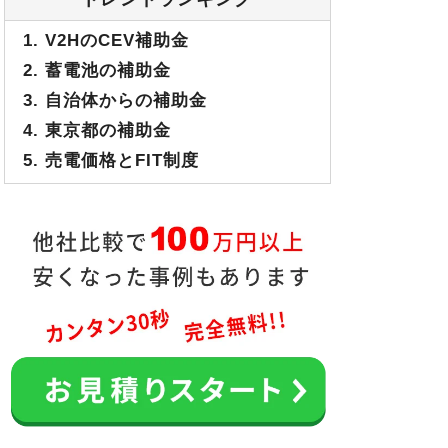
1. V2HのCEV補助金
2. 蓄電池の補助金
3. 自治体からの補助金
4. 東京都の補助金
5. 売電価格とFIT制度