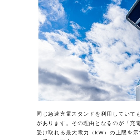
同じ急速充電スタンドを利用していて
があります。その理由となるのが「充
受け取れる最大電力（kW）の上限を