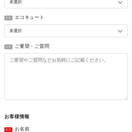
エコキュート
任意
ご要望・ご質問
任意
お客様情報
お名前
必須