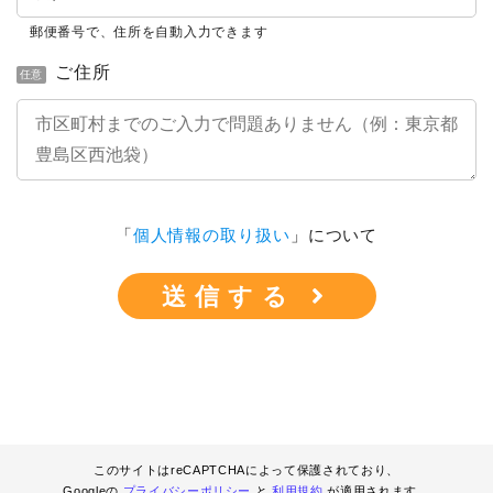
郵便番号で、住所を自動入力できます
ご住所
任意
「
個人情報の取り扱い
」について
このサイトはreCAPTCHAによって保護されており、
Googleの
プライバシーポリシー
と
利用規約
が適用されます。