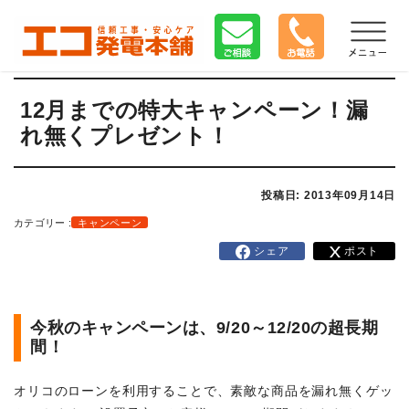
12月までの特大キャンペーン！漏
れ無くプレゼント！
投稿日: 2013年09月14日
カテゴリー :
キャンペーン
シェア
ポスト
今秋のキャンペーンは、9/20～12/20の超長期
間！
オリコのローンを利用することで、素敵な商品を漏れ無くゲッ