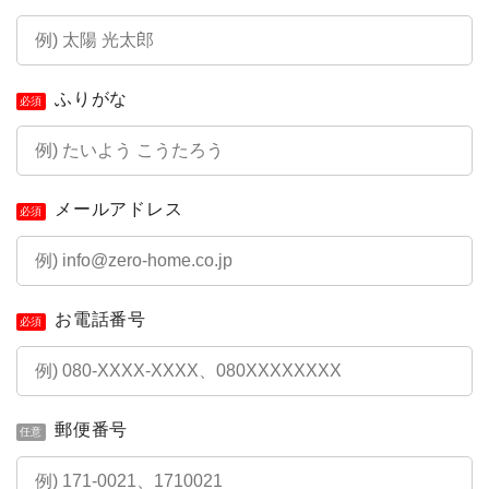
ふりがな
必須
メールアドレス
必須
お電話番号
必須
郵便番号
任意