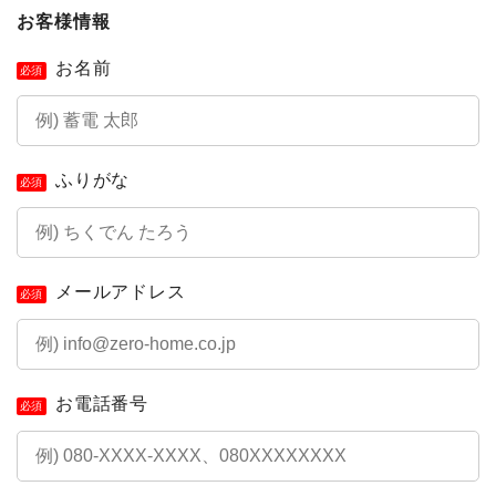
お客様情報
お名前
必須
ふりがな
必須
メールアドレス
必須
お電話番号
必須