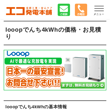
looopでんち4kWhの価格・お見積
り
looopでんち4kWhの基本情報