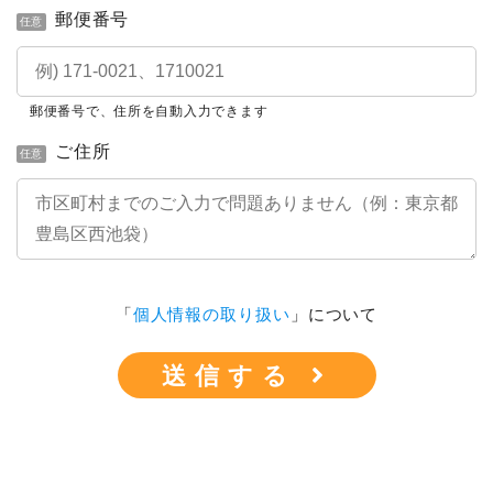
郵便番号
任意
郵便番号で、住所を自動入力できます
ご住所
任意
「
個人情報の取り扱い
」について