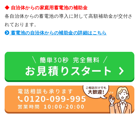
◆ 自治体からの家庭用蓄電池の補助金
各自治体からの蓄電池の導入に対して高額補助金が交付さ
れております。
蓄電池の自治体からの補助金の詳細はこちら