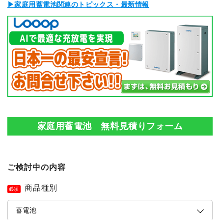
▶家庭用蓄電池関連のトピックス・最新情報
家庭用蓄電池 無料見積りフォーム
ご検討中の内容
商品種別
必須