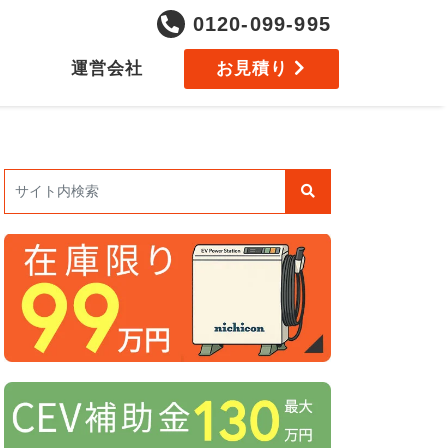
0120-099-995
運営会社
お見積り
検索: