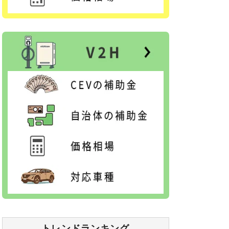
トレンドランキング