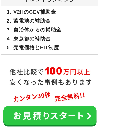
1. V2HのCEV補助金
2. 蓄電池の補助金
3. 自治体からの補助金
4. 東京都の補助金
5. 売電価格とFIT制度