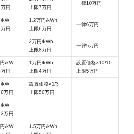
一律10万円
4万円
上限7万円
/kW
1.2万円/kWh
一律6万円
4万円
上限6万円
2万円/kWh
一律5万円
上限8万円
万円/kW
1万円/kWh
設置価格×10/10
6万円
上限4万円
上限5万円
/kW
設置価格×1/3
70万円
上限50万円
/kW
12万円
万円/kW
1.5万円/kWh