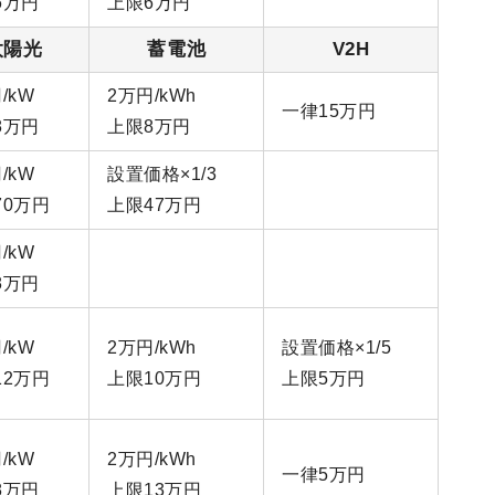
6万円
上限6万円
太陽光
蓄電池
V2H
/kW
2万円/kWh
一律15万円
8万円
上限8万円
/kW
設置価格×1/3
70万円
上限47万円
/kW
8万円
/kW
2万円/kWh
設置価格×1/5
12万円
上限10万円
上限5万円
/kW
2万円/kWh
一律5万円
8万円
上限13万円