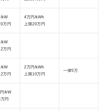
/kW
4万円/kWh
20万円
上限20万円
/kW
12万円
/kW
2万円/kWh
一律5万
12万円
上限10万円
万円/kW
6万円