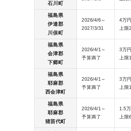
石川町
福島県
2026/4/6～
4万円
伊達郡
2027/3/31
上限
川俣町
福島県
2026/4/1～
3万円
会津郡
予算満了
上限
下郷町
福島県
2026/4/1～
3万円
耶麻郡
予算満了
上限
西会津町
福島県
2026/4/1～
1.5
耶麻郡
予算満了
上限
猪苗代町