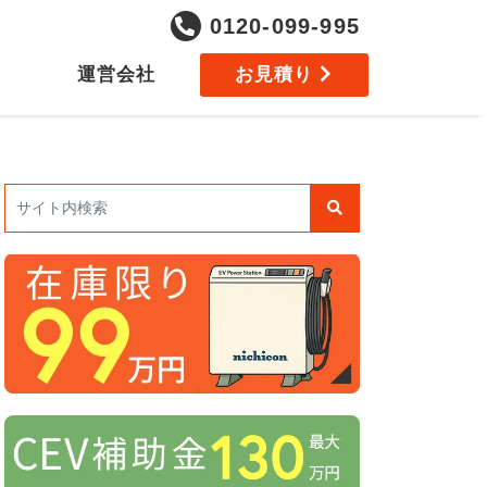
0120-099-995
運営会社
お見積り
検索: