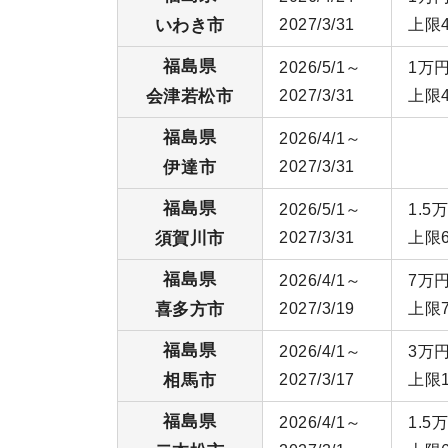
いわき市
2027/3/31
上限
福島県
2026/5/1～
1万円
会津若松市
2027/3/31
上限
福島県
2026/4/1～
伊達市
2027/3/31
福島県
2026/5/1～
1.5
須賀川市
2027/3/31
上限
福島県
2026/4/1～
7万円
喜多方市
2027/3/19
上限
福島県
2026/4/1～
3万円
相馬市
2027/3/17
上限
福島県
2026/4/1～
1.5