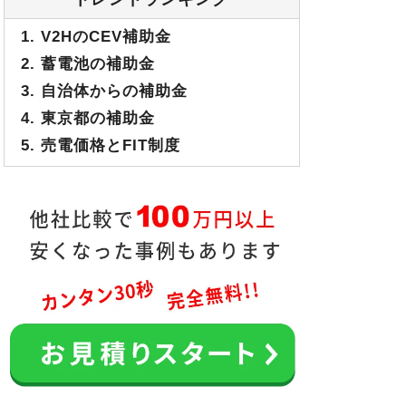
1. V2HのCEV補助金
2. 蓄電池の補助金
3. 自治体からの補助金
4. 東京都の補助金
5. 売電価格とFIT制度