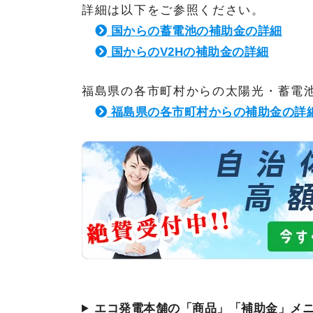
詳細は以下をご参照ください。
国からの蓄電池の補助金の詳細
国からのV2Hの補助金の詳細
福島県の各市町村からの太陽光・蓄電池
福島県の各市町村からの補助金の詳
エコ発電本舗の「商品」「補助金」メ