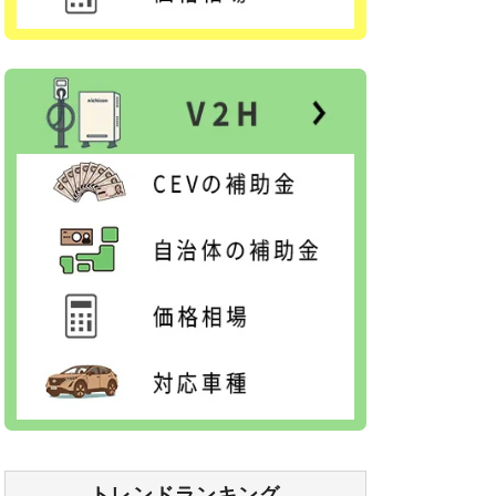
トレンドランキング