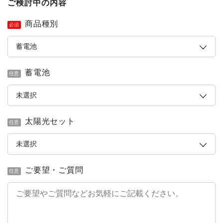
ご検討中の内容
商品種別
必須
蓄電池
任意
太陽光セット
任意
ご要望・ご質問
任意