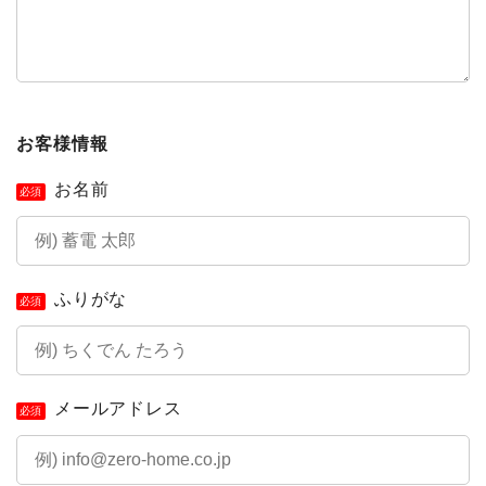
お客様情報
お名前
必須
ふりがな
必須
メールアドレス
必須