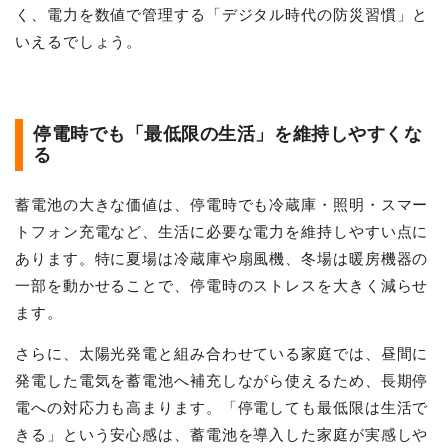
く、電力を数値で管理する「デジタル時代の防災習慣」と
いえるでしょう。
停電時でも「最低限の生活」を維持しやすくな
る
蓄電池の大きな価値は、停電時でも冷蔵庫・照明・スマー
トフォン充電など、生活に必要な電力を維持しやすい点に
あります。特に夏場は冷蔵庫や扇風機、冬場は暖房機器の
一部を動かせることで、停電時のストレスを大きく減らせ
ます。
さらに、太陽光発電と組み合わせている家庭では、昼間に
発電した電気を蓄電池へ補充しながら使えるため、長期停
電への対応力も高まります。「停電しても最低限は生活で
きる」という安心感は、蓄電池を導入した家庭が実感しや