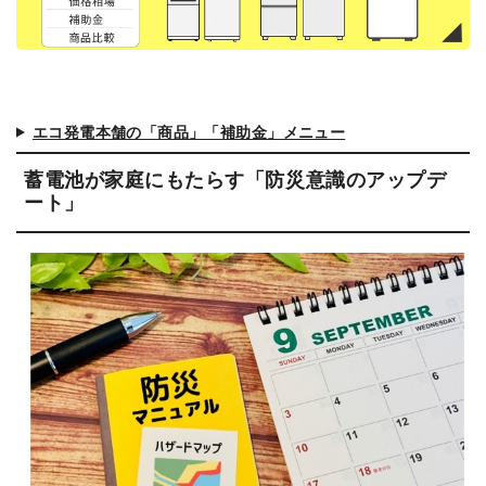
エコ発電本舗の「商品」「補助金」メニュー
蓄電池が家庭にもたらす「防災意識のアップデ
ート」