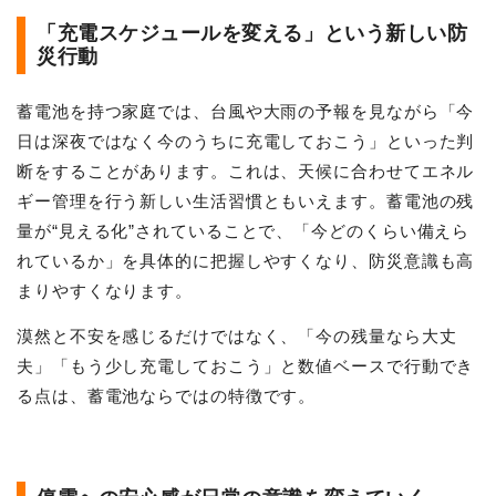
「充電スケジュールを変える」という新しい防
災行動
蓄電池を持つ家庭では、台風や大雨の予報を見ながら「今
日は深夜ではなく今のうちに充電しておこう」といった判
断をすることがあります。これは、天候に合わせてエネル
ギー管理を行う新しい生活習慣ともいえます。蓄電池の残
量が“見える化”されていることで、「今どのくらい備えら
れているか」を具体的に把握しやすくなり、防災意識も高
まりやすくなります。
漠然と不安を感じるだけではなく、「今の残量なら大丈
夫」「もう少し充電しておこう」と数値ベースで行動でき
る点は、蓄電池ならではの特徴です。