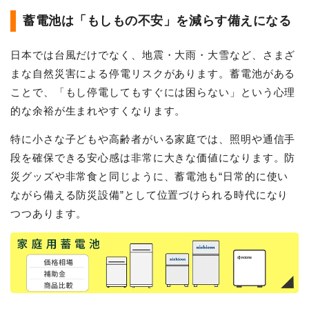
蓄電池は「もしもの不安」を減らす備えになる
日本では台風だけでなく、地震・大雨・大雪など、さまざ
まな自然災害による停電リスクがあります。蓄電池がある
ことで、「もし停電してもすぐには困らない」という心理
的な余裕が生まれやすくなります。
特に小さな子どもや高齢者がいる家庭では、照明や通信手
段を確保できる安心感は非常に大きな価値になります。防
災グッズや非常食と同じように、蓄電池も“日常的に使い
ながら備える防災設備”として位置づけられる時代になり
つつあります。