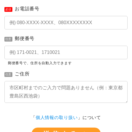
お電話番号
必須
郵便番号
任意
郵便番号で、住所を自動入力できます
ご住所
任意
「
個人情報の取り扱い
」について