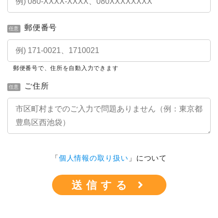
郵便番号
任意
郵便番号で、住所を自動入力できます
ご住所
任意
「
個人情報の取り扱い
」について