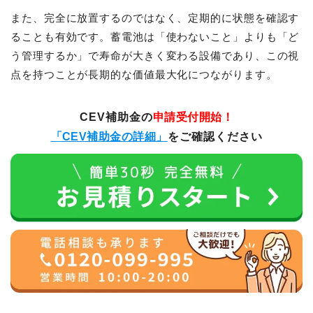
また、完全に放置するのではなく、定期的に状態を確認す
ることも有効です。蓄電池は「使わないこと」よりも「ど
う管理するか」で寿命が大きく変わる設備であり、この視
点を持つことが長期的な価値最大化につながります。
CEV補助金の
申請受付開始！
「CEV補助金の詳細」
をご確認ください