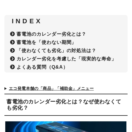
I N D E X
蓄電池のカレンダー劣化とは？
蓄電池を「使わない期間」
「使わなくても劣化」の対処法は？
カレンダー劣化を考慮した「現実的な寿命」
よくある質問（Q&A）
エコ発電本舗の「商品」「補助金」メニュー
蓄電池のカレンダー劣化とは？なぜ使わなくて
も劣化？