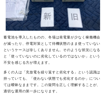
蓄電池を導入したものの、冬場は発電量が少なく稼働機会
が減ったり、停電対策として待機状態のまま使っていない
というケースは珍しくありません。そのような状況になる
と「使っていないのに劣化しているのではないか」という
不安を感じる方が増えます。
多くの人は「充放電を繰り返すと劣化する」という認識は
持っていても、「使わない状態でも劣化するのか」につい
ては曖昧なままです。この疑問を正しく理解することが、
適切な運用の第一歩になります。