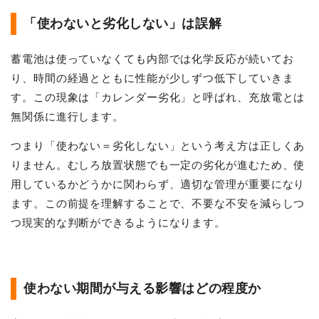
「使わないと劣化しない」は誤解
蓄電池は使っていなくても内部では化学反応が続いてお
り、時間の経過とともに性能が少しずつ低下していきま
す。この現象は「カレンダー劣化」と呼ばれ、充放電とは
無関係に進行します。
つまり「使わない＝劣化しない」という考え方は正しくあ
りません。むしろ放置状態でも一定の劣化が進むため、使
用しているかどうかに関わらず、適切な管理が重要になり
ます。この前提を理解することで、不要な不安を減らしつ
つ現実的な判断ができるようになります。
使わない期間が与える影響はどの程度か