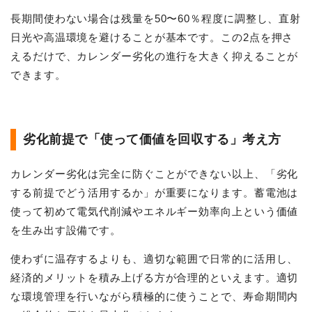
長期間使わない場合は残量を50〜60％程度に調整し、直射
日光や高温環境を避けることが基本です。この2点を押さ
えるだけで、カレンダー劣化の進行を大きく抑えることが
できます。
劣化前提で「使って価値を回収する」考え方
カレンダー劣化は完全に防ぐことができない以上、「劣化
する前提でどう活用するか」が重要になります。蓄電池は
使って初めて電気代削減やエネルギー効率向上という価値
を生み出す設備です。
使わずに温存するよりも、適切な範囲で日常的に活用し、
経済的メリットを積み上げる方が合理的といえます。適切
な環境管理を行いながら積極的に使うことで、寿命期間内