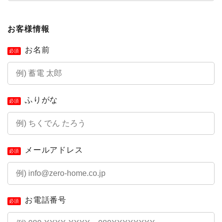
お客様情報
お名前
必須
ふりがな
必須
メールアドレス
必須
お電話番号
必須