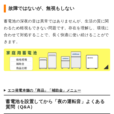
故障ではないが、無視もしない
蓄電池の深夜の音は異常ではありませんが、生活の質に関
わるため軽視もできない問題です。存在を理解し、環境に
合わせて対処することで、長く快適に使い続けることがで
きます。
エコ発電本舗の「商品」「補助金」メニュー
蓄電池を設置してから「夜の運転音」よくある
質問（Q&A）