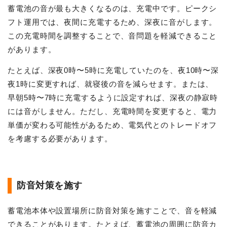
蓄電池の音が最も大きくなるのは、充電中です。ピークシ
フト運用では、夜間に充電するため、深夜に音がします。
この充電時間を調整することで、音問題を軽減できること
があります。
たとえば、深夜0時〜5時に充電していたのを、夜10時〜深
夜1時に変更すれば、就寝後の音を減らせます。または、
早朝5時〜7時に充電するように設定すれば、深夜の静寂時
には音がしません。ただし、充電時間を変更すると、電力
単価が変わる可能性があるため、電気代とのトレードオフ
を考慮する必要があります。
防音対策を施す
蓄電池本体や設置場所に防音対策を施すことで、音を軽減
できることがあります。たとえば、蓄電池の周囲に防音カ