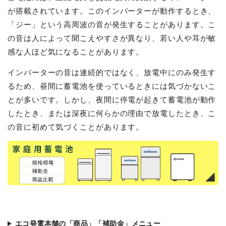
が搭載されています。このインバーターが動作するとき、
「ジー」という高周波の音が発生することがあります。こ
の音は人によって聞こえやすさが異なり、若い人や耳が敏
感な人ほど気になることがあります。
インバーターの音は連続的ではなく、放電中にのみ発生す
るため、昼間に蓄電池を使っているときには気づかないこ
とが多いです。しかし、夜間に停電が起きて蓄電池が動作
したとき、または深夜に何らかの理由で放電したとき、こ
の音に初めて気づくことがあります。
エコ発電本舗の「商品」「補助金」メニュー