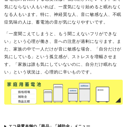
気にならない人もいれば、一度気になり始めると眠れなく
なる人もいます。特に、神経質な人、音に敏感な人、不眠
症気味の人は、蓄電池の音が気になりやすいです。
「一度聞こえてしまうと、もう聞こえないフリができな
い」という心理が働き、音への注意が過剰になります。ま
た、家族の中で一人だけが音に敏感な場合、「自分だけが
気にしている」という孤立感が、ストレスを増幅させま
す。「家族は誰も気にしていないのに、自分だけ眠れな
い」という状況は、心理的に辛いものです。
エコ発電本舗の「商品」「補助金」メニュー