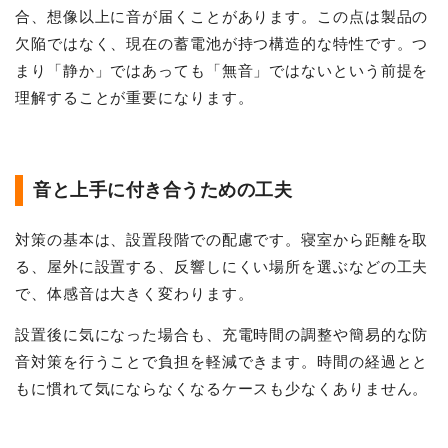
合、想像以上に音が届くことがあります。この点は製品の
欠陥ではなく、現在の蓄電池が持つ構造的な特性です。つ
まり「静か」ではあっても「無音」ではないという前提を
理解することが重要になります。
音と上手に付き合うための工夫
対策の基本は、設置段階での配慮です。寝室から距離を取
る、屋外に設置する、反響しにくい場所を選ぶなどの工夫
で、体感音は大きく変わります。
設置後に気になった場合も、充電時間の調整や簡易的な防
音対策を行うことで負担を軽減できます。時間の経過とと
もに慣れて気にならなくなるケースも少なくありません。