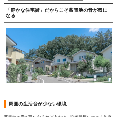
「静かな住宅街」だからこそ蓄電池の音が気に
なる
周囲の生活音が少ない環境
蓄電池の音が気になるかどうかは、設置環境に大きく依存