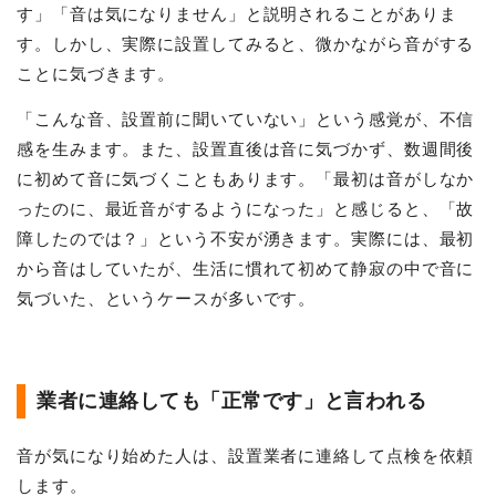
す」「音は気になりません」と説明されることがありま
す。しかし、実際に設置してみると、微かながら音がする
ことに気づきます。
「こんな音、設置前に聞いていない」という感覚が、不信
感を生みます。また、設置直後は音に気づかず、数週間後
に初めて音に気づくこともあります。「最初は音がしなか
ったのに、最近音がするようになった」と感じると、「故
障したのでは？」という不安が湧きます。実際には、最初
から音はしていたが、生活に慣れて初めて静寂の中で音に
気づいた、というケースが多いです。
業者に連絡しても「正常です」と言われる
音が気になり始めた人は、設置業者に連絡して点検を依頼
します。