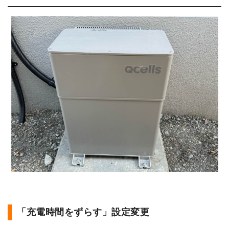
「充電時間をずらす」設定変更