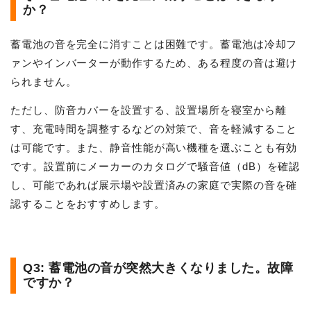
か？
蓄電池の音を完全に消すことは困難です。蓄電池は冷却フ
ァンやインバーターが動作するため、ある程度の音は避け
られません。
ただし、防音カバーを設置する、設置場所を寝室から離
す、充電時間を調整するなどの対策で、音を軽減すること
は可能です。また、静音性能が高い機種を選ぶことも有効
です。設置前にメーカーのカタログで騒音値（dB）を確認
し、可能であれば展示場や設置済みの家庭で実際の音を確
認することをおすすめします。
Q3: 蓄電池の音が突然大きくなりました。故障
ですか？