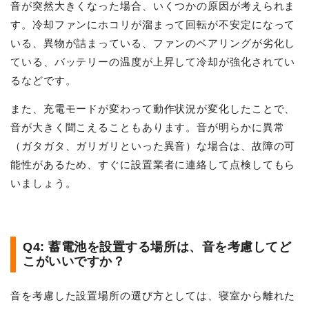
音が突然大きくなった場合、いくつかの原因が考えられま
す。冷却ファンにホコリが溜まって回転が不安定になって
いる、異物が詰まっている、ファンのベアリングが劣化し
ている、バッテリーの温度が上昇して冷却が強化されてい
るなどです。
また、充電モードが変わって動作状況が変化したことで、
音が大きく聞こえることもあります。音が明らかに異常
（ガタガタ、ガリガリといった異音）な場合は、故障の可
能性があるため、すぐに設置業者に連絡して点検してもら
いましょう。
Q4: 蓄電池を設置する場所は、音を考慮してど
こがいいですか？
音を考慮した設置場所の選び方としては、寝室から離れた