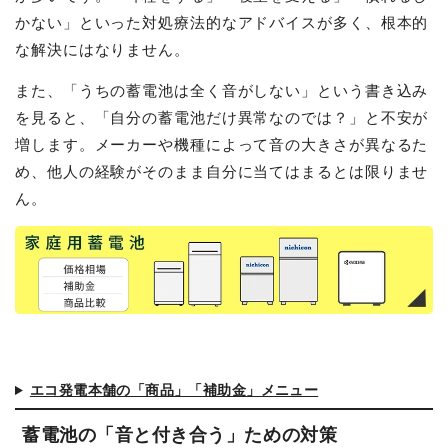
かない」といった対処療法的なアドバイスが多く、根本的
な解決にはなりません。
また、「うちの蓄電池は全く音がしない」という書き込み
を見ると、「自分の蓄電池だけ異常なのでは？」と不安が
増します。メーカーや機種によって音の大きさが異なるた
め、他人の経験がそのまま自分に当てはまるとは限りませ
ん。
エコ発電本舗の「商品」「補助金」メニュー
蓄電池の「音と付き合う」ための対策