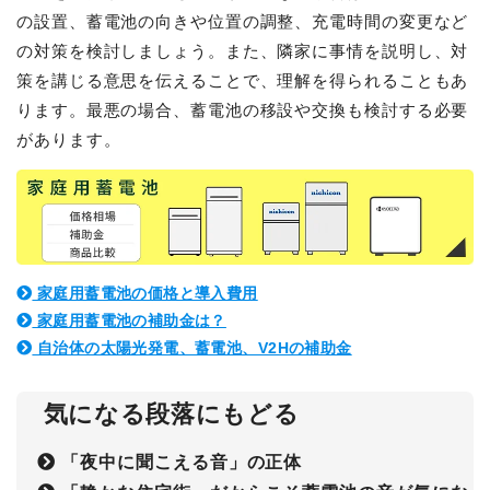
の設置、蓄電池の向きや位置の調整、充電時間の変更など
の対策を検討しましょう。また、隣家に事情を説明し、対
策を講じる意思を伝えることで、理解を得られることもあ
ります。最悪の場合、蓄電池の移設や交換も検討する必要
があります。
家庭用蓄電池の価格と導入費用
家庭用蓄電池の補助金は？
自治体の太陽光発電、蓄電池、V2Hの補助金
気になる段落にもどる
「夜中に聞こえる音」の正体