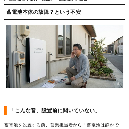
蓄電池本体の故障？という不安
「こんな音、設置前に聞いていない」
蓄電池を設置する前、営業担当者から「蓄電池は静かで