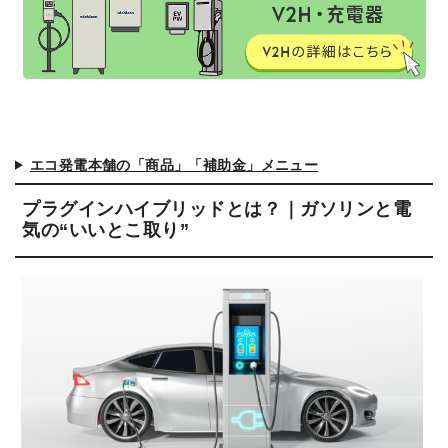
エコ発電本舗の「商品」「補助金」メニュー
プラグインハイブリッドとは？｜ガソリンと電
気の“いいとこ取り”