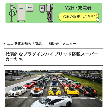
エコ発電本舗の「商品」「補助金」メニュー
代表的なプラグインハイブリッド搭載スーパー
カーたち