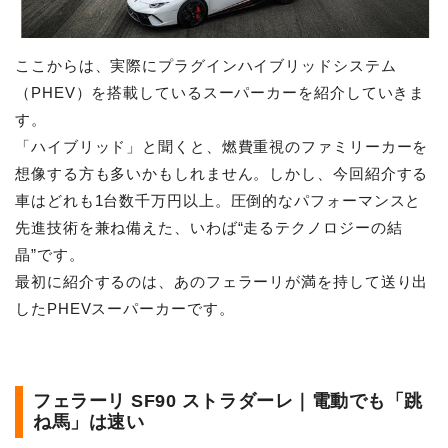
ここからは、実際にプラグインハイブリッドシステム
（PHEV）を搭載しているスーパーカーを紹介していきま
す。
「ハイブリッド」と聞くと、燃費重視のファミリーカーを
想像する方も多いかもしれません。しかし、今回紹介する
車はどれも1台数千万円以上。圧倒的なパフォーマンスと
先進技術を兼ね備えた、いわば“走るテクノロジーの結
晶”です。
最初に紹介するのは、あのフェラーリが満を持して送り出
したPHEVスーパーカーです。
フェラーリ SF90 ストラダーレ｜電動でも「跳
ね馬」は速い