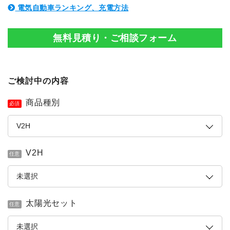
電気自動車ランキング、充電方法
無料見積り・ご相談フォーム
ご検討中の内容
商品種別
必須
V2H
任意
太陽光セット
任意