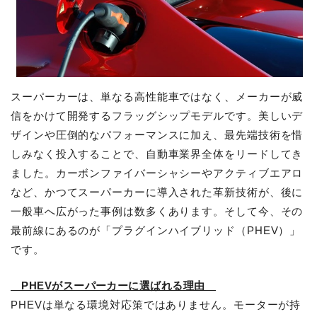
スーパーカーは、単なる高性能車ではなく、メーカーが威
信をかけて開発するフラッグシップモデルです。美しいデ
ザインや圧倒的なパフォーマンスに加え、最先端技術を惜
しみなく投入することで、自動車業界全体をリードしてき
ました。カーボンファイバーシャシーやアクティブエアロ
など、かつてスーパーカーに導入された革新技術が、後に
一般車へ広がった事例は数多くあります。そして今、その
最前線にあるのが「プラグインハイブリッド（PHEV）」
です。
PHEVがスーパーカーに選ばれる理由
PHEVは単なる環境対応策ではありません。モーターが持