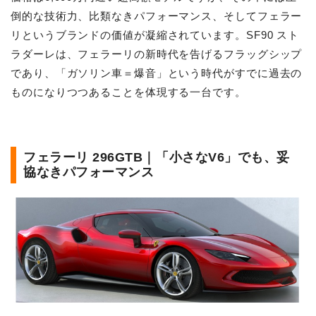
倒的な技術力、比類なきパフォーマンス、そしてフェラー
リというブランドの価値が凝縮されています。SF90 スト
ラダーレは、フェラーリの新時代を告げるフラッグシップ
であり、「ガソリン車＝爆音」という時代がすでに過去の
ものになりつつあることを体現する一台です。
フェラーリ 296GTB｜「小さなV6」でも、妥
協なきパフォーマンス