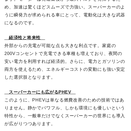
め、加速は驚くほどスムーズで力強い。スーパーカーのよ
うに瞬発力が求められる車にとって、電動化は大きな武器
になるのです。
経済性と将来性
外部からの充電が可能な点も大きな利点です。家庭の
200Vコンセントで充電できる車種も増えており、夜間の
安い電力を利用すれば経済的。さらに、電力とガソリンの
両方を使えるため、エネルギーコストの変動にも強い安定
した選択肢となります。
スーパーカーにも広がるPHEV
このように、PHEVは単なる燃費改善のための技術ではあ
りません。静かでパワフル、しかも環境にも優しいという
特性から、一般車だけでなくスーパーカーの世界にも導入
が広がりつつあります。