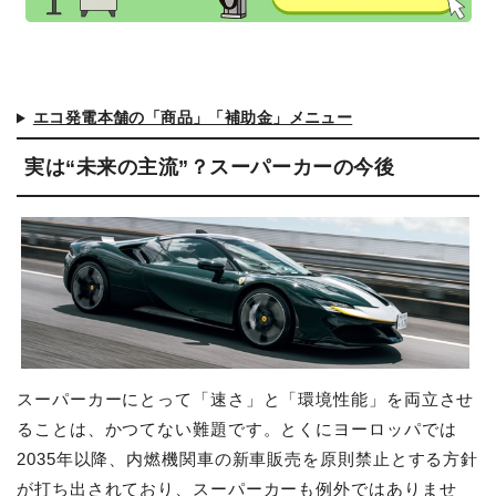
エコ発電本舗の「商品」「補助金」メニュー
実は“未来の主流”？スーパーカーの今後
スーパーカーにとって「速さ」と「環境性能」を両立させ
ることは、かつてない難題です。とくにヨーロッパでは
2035年以降、内燃機関車の新車販売を原則禁止とする方針
が打ち出されており、スーパーカーも例外ではありませ