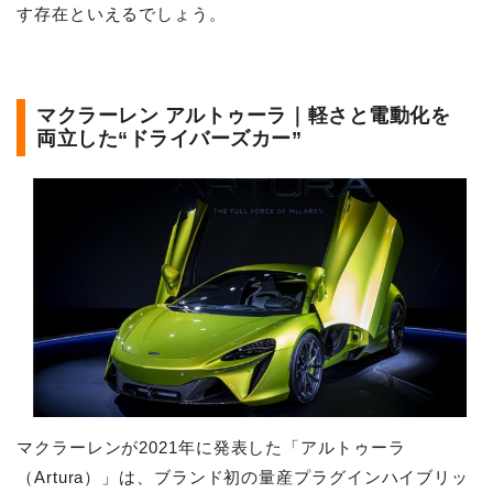
す存在といえるでしょう。
マクラーレン アルトゥーラ｜軽さと電動化を
両立した“ドライバーズカー”
マクラーレンが2021年に発表した「アルトゥーラ
（Artura）」は、ブランド初の量産プラグインハイブリッ