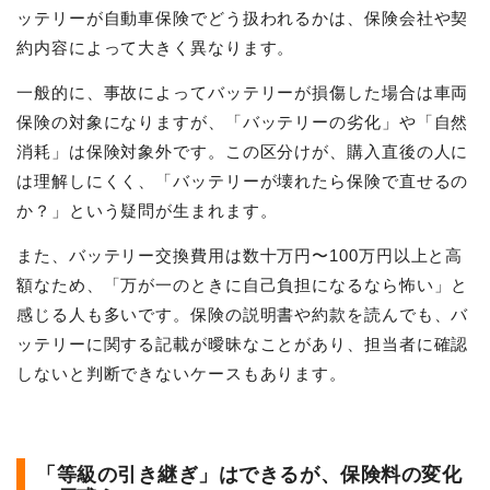
ッテリーが自動車保険でどう扱われるかは、保険会社や契
約内容によって大きく異なります。
一般的に、事故によってバッテリーが損傷した場合は車両
保険の対象になりますが、「バッテリーの劣化」や「自然
消耗」は保険対象外です。この区分けが、購入直後の人に
は理解しにくく、「バッテリーが壊れたら保険で直せるの
か？」という疑問が生まれます。
また、バッテリー交換費用は数十万円〜100万円以上と高
額なため、「万が一のときに自己負担になるなら怖い」と
感じる人も多いです。保険の説明書や約款を読んでも、バ
ッテリーに関する記載が曖昧なことがあり、担当者に確認
しないと判断できないケースもあります。
「等級の引き継ぎ」はできるが、保険料の変化