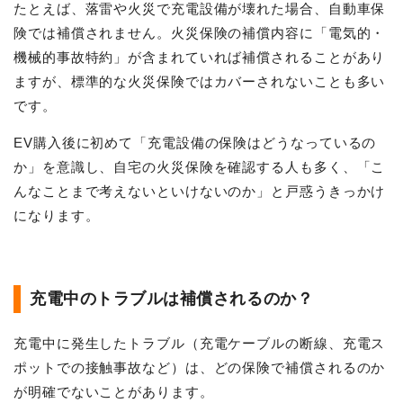
たとえば、落雷や火災で充電設備が壊れた場合、自動車保
険では補償されません。火災保険の補償内容に「電気的・
機械的事故特約」が含まれていれば補償されることがあり
ますが、標準的な火災保険ではカバーされないことも多い
です。
EV購入後に初めて「充電設備の保険はどうなっているの
か」を意識し、自宅の火災保険を確認する人も多く、「こ
んなことまで考えないといけないのか」と戸惑うきっかけ
になります。
充電中のトラブルは補償されるのか？
充電中に発生したトラブル（充電ケーブルの断線、充電ス
ポットでの接触事故など）は、どの保険で補償されるのか
が明確でないことがあります。