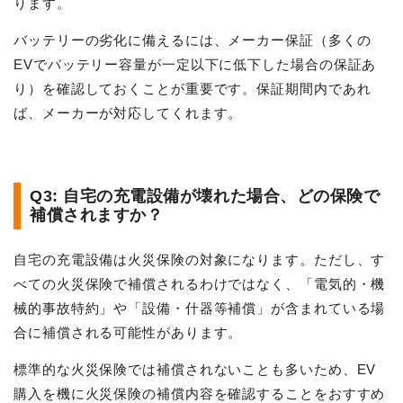
ります。
バッテリーの劣化に備えるには、メーカー保証（多くの
EVでバッテリー容量が一定以下に低下した場合の保証あ
り）を確認しておくことが重要です。保証期間内であれ
ば、メーカーが対応してくれます。
Q3: 自宅の充電設備が壊れた場合、どの保険で
補償されますか？
自宅の充電設備は火災保険の対象になります。ただし、す
べての火災保険で補償されるわけではなく、「電気的・機
械的事故特約」や「設備・什器等補償」が含まれている場
合に補償される可能性があります。
標準的な火災保険では補償されないことも多いため、EV
購入を機に火災保険の補償内容を確認することをおすすめ