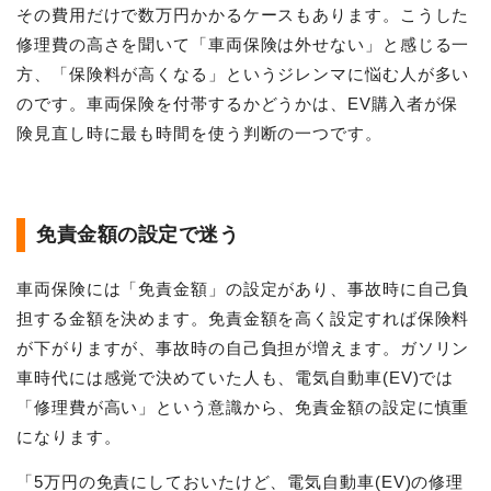
その費用だけで数万円かかるケースもあります。こうした
修理費の高さを聞いて「車両保険は外せない」と感じる一
方、「保険料が高くなる」というジレンマに悩む人が多い
のです。車両保険を付帯するかどうかは、EV購入者が保
険見直し時に最も時間を使う判断の一つです。
免責金額の設定で迷う
車両保険には「免責金額」の設定があり、事故時に自己負
担する金額を決めます。免責金額を高く設定すれば保険料
が下がりますが、事故時の自己負担が増えます。ガソリン
車時代には感覚で決めていた人も、電気自動車(EV)では
「修理費が高い」という意識から、免責金額の設定に慎重
になります。
「5万円の免責にしておいたけど、電気自動車(EV)の修理