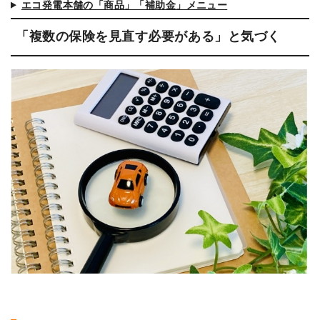
エコ発電本舗の「商品」「補助金」メニュー
「複数の保険を見直す必要がある」と気づく