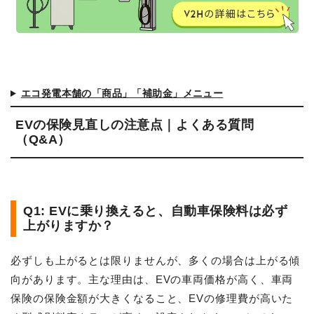
エコ発電本舗の「商品」「補助金」メニュー
EVの保険見直しの注意点｜よくある質問
（Q&A）
Q1: EVに乗り換えると、自動車保険料は必ず
上がりますか？
必ずしも上がるとは限りませんが、多くの場合は上がる傾
向があります。主な理由は、EVの車両価格が高く、車両
保険の保険金額が大きくなること、EVの修理費が高いた