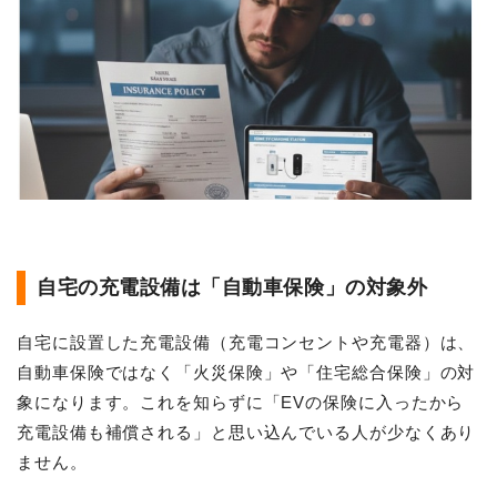
自宅の充電設備は「自動車保険」の対象外
自宅に設置した充電設備（充電コンセントや充電器）は、
自動車保険ではなく「火災保険」や「住宅総合保険」の対
象になります。これを知らずに「EVの保険に入ったから
充電設備も補償される」と思い込んでいる人が少なくあり
ません。