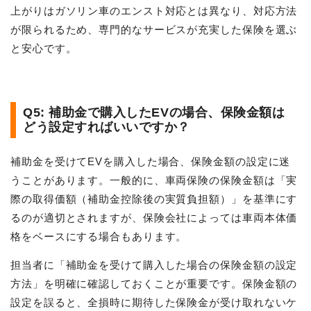
上がりはガソリン車のエンスト対応とは異なり、対応方法
が限られるため、専門的なサービスが充実した保険を選ぶ
と安心です。
Q5: 補助金で購入したEVの場合、保険金額は
どう設定すればいいですか？
補助金を受けてEVを購入した場合、保険金額の設定に迷
うことがあります。一般的に、車両保険の保険金額は「実
際の取得価額（補助金控除後の実質負担額）」を基準にす
るのが適切とされますが、保険会社によっては車両本体価
格をベースにする場合もあります。
担当者に「補助金を受けて購入した場合の保険金額の設定
方法」を明確に確認しておくことが重要です。保険金額の
設定を誤ると、全損時に期待した保険金が受け取れないケ