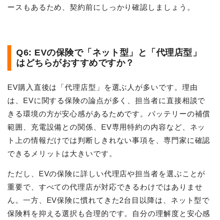
ースもあるため、契約前にしっかり確認しましょう。
Q6: EVの保険で「ネット型」と「代理店型」
はどちらがおすすめですか？
EV購入直後は「代理店型」を選ぶ人が多いです。理由
は、EVに関する保険の論点が多く、担当者に直接相談で
きる環境の方が安心感があるためです。バッテリーの補償
範囲、充電設備との関係、EV専用特約の内容など、ネッ
ト上の情報だけでは判断しきれない事項を、専門家に確認
できるメリットは大きいです。
ただし、EVの保険に詳しい代理店や担当者を選ぶことが
重要で、すべての代理店が対応できるわけではありませ
ん。一方、EV保険に慣れてきた2台目以降は、ネット型で
保険料を抑える選択も合理的です。自分の理解度と安心感