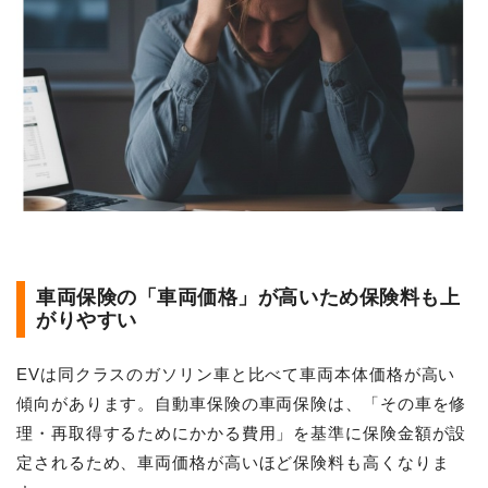
車両保険の「車両価格」が高いため保険料も上
がりやすい
EVは同クラスのガソリン車と比べて車両本体価格が高い
傾向があります。自動車保険の車両保険は、「その車を修
理・再取得するためにかかる費用」を基準に保険金額が設
定されるため、車両価格が高いほど保険料も高くなりま