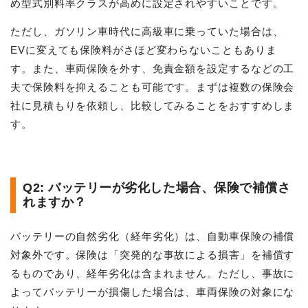
め型式別料率クラスが高めに設定されやすいことです。
ただし、ガソリン車時代に高級車に乗っていた場合は、
EVに変えても保険料がさほど変わらないこともありま
す。また、車両保険を外す、免責金額を設定するなどの工
夫で保険料を抑えることも可能です。まずは複数の保険会
社に見積もりを依頼し、比較してみることをおすすめしま
す。
Q2: バッテリーが劣化した場合、保険で補償さ
れますか？
バッテリーの自然劣化（経年劣化）は、自動車保険の補償
対象外です。保険は「突発的な事故による損害」を補償す
るものであり、経年劣化は含まれません。ただし、事故に
よってバッテリーが損傷した場合は、車両保険の対象にな