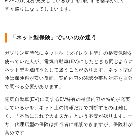
EVへの対応が充実しているか」を判断する基準がなく、
堂々巡りになってしまいます。
「ネット型保険」でいいのか迷う
ガソリン車時代にネット型（ダイレクト型）の格安保険を
使っていた人が、電気自動車(EV)にしたときも同じように
ネット型を選ぼうとして迷うことがあります。ネット型保
険は保険料が安い反面、契約内容の確認や事故対応を自分
で調べる必要があります。
電気自動車(EV)に関するEV特有の補償内容や特約が充実
しているかを、ネット上の情報だけで判断するのは難し
く、「本当にこれで大丈夫か」という不安が残ります。一
方、代理店型の保険は担当者に相談できますが、保険料が
高めです。