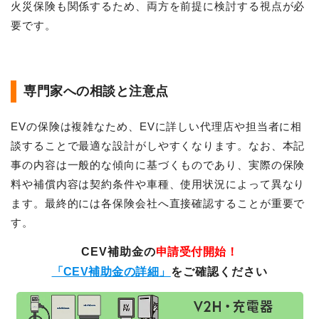
火災保険も関係するため、両方を前提に検討する視点が必
要です。
専門家への相談と注意点
EVの保険は複雑なため、EVに詳しい代理店や担当者に相
談することで最適な設計がしやすくなります。なお、本記
事の内容は一般的な傾向に基づくものであり、実際の保険
料や補償内容は契約条件や車種、使用状況によって異なり
ます。最終的には各保険会社へ直接確認することが重要で
す。
CEV補助金の
申請受付開始！
「CEV補助金の詳細」
をご確認ください