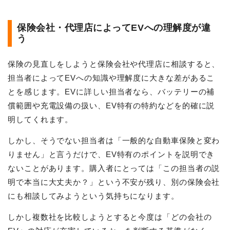
保険会社・代理店によってEVへの理解度が違
う
保険の見直しをしようと保険会社や代理店に相談すると、
担当者によってEVへの知識や理解度に大きな差があるこ
とを感じます。EVに詳しい担当者なら、バッテリーの補
償範囲や充電設備の扱い、EV特有の特約などを的確に説
明してくれます。
しかし、そうでない担当者は「一般的な自動車保険と変わ
りません」と言うだけで、EV特有のポイントを説明でき
ないことがあります。購入者にとっては「この担当者の説
明で本当に大丈夫か？」という不安が残り、別の保険会社
にも相談してみようという気持ちになります。
しかし複数社を比較しようとすると今度は「どの会社の