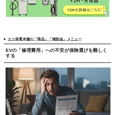
エコ発電本舗の「商品」「補助金」メニュー
EVの「修理費用」への不安が保険選びを難しく
する