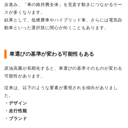
歩進み、「車の維持費全体」を見直す動きにつながるケー
スが多くなります。
結果として、低燃費車やハイブリッド車、さらには電気自
動車といった選択肢に関心が向くこともあります。
車選びの基準が変わる可能性もある
原油高騰が長期化すると、車選びの基準そのものが変わる
可能性があります。
従来は、以下のような要素が重視される傾向がありまし
た。
・デザイン
・走行性能
・ブランド