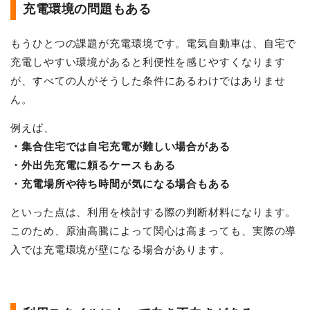
充電環境の問題もある
もうひとつの課題が充電環境です。電気自動車は、自宅で
充電しやすい環境があると利便性を感じやすくなります
が、すべての人がそうした条件にあるわけではありませ
ん。
例えば、
・集合住宅では自宅充電が難しい場合がある
・外出先充電に頼るケースもある
・充電場所や待ち時間が気になる場合もある
といった点は、利用を検討する際の判断材料になります。
このため、原油高騰によって関心は高まっても、実際の導
入では充電環境が壁になる場合があります。