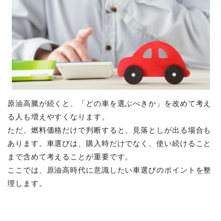
原油高騰が続くと、「どの車を選ぶべきか」を改めて考え
る人も増えやすくなります。
ただ、燃料価格だけで判断すると、見落としが出る場合も
あります。車選びは、購入時だけでなく、使い続けること
まで含めて考えることが重要です。
ここでは、原油高時代に意識したい車選びのポイントを整
理します。