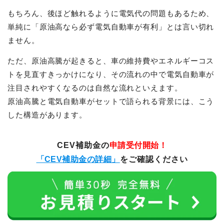
もちろん、後ほど触れるように電気代の問題もあるため、
単純に「原油高なら必ず電気自動車が有利」とは言い切れ
ません。
ただ、原油高騰が起きると、車の維持費やエネルギーコス
トを見直すきっかけになり、その流れの中で電気自動車が
注目されやすくなるのは自然な流れといえます。
原油高騰と電気自動車がセットで語られる背景には、こう
した構造があります。
CEV補助金の
申請受付開始！
「CEV補助金の詳細」
をご確認ください