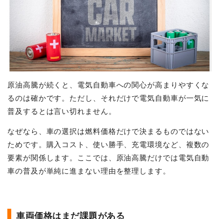
原油高騰が続くと、電気自動車への関心が高まりやすくな
るのは確かです。ただし、それだけで電気自動車が一気に
普及するとは言い切れません。
なぜなら、車の選択は燃料価格だけで決まるものではない
ためです。購入コスト、使い勝手、充電環境など、複数の
要素が関係します。ここでは、原油高騰だけでは電気自動
車の普及が単純に進まない理由を整理します。
車両価格はまだ課題がある