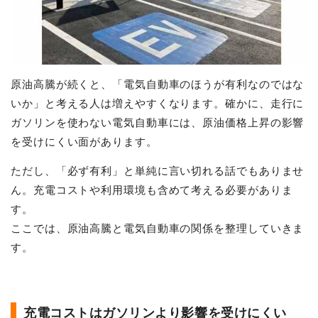
原油高騰が続くと、「電気自動車のほうが有利なのではな
いか」と考える人は増えやすくなります。確かに、走行に
ガソリンを使わない電気自動車には、原油価格上昇の影響
を受けにくい面があります。
ただし、「必ず有利」と単純に言い切れる話でもありませ
ん。充電コストや利用環境も含めて考える必要がありま
す。
ここでは、原油高騰と電気自動車の関係を整理していきま
す。
充電コストはガソリンより影響を受けにくい