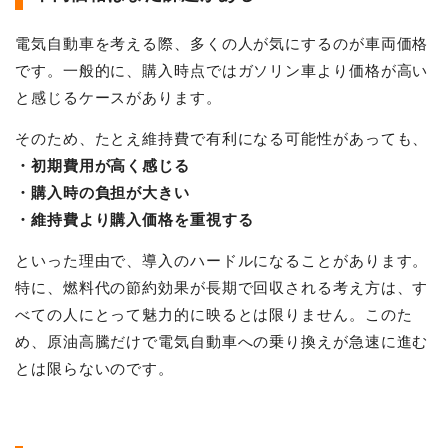
電気自動車を考える際、多くの人が気にするのが車両価格
です。一般的に、購入時点ではガソリン車より価格が高い
と感じるケースがあります。
そのため、たとえ維持費で有利になる可能性があっても、
・初期費用が高く感じる
・購入時の負担が大きい
・維持費より購入価格を重視する
といった理由で、導入のハードルになることがあります。
特に、燃料代の節約効果が長期で回収される考え方は、す
べての人にとって魅力的に映るとは限りません。このた
め、原油高騰だけで電気自動車への乗り換えが急速に進む
とは限らないのです。