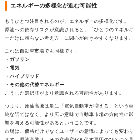
エネルギーの多様化が進む可能性
もうひとつ注目されるのが、エネルギーの多様化です。
原油への依存リスクが意識されると、「ひとつのエネルギ
ーだけに頼らない考え方」に関心が向きやすくなります。
これは自動車市場でも同様です。
・ガソリン
・電気
・ハイブリッド
・その他の代替エネルギー
こうした選択肢がより意識される可能性があります。
つまり、原油高騰は単に「電気自動車が増える」という単
純な話ではなく、より広い意味で自動車市場の方向性に影
響を与える可能性があるということです。
市場は、価格だけでなくユーザーの意識によっても変わり
ます。原油高騰は、その意識変化を促す要因のひとつと見