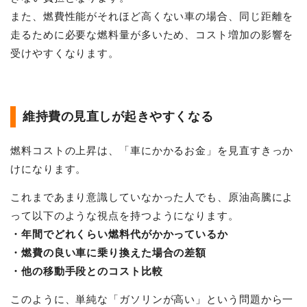
また、燃費性能がそれほど高くない車の場合、同じ距離を
走るために必要な燃料量が多いため、コスト増加の影響を
受けやすくなります。
維持費の見直しが起きやすくなる
燃料コストの上昇は、「車にかかるお金」を見直すきっか
けになります。
これまであまり意識していなかった人でも、原油高騰によ
って以下のような視点を持つようになります。
・年間でどれくらい燃料代がかかっているか
・燃費の良い車に乗り換えた場合の差額
・他の移動手段とのコスト比較
このように、単純な「ガソリンが高い」という問題から一