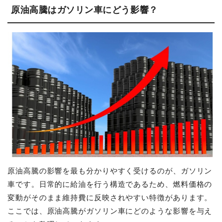
原油高騰はガソリン車にどう影響？
原油高騰の影響を最も分かりやすく受けるのが、ガソリン
車です。日常的に給油を行う構造であるため、燃料価格の
変動がそのまま維持費に反映されやすい特徴があります。
ここでは、原油高騰がガソリン車にどのような影響を与え