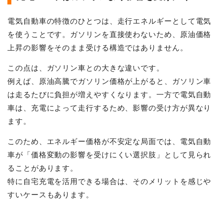
電気自動車の特徴のひとつは、走行エネルギーとして電気
を使うことです。ガソリンを直接使わないため、原油価格
上昇の影響をそのまま受ける構造ではありません。
この点は、ガソリン車との大きな違いです。
例えば、原油高騰でガソリン価格が上がると、ガソリン車
は走るたびに負担が増えやすくなります。一方で電気自動
車は、充電によって走行するため、影響の受け方が異なり
ます。
このため、エネルギー価格が不安定な局面では、電気自動
車が「価格変動の影響を受けにくい選択肢」として見られ
ることがあります。
特に自宅充電を活用できる場合は、そのメリットを感じや
すいケースもあります。