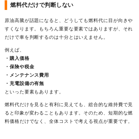
燃料代だけで判断しない
原油高騰が話題になると、どうしても燃料代に目が向きや
すくなります。もちろん重要な要素ではありますが、それ
だけで車を判断するのは十分とはいえません。
例えば、
・購入価格
・保険や税金
・メンテナンス費用
・充電設備の有無
といった要素もあります。
燃料代だけを見ると有利に見えても、総合的な維持費で見
ると印象が変わることもあります。そのため、短期的な燃
料価格だけでなく、全体コストで考える視点が重要です。