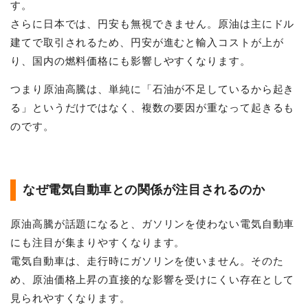
す。
さらに日本では、円安も無視できません。原油は主にドル
建てで取引されるため、円安が進むと輸入コストが上が
り、国内の燃料価格にも影響しやすくなります。
つまり原油高騰は、単純に「石油が不足しているから起き
る」というだけではなく、複数の要因が重なって起きるも
のです。
なぜ電気自動車との関係が注目されるのか
原油高騰が話題になると、ガソリンを使わない電気自動車
にも注目が集まりやすくなります。
電気自動車は、走行時にガソリンを使いません。そのた
め、原油価格上昇の直接的な影響を受けにくい存在として
見られやすくなります。