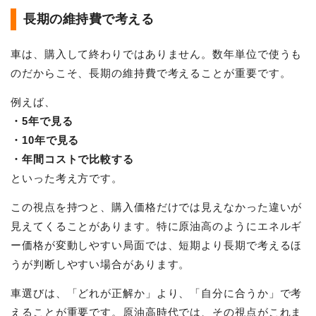
長期の維持費で考える
車は、購入して終わりではありません。数年単位で使うも
のだからこそ、長期の維持費で考えることが重要です。
例えば、
・5年で見る
・10年で見る
・年間コストで比較する
といった考え方です。
この視点を持つと、購入価格だけでは見えなかった違いが
見えてくることがあります。特に原油高のようにエネルギ
ー価格が変動しやすい局面では、短期より長期で考えるほ
うが判断しやすい場合があります。
車選びは、「どれが正解か」より、「自分に合うか」で考
えることが重要です。原油高時代では、その視点がこれま