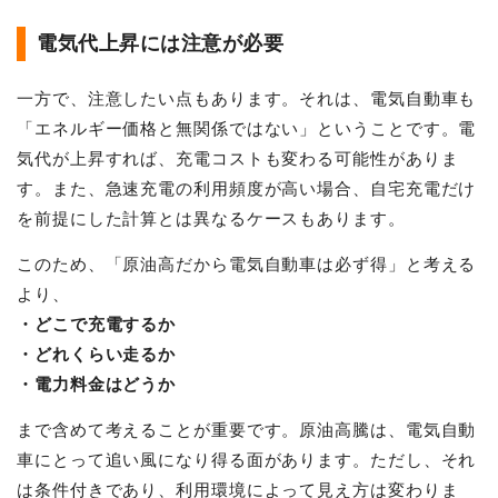
電気代上昇には注意が必要
一方で、注意したい点もあります。それは、電気自動車も
「エネルギー価格と無関係ではない」ということです。電
気代が上昇すれば、充電コストも変わる可能性がありま
す。また、急速充電の利用頻度が高い場合、自宅充電だけ
を前提にした計算とは異なるケースもあります。
このため、「原油高だから電気自動車は必ず得」と考える
より、
・どこで充電するか
・どれくらい走るか
・電力料金はどうか
まで含めて考えることが重要です。原油高騰は、電気自動
車にとって追い風になり得る面があります。ただし、それ
は条件付きであり、利用環境によって見え方は変わりま