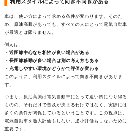
利用スタイルによって向き不向きがある
車は、使い方によって求める条件が変わります。そのた
め、原油高騰があっても、すべての人にとって電気自動車
が最適とは限りません。
例えば、
・近距離中心なら相性が良い場合がある
・長距離移動が多い場合は別の考え方もある
・充電しやすい環境かどうかで評価が変わる
このように、利用スタイルによって向き不向きがありま
す。
つまり、原油高騰は電気自動車にとって追い風になり得る
ものの、それだけで普及が決まるわけではなく、実際には
多くの条件が関係しているということです。この視点は、
電気自動車を過大評価もしない、過小評価もしないために
重要です。