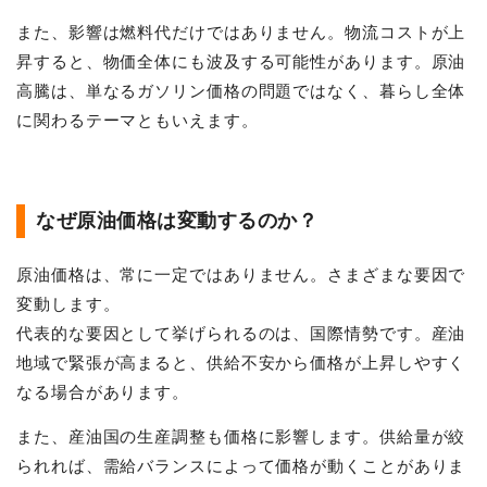
また、影響は燃料代だけではありません。物流コストが上
昇すると、物価全体にも波及する可能性があります。原油
高騰は、単なるガソリン価格の問題ではなく、暮らし全体
に関わるテーマともいえます。
なぜ原油価格は変動するのか？
原油価格は、常に一定ではありません。さまざまな要因で
変動します。
代表的な要因として挙げられるのは、国際情勢です。産油
地域で緊張が高まると、供給不安から価格が上昇しやすく
なる場合があります。
また、産油国の生産調整も価格に影響します。供給量が絞
られれば、需給バランスによって価格が動くことがありま