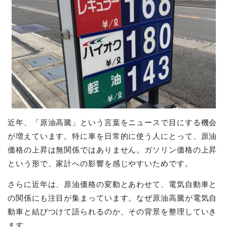
近年、「原油高騰」という言葉をニュースで目にする機会
が増えています。特に車を日常的に使う人にとって、原油
価格の上昇は無関係ではありません。ガソリン価格の上昇
という形で、家計への影響を感じやすいためです。
さらに近年は、原油価格の変動とあわせて、電気自動車と
の関係にも注目が集まっています。なぜ原油高騰が電気自
動車と結びつけて語られるのか、その背景を整理していき
ます。