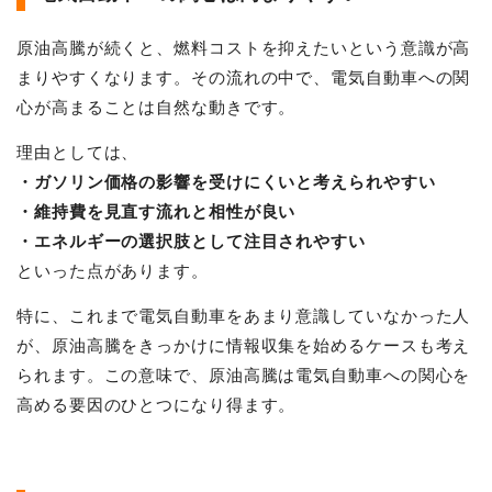
原油高騰が続くと、燃料コストを抑えたいという意識が高
まりやすくなります。その流れの中で、電気自動車への関
心が高まることは自然な動きです。
理由としては、
・ガソリン価格の影響を受けにくいと考えられやすい
・維持費を見直す流れと相性が良い
・エネルギーの選択肢として注目されやすい
といった点があります。
特に、これまで電気自動車をあまり意識していなかった人
が、原油高騰をきっかけに情報収集を始めるケースも考え
られます。この意味で、原油高騰は電気自動車への関心を
高める要因のひとつになり得ます。