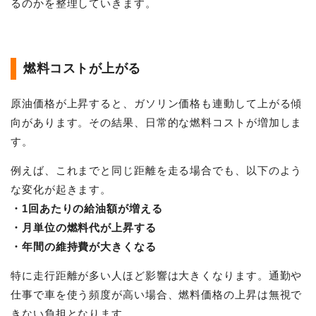
るのかを整理していきます。
燃料コストが上がる
原油価格が上昇すると、ガソリン価格も連動して上がる傾
向があります。その結果、日常的な燃料コストが増加しま
す。
例えば、これまでと同じ距離を走る場合でも、以下のよう
な変化が起きます。
・1回あたりの給油額が増える
・月単位の燃料代が上昇する
・年間の維持費が大きくなる
特に走行距離が多い人ほど影響は大きくなります。通勤や
仕事で車を使う頻度が高い場合、燃料価格の上昇は無視で
きない負担となります。