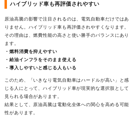
ハイブリッド車も再評価されやすい
原油高騰の影響で注目されるのは、電気自動車だけではあ
りません。ハイブリッド車も再評価されやすくなります。
その理由は、燃費性能の高さと使い勝手のバランスにあり
ます。
・燃料消費を抑えやすい
・給油インフラをそのまま使える
・導入しやすいと感じる人もいる
このため、「いきなり電気自動車はハードルが高い」と感
じる人にとって、ハイブリッド車が現実的な選択肢として
見られる場合があります。
結果として、原油高騰は電動化全体への関心を高める可能
性があります。