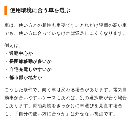
使用環境に合う車を選ぶ
車は、使い方との相性も重要です。どれだけ評価の高い車
でも、使い方に合っていなければ満足しにくくなります。
例えば、
・通勤中心か
・長距離移動が多いか
・自宅充電しやすいか
・都市部か地方か
こうした条件で、向く車は変わる場合があります。電気自
動車が合いやすいケースもあれば、別の選択肢が合う場合
もあります。原油高騰をきっかけに車選びを見直す場合
も、「自分の使い方に合うか」は外せない視点です。