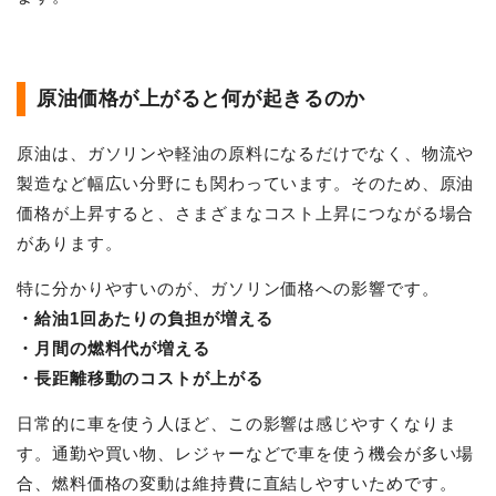
原油価格が上がると何が起きるのか
原油は、ガソリンや軽油の原料になるだけでなく、物流や
製造など幅広い分野にも関わっています。そのため、原油
価格が上昇すると、さまざまなコスト上昇につながる場合
があります。
特に分かりやすいのが、ガソリン価格への影響です。
・給油1回あたりの負担が増える
・月間の燃料代が増える
・長距離移動のコストが上がる
日常的に車を使う人ほど、この影響は感じやすくなりま
す。通勤や買い物、レジャーなどで車を使う機会が多い場
合、燃料価格の変動は維持費に直結しやすいためです。