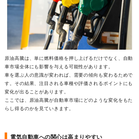
原油高騰は、単に燃料価格を押し上げるだけでなく、自動
車市場全体にも影響を与える可能性があります。
車を選ぶ人の意識が変われば、需要の傾向も変わるためで
す。その結果、注目される車種や評価されるポイントにも
変化が出ることがあります。
ここでは、原油高騰が自動車市場にどのような変化をもた
らし得るのかを見ていきます。
電気自動車への関心は高まりやすい