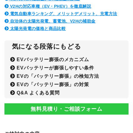
V2Hの対応車種（EV・PHEV）を徹底解説
電気自動車ランキング、メリットデメリット、充電方法
自治体の太陽光発電、蓄電池、V2Hの補助金
太陽光発電の価格と商品比較
気になる段落にもどる
EVバッテリー膨張のメカニズム
EVバッテリーが膨張しやすい条件
EVの「バッテリー膨張」の検知方法
EVの「バッテリー膨張」の対策
Q&A よくある質問
無料見積り・ご相談フォーム