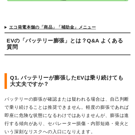
エコ発電本舗の「商品」「補助金」メニュー
EVの「バッテリー膨張」とは？Q&A よくある
質問
Q1. バッテリーが膨張したEVは乗り続けても
大丈夫ですか？
バッテリーの膨張が確認または疑われる場合は、自己判断
で乗り続けることは推奨できません。軽度の膨張であれば
即座に危険な状態になるわけではありませんが、膨張は進
行する傾向があり、セパレーター損傷・内部短絡・発火と
いう深刻なリスクへの入口になりえます。