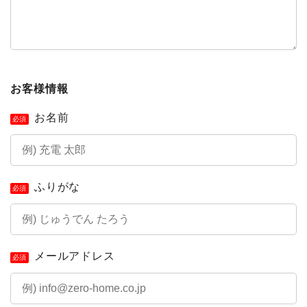
お客様情報
お名前
必須
ふりがな
必須
メールアドレス
必須