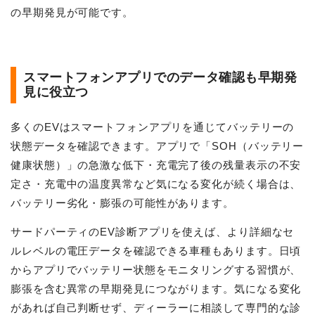
の早期発見が可能です。
スマートフォンアプリでのデータ確認も早期発
見に役立つ
多くのEVはスマートフォンアプリを通じてバッテリーの
状態データを確認できます。アプリで「SOH（バッテリー
健康状態）」の急激な低下・充電完了後の残量表示の不安
定さ・充電中の温度異常など気になる変化が続く場合は、
バッテリー劣化・膨張の可能性があります。
サードパーティのEV診断アプリを使えば、より詳細なセ
ルレベルの電圧データを確認できる車種もあります。日頃
からアプリでバッテリー状態をモニタリングする習慣が、
膨張を含む異常の早期発見につながります。気になる変化
があれば自己判断せず、ディーラーに相談して専門的な診