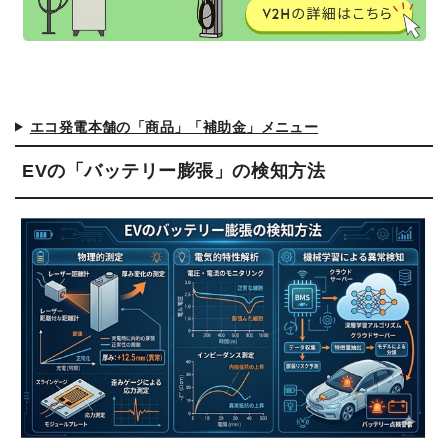
エコ発電本舗の「商品」「補助金」メニュー
EVの「バッテリー膨張」の検知方法