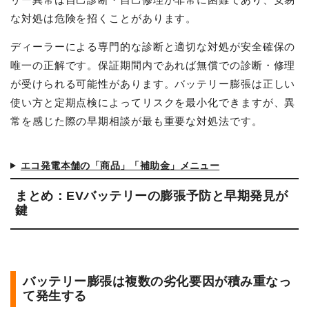
な対処は危険を招くことがあります。
ディーラーによる専門的な診断と適切な対処が安全確保の
唯一の正解です。保証期間内であれば無償での診断・修理
が受けられる可能性があります。バッテリー膨張は正しい
使い方と定期点検によってリスクを最小化できますが、異
常を感じた際の早期相談が最も重要な対処法です。
エコ発電本舗の「商品」「補助金」メニュー
まとめ：EVバッテリーの膨張予防と早期発見が
鍵
バッテリー膨張は複数の劣化要因が積み重なっ
て発生する