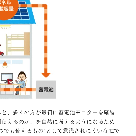
ると、多くの方が最初に蓄電池モニターを確認
間使えるのか」を自然に考えるようになるため
つでも使えるもの”として意識されにくい存在で