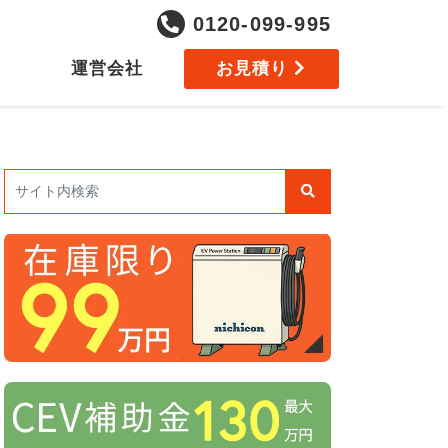
0120-099-995
運営会社
お見積り
検索: