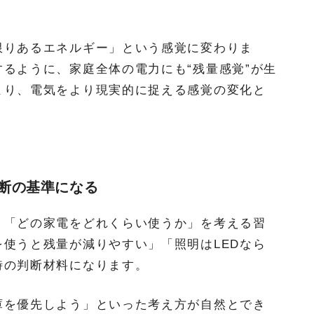
限りあるエネルギー」という感覚に変わりま
るように、家庭全体の電力にも“残量感覚”が生
より、電気をより現実的に捉える感覚の変化と
断の基準になる
、「どの家電をどれくらい使うか」を考える習
使うと残量が減りやすい」「照明はLEDなら
時の判断材料になります。
庫を優先しよう」といった考え方が自然とでき