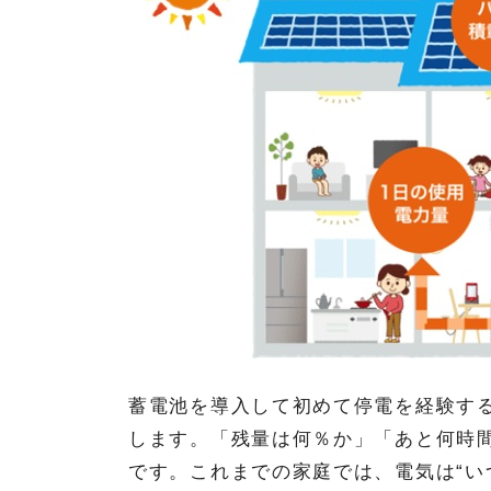
蓄電池を導入して初めて停電を経験す
します。「残量は何％か」「あと何時
です。これまでの家庭では、電気は“い