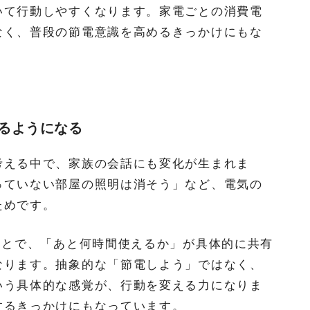
いて行動しやすくなります。家電ごとの消費電
なく、普段の節電意識を高めるきっかけにもな
るようになる
考える中で、家族の会話にも変化が生まれま
っていない部屋の照明は消そう」など、電気の
ためです。
ことで、「あと何時間使えるか」が具体的に共有
なります。抽象的な「節電しよう」ではなく、
いう具体的な感覚が、行動を変える力になりま
するきっかけにもなっています。