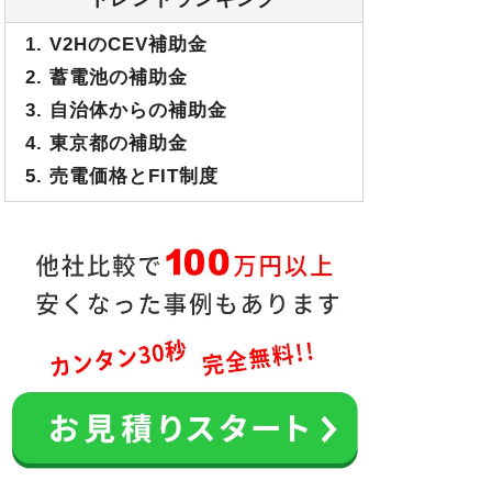
1. V2HのCEV補助金
2. 蓄電池の補助金
3. 自治体からの補助金
4. 東京都の補助金
5. 売電価格とFIT制度