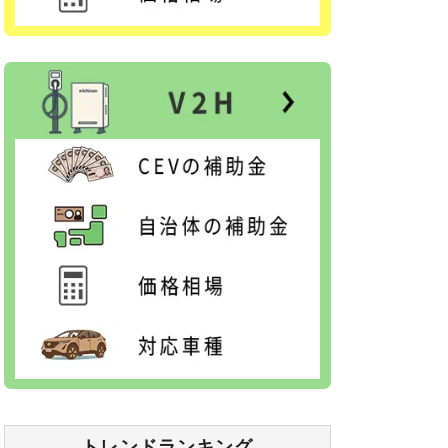
トレンドランキング