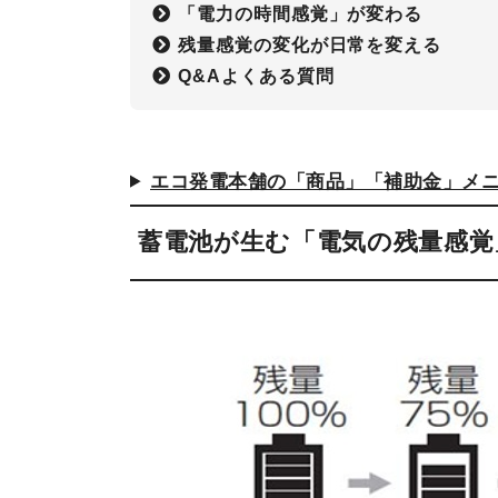
「電力の時間感覚」が変わる
残量感覚の変化が日常を変える
Q&Aよくある質問
エコ発電本舗の「商品」「補助金」メ
蓄電池が生む「電気の残量感覚