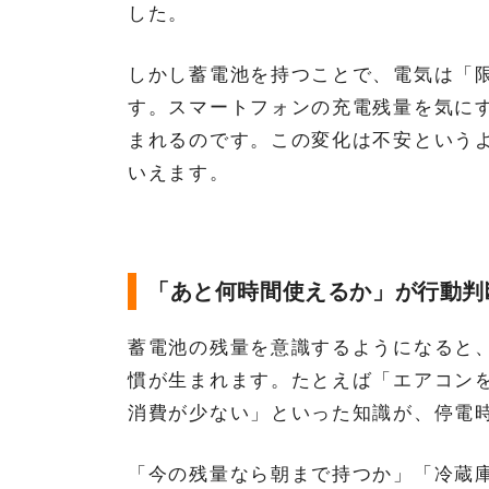
した。
しかし蓄電池を持つことで、電気は「
す。スマートフォンの充電残量を気にす
まれるのです。この変化は不安という
いえます。
「あと何時間使えるか」が行動判
蓄電池の残量を意識するようになると
慣が生まれます。たとえば「エアコンを
消費が少ない」といった知識が、停電
「今の残量なら朝まで持つか」「冷蔵