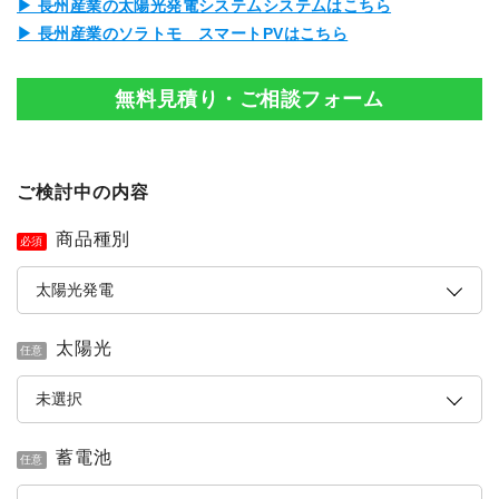
▶ 長州産業の太陽光発電システムシステムはこちら
▶ 長州産業のソラトモ スマートPVはこちら
無料見積り・ご相談フォーム
ご検討中の内容
商品種別
必須
太陽光
任意
蓄電池
任意