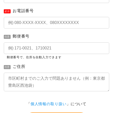
お電話番号
必須
郵便番号
任意
郵便番号で、住所を自動入力できます
ご住所
任意
「
個人情報の取り扱い
」について