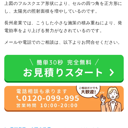
上図のフルスクエア形状により、セルの四つ角を正方形に
し、太陽光の照射面積を増やしているのです。
長州産業では、こうした小さな施策の積み重ねにより、発
電効率をより上げる努力がなされているのです。
メールや電話でのご相談は、以下よりお問合せください。