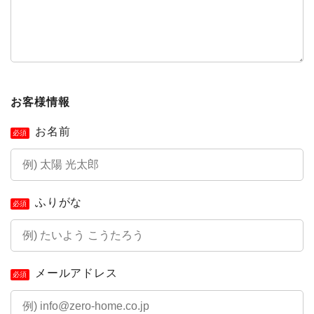
お客様情報
お名前
必須
ふりがな
必須
メールアドレス
必須