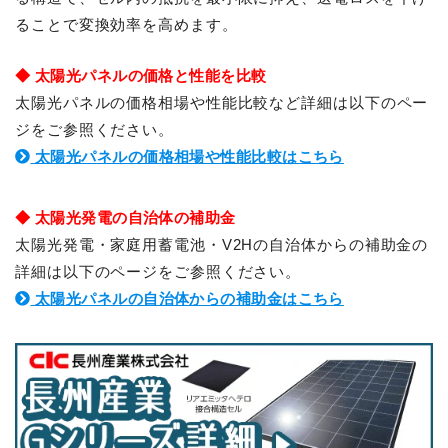
ることで変換効率を高めます。
◆ 太陽光パネルの価格と性能を比較
太陽光パネルの価格相場や性能比較など詳細は以下のペー
ジをご参照ください。
太陽光パネルの価格相場や性能比較はこちら
◆ 太陽光発電の自治体の補助金
太陽光発電・家庭用蓄電池・V2Hの自治体からの補助金の
詳細は以下のページをご参照ください。
太陽光パネルの自治体からの補助金はこちら