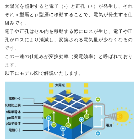
太陽光を照射すると電子（-）と正孔（+）が発生し、それ
ぞれｎ型層とｐ型層に移動することで、電気が発生する仕
組みです。
電子や正孔はセル内を移動する際にロスが生じ、電子や正
孔がロスにより消滅し、変換される電気量が少なくなるの
です。
この一連の仕組みが変換効率（発電効率）と呼ばれており
ます。
以下にモデル図で解説いたします。