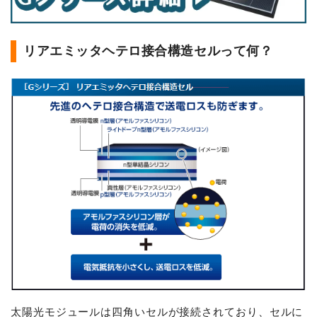
リアエミッタヘテロ接合構造セルって何？
太陽光モジュールは四角いセルが接続されており、セルに