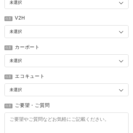
V2H
任意
カーポート
任意
エコキュート
任意
ご要望・ご質問
任意