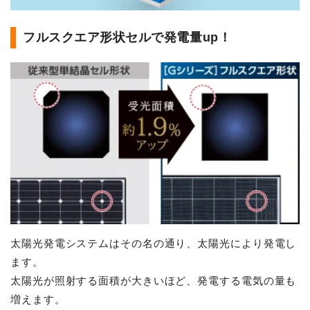
フルスクエア形状セルで発電量up！
太陽光発電システムはその名の通り、太陽光により発電し
ます。
太陽光が照射する面積が大きいほど、発電する電気の量も
増えます。