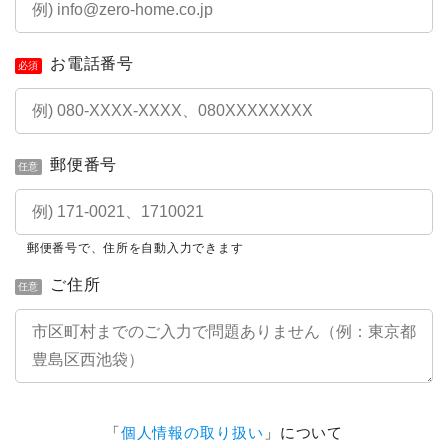
お電話番号
必須
郵便番号
任意
郵便番号で、住所を自動入力できます
ご住所
任意
「
個人情報の取り扱い
」について