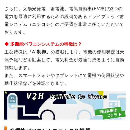
さらに、太陽光発電、蓄電池、電気自動車(EV車)の3つの
電力を最適に利用するための設備であるトライブリッド蓄
電システム（ニチコン）のご要望も非常に多くいただいて
おります。
◆ 多機能パワコンシステムの特徴は？
主な特徴は
「AI制御」
の搭載により、電機の使用状況は天
気予報などを勘案して、電気料金が最適に成るように自動
制御します。
また、スマートフォンやタブレットにて電機の使用状況や
動作状況などを確認できます。