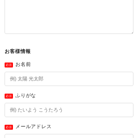
お客様情報
お名前
必須
ふりがな
必須
メールアドレス
必須