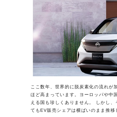
ここ数年、世界的に脱炭素化の流れが加
ほど高まっています。ヨーロッパや中国
える国も珍しくありません。 しかし、そ
てもEV販売シェアは横ばいのまま推移