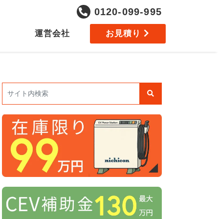
0120-099-995
運営会社
お見積り
検索: