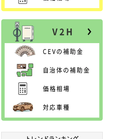
トレンドランキング