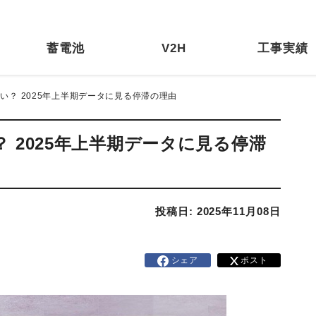
蓄電池
V2H
工事実績
ない？ 2025年上半期データに見る停滞の理由
 2025年上半期データに見る停滞
投稿日: 2025年11月08日
シェア
ポスト