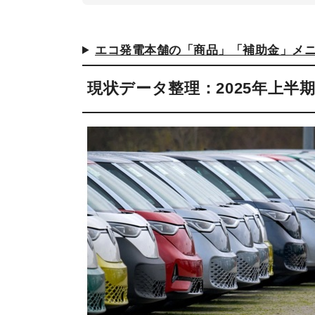
エコ発電本舗の「商品」「補助金」メ
現状データ整理：2025年上半期