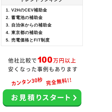
1. V2HのCEV補助金
2. 蓄電池の補助金
3. 自治体からの補助金
4. 東京都の補助金
5. 売電価格とFIT制度