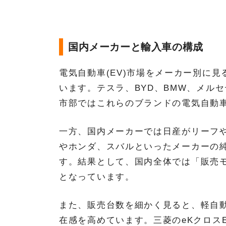
国内メーカーと輸入車の構成
電気自動車(EV)市場をメーカー別に
います。テスラ、BYD、BMW、メル
市部ではこれらのブランドの電気自動車
一方、国内メーカーでは日産がリーフ
やホンダ、スバルといったメーカーの
す。結果として、国内全体では「販売
となっています。
また、販売台数を細かく見ると、軽自動
在感を高めています。三菱のeKクロスE