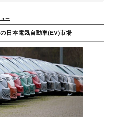
ニュー
の日本電気自動車(EV)市場