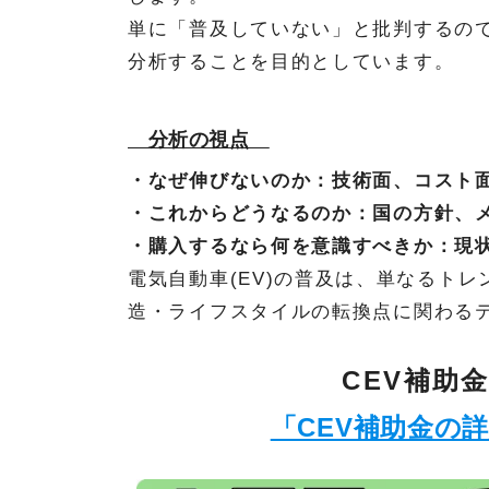
単に「普及していない」と批判するの
分析することを目的としています。
分析の視点
・なぜ伸びないのか：技術面、コスト
・これからどうなるのか：国の方針、
・購入するなら何を意識すべきか：現状
電気自動車(EV)の普及は、単なるト
造・ライフスタイルの転換点に関わる
CEV補助
「CEV補助金の