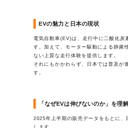
EVの魅力と日本の現状
電気自動車(EV)は、走行中に二酸化
す。加えて、モーター駆動による静粛
ない上質な走行体験を提供します。
それにもかかわらず、日本では普及が
す。
「なぜEVは伸びないのか」を理
2025年上半期の販売データをもとに
します。